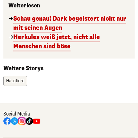
Weiterlesen
Schau genau! Dark begeistert nicht nur
mit seinen Augen
Herkules weiß jetzt, nicht alle
Menschen sind böse
Weitere Storys
Haustiere
Social Media