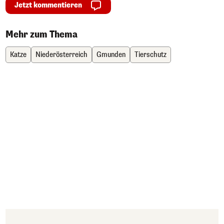
Jetzt kommentieren
Mehr zum Thema
Katze
Niederösterreich
Gmunden
Tierschutz