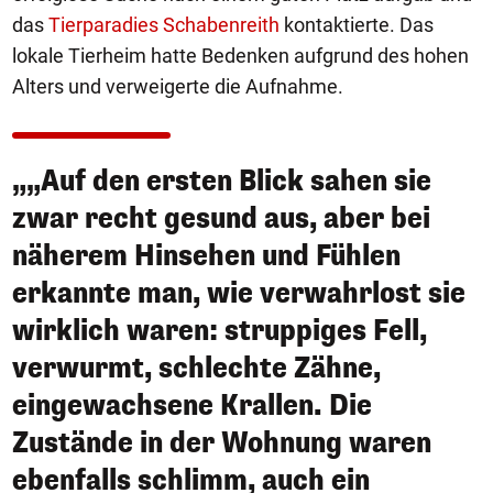
das
Tierparadies Schabenreith
kontaktierte. Das
lokale Tierheim hatte Bedenken aufgrund des hohen
Alters und verweigerte die Aufnahme.
„„Auf den ersten Blick sahen sie
zwar recht gesund aus, aber bei
näherem Hinsehen und Fühlen
erkannte man, wie verwahrlost sie
wirklich waren: struppiges Fell,
verwurmt, schlechte Zähne,
eingewachsene Krallen. Die
Zustände in der Wohnung waren
ebenfalls schlimm, auch ein