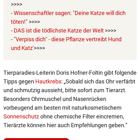
>>>>
-
Wissenschaftler sagen: "Deine Katze will dich
töten!"
>>>>
-
DAS ist die tödlichste Katze der Welt
>>>>
-
"Verpiss dich" - diese Pflanze vertreibt Hund
und Katz'
>>>>
Tierparadies-Leiterin Doris Hofner-Foltin gibt folgende
Tipps gegen
Hautkrebs
: „Sobald sich das Ohr verfärbt
und schmutzig aussieht, bitte sofort zum Tierarzt.
Besonders Ohrmuschel und Nasenrücken
vorbeugend am besten mit naturkosmetischem
Sonnenschutz
ohne chemische Filter eincremen,
Tierärzte können hier auch Empfehlungen geben.“