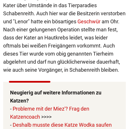
Kater über Umstände in das Tierparadies
Schabenreith. Auch hier war die Besitzerin verstorben
und "Lenor" hatte ein bösartiges
Geschwür
am Ohr.
Nach einer gelungenen Operation stellte man fest,
dass der Kater an Hautkrebs leidet, was leider
oftmals bei weißen Freigängern vorkommt. Auch
dieses Tier wurde vom obig genannten Tierheim
abgelehnt und darf nun glücklicherweise dauerhaft,
wie auch seine Vorgänger, in Schabenreith bleiben.
Neugierig auf weitere Informationen zu
Katzen?
-
Probleme mit der Miez'? Frag den
Katzencoach
>>>>
-
Deshalb musste diese Katze Wodka saufen