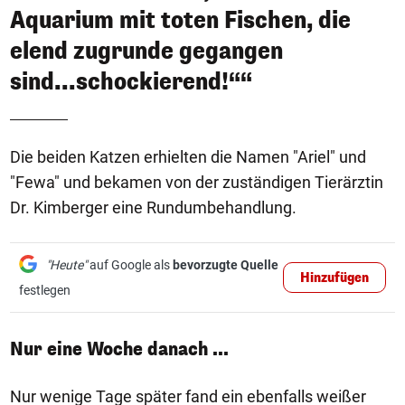
Aquarium mit toten Fischen, die
elend zugrunde gegangen
sind...schockierend!““
Die beiden Katzen erhielten die Namen "Ariel" und
"Fewa" und bekamen von der zuständigen Tierärztin
Dr. Kimberger eine Rundumbehandlung.
"Heute"
auf Google als
bevorzugte Quelle
Hinzufügen
festlegen
Nur eine Woche danach ...
Nur wenige Tage später fand ein ebenfalls weißer