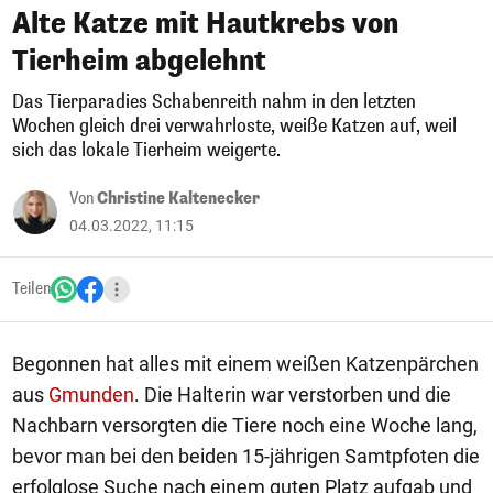
Alte Katze mit Hautkrebs von
Tierheim abgelehnt
Das Tierparadies Schabenreith nahm in den letzten
Wochen gleich drei verwahrloste, weiße Katzen auf, weil
sich das lokale Tierheim weigerte.
Von
Christine Kaltenecker
04.03.2022, 11:15
Teilen
Begonnen hat alles mit einem weißen Katzenpärchen
aus
Gmunden
. Die Halterin war verstorben und die
Nachbarn versorgten die Tiere noch eine Woche lang,
bevor man bei den beiden 15-jährigen Samtpfoten die
erfolglose Suche nach einem guten Platz aufgab und