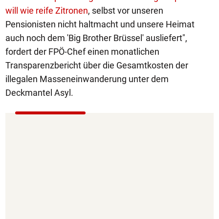
will wie reife Zitronen
, selbst vor unseren
Pensionisten nicht haltmacht und unsere Heimat
auch noch dem 'Big Brother Brüssel' ausliefert",
fordert der FPÖ-Chef einen monatlichen
Transparenzbericht über die Gesamtkosten der
illegalen Masseneinwanderung unter dem
Deckmantel Asyl.