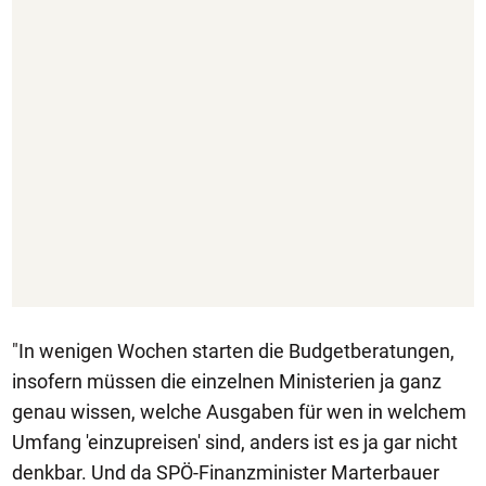
"In wenigen Wochen starten die Budgetberatungen,
insofern müssen die einzelnen Ministerien ja ganz
genau wissen, welche Ausgaben für wen in welchem
Umfang 'einzupreisen' sind, anders ist es ja gar nicht
denkbar. Und da SPÖ-Finanzminister Marterbauer