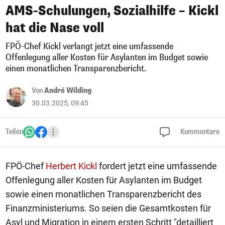
AMS-Schulungen, Sozialhilfe – Kickl
hat die Nase voll
FPÖ-Chef Kickl verlangt jetzt eine umfassende
Offenlegung aller Kosten für Asylanten im Budget sowie
einen monatlichen Transparenzbericht.
Von
André Wilding
30.03.2025, 09:45
Teilen
Kommentare
FPÖ-Chef
Herbert Kickl
fordert jetzt eine umfassende
Offenlegung aller Kosten für Asylanten im Budget
sowie einen monatlichen Transparenzbericht des
Finanzministeriums. So seien die Gesamtkosten für
Asyl und Migration in einem ersten Schritt "detailliert