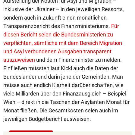
Aufstellung der Kosten für Asyl und Migration –
inklusive der Ukrainer – in den jeweiligen Ressorts,
sondern auch in Zukunft einen monatlichen
Transparenzbericht des Finanzministeriums.
Für
diesen Bericht seien die Bundesministerien zu
verpflichten, sämtliche mit dem Bereich Migration
und Asyl verbundenen Ausgaben transparent
auszuweisen
und dem Finanzminister zu melden.
Einfließen müssten laut Kickl auch die Daten der
Bundesländer und darin jene der Gemeinden. Man
müsse auch endlich Klarheit darüber schaffen, wie
viele Milliarden über den Finanzausgleich – Beispiel
Wien – direkt in die Taschen der Asylanten Monat für
Monat fließen. Die Gesamtkosten seien auch im
jeweiligen Budgetbericht ausweisen.