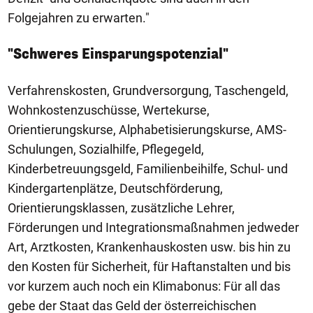
Folgejahren zu erwarten."
"Schweres Einsparungspotenzial"
Verfahrenskosten, Grundversorgung, Taschengeld,
Wohnkostenzuschüsse, Wertekurse,
Orientierungskurse, Alphabetisierungskurse, AMS-
Schulungen, Sozialhilfe, Pflegegeld,
Kinderbetreuungsgeld, Familienbeihilfe, Schul- und
Kindergartenplätze, Deutschförderung,
Orientierungsklassen, zusätzliche Lehrer,
Förderungen und Integrationsmaßnahmen jedweder
Art, Arztkosten, Krankenhauskosten usw. bis hin zu
den Kosten für Sicherheit, für Haftanstalten und bis
vor kurzem auch noch ein Klimabonus: Für all das
gebe der Staat das Geld der österreichischen