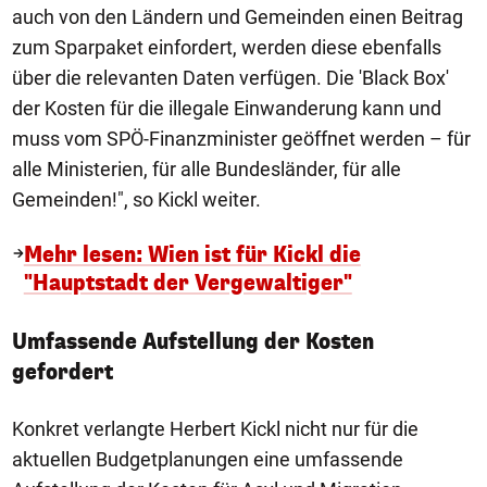
auch von den Ländern und Gemeinden einen Beitrag
zum Sparpaket einfordert, werden diese ebenfalls
über die relevanten Daten verfügen. Die 'Black Box'
der Kosten für die illegale Einwanderung kann und
muss vom SPÖ-Finanzminister geöffnet werden – für
alle Ministerien, für alle Bundesländer, für alle
Gemeinden!", so Kickl weiter.
Mehr lesen: Wien ist für Kickl die
"Hauptstadt der Vergewaltiger"
Umfassende Aufstellung der Kosten
gefordert
Konkret verlangte Herbert Kickl nicht nur für die
aktuellen Budgetplanungen eine umfassende