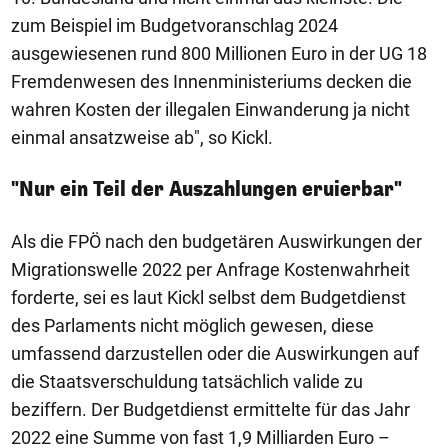
zum Beispiel im Budgetvoranschlag 2024
ausgewiesenen rund 800 Millionen Euro in der UG 18
Fremdenwesen des Innenministeriums decken die
wahren Kosten der illegalen Einwanderung ja nicht
einmal ansatzweise ab", so Kickl.
"Nur ein Teil der Auszahlungen eruierbar"
Als die FPÖ nach den budgetären Auswirkungen der
Migrationswelle 2022 per Anfrage Kostenwahrheit
forderte, sei es laut Kickl selbst dem Budgetdienst
des Parlaments nicht möglich gewesen, diese
umfassend darzustellen oder die Auswirkungen auf
die Staatsverschuldung tatsächlich valide zu
beziffern. Der Budgetdienst ermittelte für das Jahr
2022 eine Summe von fast 1,9 Milliarden Euro –