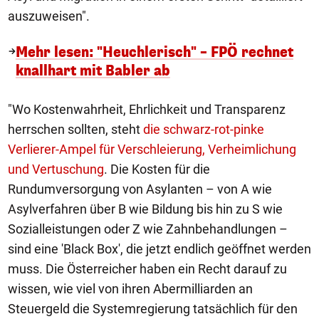
auszuweisen".
Mehr lesen: "Heuchlerisch" – FPÖ rechnet
knallhart mit Babler ab
"Wo Kostenwahrheit, Ehrlichkeit und Transparenz
herrschen sollten, steht
die schwarz-rot-pinke
Verlierer-Ampel für Verschleierung, Verheimlichung
und Vertuschung
. Die Kosten für die
Rundumversorgung von Asylanten – von A wie
Asylverfahren über B wie Bildung bis hin zu S wie
Sozialleistungen oder Z wie Zahnbehandlungen –
sind eine 'Black Box', die jetzt endlich geöffnet werden
muss. Die Österreicher haben ein Recht darauf zu
wissen, wie viel von ihren Abermilliarden an
Steuergeld die Systemregierung tatsächlich für den