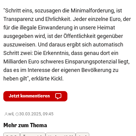
"Schritt eins, sozusagen die Minimalforderung, ist
Transparenz und Ehrlichkeit. Jeder einzelne Euro, der
für die illegale Einwanderung in unsere Heimat
ausgegeben wird, ist der Öffentlichkeit gegenüber
auszuweisen. Und daraus ergibt sich automatisch
Schritt zwei: Die Erkenntnis, dass genau dort ein
Milliarden Euro schweres Einsparungspotenzial liegt,
das es im Interesse der eigenen Bevölkerung zu
heben gilt", erklärte Kickl.
Jetzt kommentieren
wil,
30.03.2025, 09:45
Mehr zum Thema