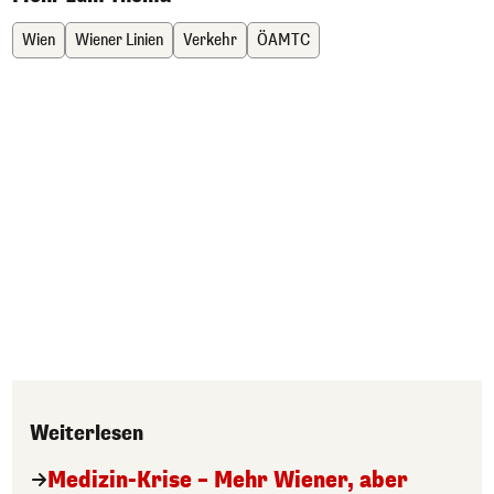
Wien
Wiener Linien
Verkehr
ÖAMTC
Weiterlesen
Medizin-Krise – Mehr Wiener, aber