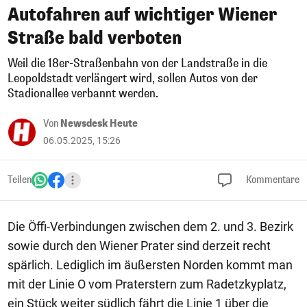
Autofahren auf wichtiger Wiener
Straße bald verboten
Weil die 18er-Straßenbahn von der Landstraße in die
Leopoldstadt verlängert wird, sollen Autos von der
Stadionallee verbannt werden.
Von
Newsdesk Heute
06.05.2025, 15:26
Teilen
Kommentare
Die Öffi-Verbindungen zwischen dem 2. und 3. Bezirk
sowie durch den Wiener Prater sind derzeit recht
spärlich. Lediglich im äußersten Norden kommt man
mit der Linie O vom Praterstern zum Radetzkyplatz,
ein Stück weiter südlich fährt die Linie 1 über die