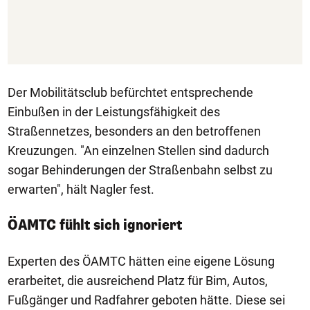
Der Mobilitätsclub befürchtet entsprechende
Einbußen in der Leistungsfähigkeit des
Straßennetzes, besonders an den betroffenen
Kreuzungen. "An einzelnen Stellen sind dadurch
sogar Behinderungen der Straßenbahn selbst zu
erwarten", hält Nagler fest.
ÖAMTC fühlt sich ignoriert
Experten des ÖAMTC hätten eine eigene Lösung
erarbeitet, die ausreichend Platz für Bim, Autos,
Fußgänger und Radfahrer geboten hätte. Diese sei