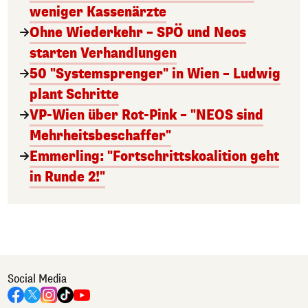
weniger Kassenärzte
Ohne Wiederkehr – SPÖ und Neos
starten Verhandlungen
50 "Systemsprenger" in Wien – Ludwig
plant Schritte
VP-Wien über Rot-Pink – "NEOS sind
Mehrheitsbeschaffer"
Emmerling: "Fortschrittskoalition geht
in Runde 2!"
Social Media