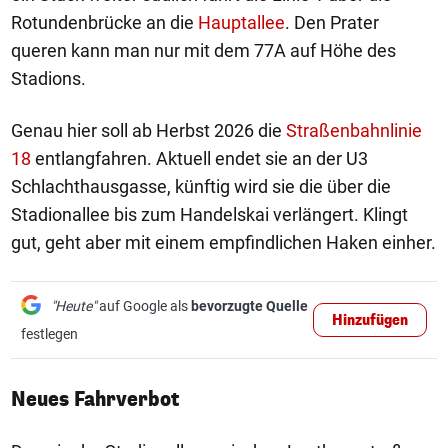
Rotundenbrücke an die
Hauptallee
. Den Prater
queren kann man nur mit dem 77A auf Höhe des
Stadions.
Genau hier soll ab Herbst 2026 die
Straßenbahnlinie
18
entlangfahren. Aktuell endet sie an der U3
Schlachthausgasse, künftig wird sie die über die
Stadionallee bis zum Handelskai verlängert. Klingt
gut, geht aber mit einem empfindlichen Haken einher.
"Heute"
auf Google als
bevorzugte Quelle
Hinzufügen
festlegen
Neues Fahrverbot