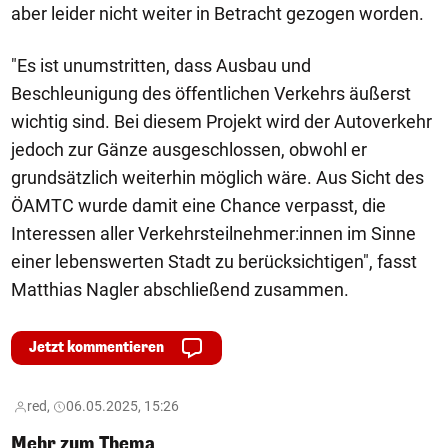
aber leider nicht weiter in Betracht gezogen worden.
"Es ist unumstritten, dass Ausbau und
Beschleunigung des öffentlichen Verkehrs äußerst
wichtig sind. Bei diesem Projekt wird der Autoverkehr
jedoch zur Gänze ausgeschlossen, obwohl er
grundsätzlich weiterhin möglich wäre. Aus Sicht des
ÖAMTC wurde damit eine Chance verpasst, die
Interessen aller Verkehrsteilnehmer:innen im Sinne
einer lebenswerten Stadt zu berücksichtigen", fasst
Matthias Nagler abschließend zusammen.
Jetzt kommentieren
red,
06.05.2025, 15:26
Mehr zum Thema