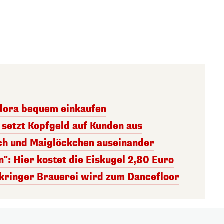
dora bequem einkaufen
 setzt Kopfgeld auf Kunden aus
uch und Maiglöckchen auseinander
": Hier kostet die Eiskugel 2,80 Euro
kringer Brauerei wird zum Dancefloor