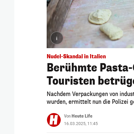
i
Nudel-Skandal in Italien
Berühmte Pasta-
Touristen betrüg
Nachdem Verpackungen von industr
wurden, ermittelt nun die Polizei 
Von
Heute Life
16.03.2025, 11:45