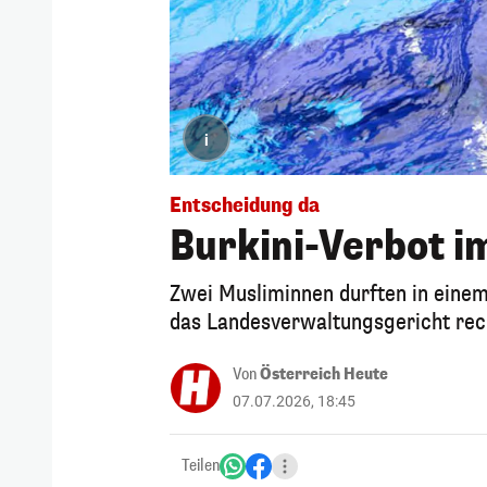
i
Entscheidung da
Burkini-Verbot im
Zwei Musliminnen durften in einem
das Landesverwaltungsgericht rec
Von
Österreich Heute
07.07.2026, 18:45
Teilen