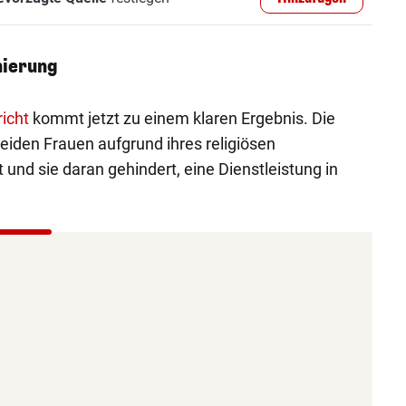
nierung
icht
kommt jetzt zu einem klaren Ergebnis. Die
beiden Frauen aufgrund ihres religiösen
 und sie daran gehindert, eine Dienstleistung in