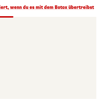
siert, wenn du es mit dem Botox übertreibst