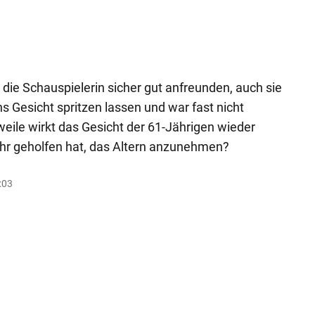
die Schauspielerin sicher gut anfreunden, auch sie
ns Gesicht spritzen lassen und war fast nicht
eile wirkt das Gesicht der 61-Jährigen wieder
 ihr geholfen hat, das Altern anzunehmen?
:03