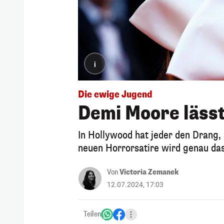
i
Die ewige Jugend
Demi Moore lässt
In Hollywood hat jeder den Drang, 
neuen Horrorsatire wird genau das
Von
Victoria Zemanek
12.07.2024, 17:03
Teilen