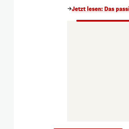
Jetzt lesen: Das pas