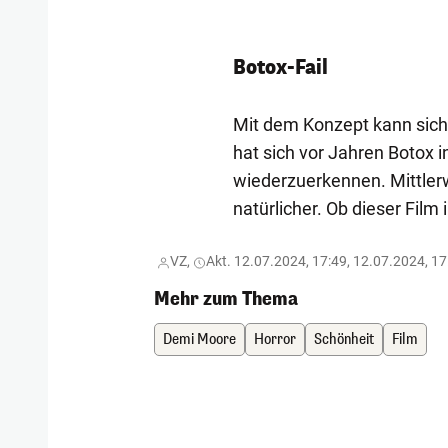
Botox-Fail
Mit dem Konzept kann sich 
hat sich vor Jahren Botox i
wiederzuerkennen. Mittlerw
natürlicher. Ob dieser Film
VZ,
Akt. 12.07.2024, 17:49, 12.07.2024, 17
Mehr zum Thema
Demi Moore
Horror
Schönheit
Film