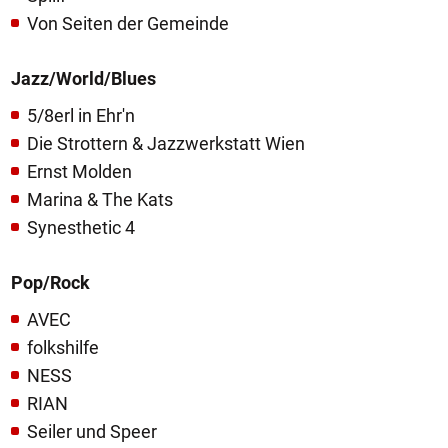
Von Seiten der Gemeinde
Jazz/World/Blues
5/8erl in Ehr'n
Die Strottern & Jazzwerkstatt Wien
Ernst Molden
Marina & The Kats
Synesthetic 4
Pop/Rock
AVEC
folkshilfe
NESS
RIAN
Seiler und Speer