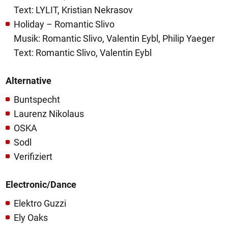
Text: LYLIT, Kristian Nekrasov
Holiday – Romantic Slivo
Musik: Romantic Slivo, Valentin Eybl, Philip Yaeger
Text: Romantic Slivo, Valentin Eybl
Alternative
Buntspecht
Laurenz Nikolaus
OSKA
Sodl
Verifiziert
Electronic/Dance
Elektro Guzzi
Ely Oaks