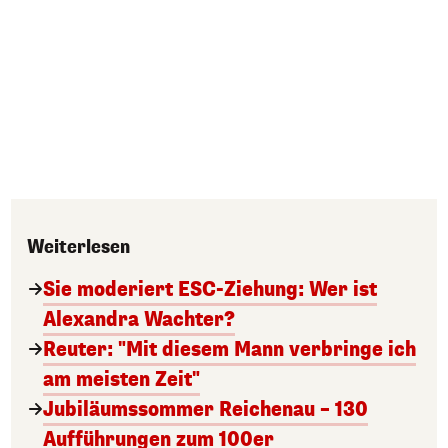
Weiterlesen
Sie moderiert ESC-Ziehung: Wer ist
Alexandra Wachter?
Reuter: "Mit diesem Mann verbringe ich
am meisten Zeit"
Jubiläumssommer Reichenau – 130
Aufführungen zum 100er