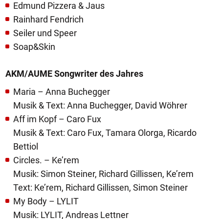
Edmund Pizzera & Jaus
Rainhard Fendrich
Seiler und Speer
Soap&Skin
AKM/AUME Songwriter des Jahres
Maria – Anna Buchegger
Musik & Text: Anna Buchegger, David Wöhrer
Aff im Kopf – Caro Fux
Musik & Text: Caro Fux, Tamara Olorga, Ricardo
Bettiol
Circles. – Ke’rem
Musik: Simon Steiner, Richard Gillissen, Ke’rem
Text: Ke’rem, Richard Gillissen, Simon Steiner
My Body – LYLIT
Musik: LYLIT, Andreas Lettner