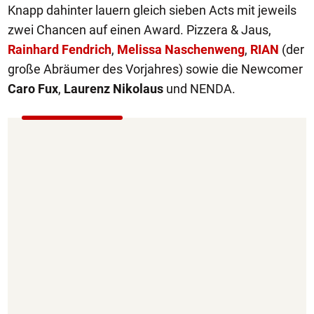
Knapp dahinter lauern gleich sieben Acts mit jeweils
zwei Chancen auf einen Award. Pizzera & Jaus,
Rainhard Fendrich
,
Melissa Naschenweng
,
RIAN
(der
große Abräumer des Vorjahres) sowie die Newcomer
Caro Fux
,
Laurenz Nikolaus
und NENDA.