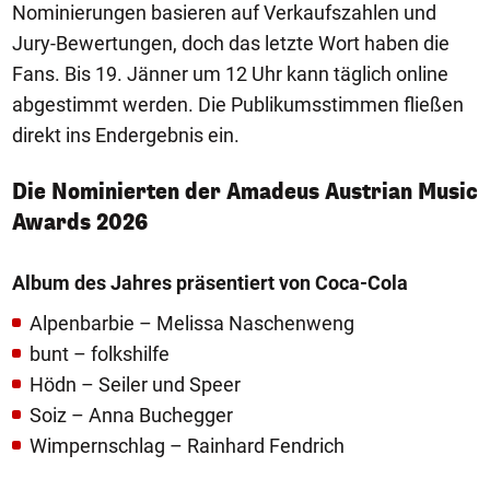
Nominierungen basieren auf Verkaufszahlen und
Jury-Bewertungen, doch das letzte Wort haben die
Fans. Bis 19. Jänner um 12 Uhr kann täglich online
abgestimmt werden. Die Publikumsstimmen fließen
direkt ins Endergebnis ein.
Die Nominierten der Amadeus Austrian Music
Awards 2026
Album des Jahres präsentiert von Coca-Cola
Alpenbarbie – Melissa Naschenweng
bunt – folkshilfe
Hödn – Seiler und Speer
Soiz – Anna Buchegger
Wimpernschlag – Rainhard Fendrich