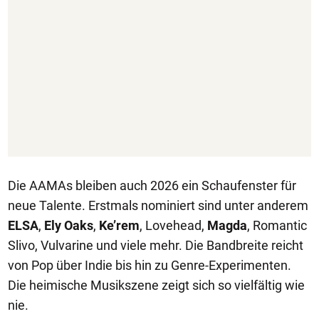
Die AAMAs bleiben auch 2026 ein Schaufenster für
neue Talente. Erstmals nominiert sind unter anderem
ELSA
,
Ely Oaks
,
Ke’rem
, Lovehead,
Magda
, Romantic
Slivo, Vulvarine und viele mehr. Die Bandbreite reicht
von Pop über Indie bis hin zu Genre-Experimenten.
Die heimische Musikszene zeigt sich so vielfältig wie
nie.