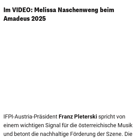
Im VIDEO: Melissa Naschenweng beim
Amadeus 2025
IFPI-Austria-Präsident
Franz Pleterski
spricht von
einem wichtigen Signal für die österreichische Musik
und betont die nachhaltige Förderung der Szene. Die