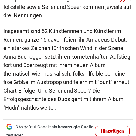
folkshilfe sowie Seiler und Speer kommen jeweils auf
drei Nennungen.
Insgesamt sind 52 Künstlerinnen und Künstler im
Rennen, ganze 16 davon feiern ihr Amadeus-Debüt,
ein starkes Zeichen für frischen Wind in der Szene.
Anna Buchegger setzt ihren kometenhaften Aufstieg
fort und überzeugt mit ihrem neuen Album
thematisch wie musikalisch. folkshilfe bleiben eine
fixe Größe im Austropop und feiern mit "bunt" erneut
Chart-Erfolge. Und Seiler und Speer? Die
Erfolgsgeschichte des Duos geht mit ihrem Album
"Hödn" nahtlos weiter.
"Heute"
auf Google als
bevorzugte Quelle
Hinzufügen
festlegen