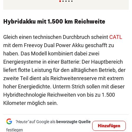
Hybridakku mit 1.500 km Reichweite
Gleich einen technischen Durchbruch scheint
CATL
mit dem Freevoy Dual Power Akku geschafft zu
haben. Das Modell kombiniert dabei zwei
Energiesysteme in einer Batterie: Der Hauptbereich
liefert flotte Leistung für den alltäglichen Betrieb, der
zweite Teil dient als Reichweitenreserve mit extrem
hoher Energiedichte. Unterm Strich sollen mit dieser
Hybridtechnologie Reichweiten von bis zu 1.500
Kilometer möglich sein.
"Heute"
auf Google als
bevorzugte Quelle
Hinzufügen
festlegen