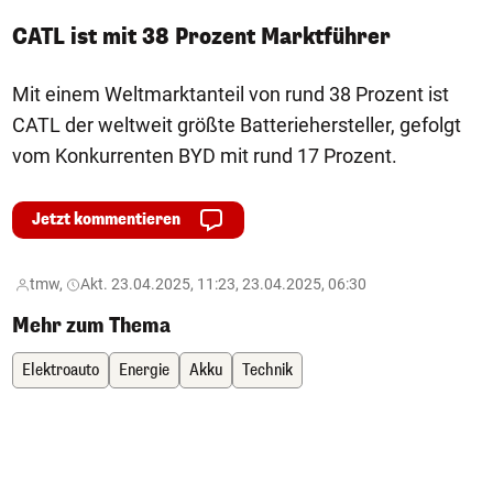
CATL ist mit 38 Prozent Marktführer
Mit einem Weltmarktanteil von rund 38 Prozent ist
CATL der weltweit größte Batteriehersteller, gefolgt
vom Konkurrenten BYD mit rund 17 Prozent.
Jetzt kommentieren
tmw,
Akt. 23.04.2025, 11:23, 23.04.2025, 06:30
Mehr zum Thema
Elektroauto
Energie
Akku
Technik