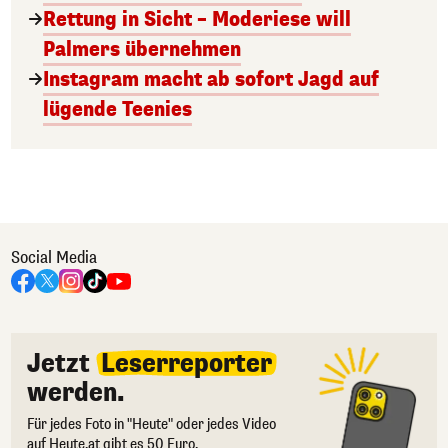
Rettung in Sicht – Moderiese will
Palmers übernehmen
Instagram macht ab sofort Jagd auf
lügende Teenies
Social Media
Jetzt
Leserreporter
werden.
Für jedes Foto in "Heute" oder jedes Video
auf Heute.at gibt es 50 Euro.