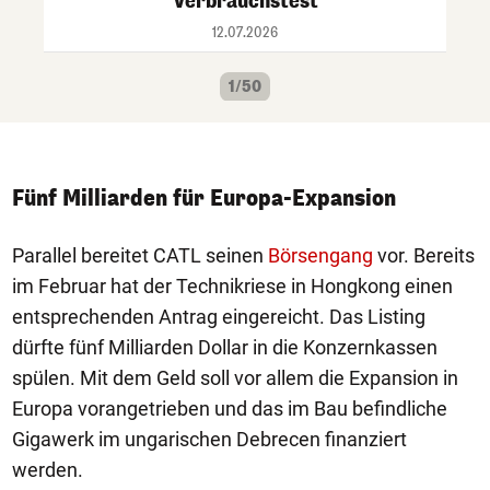
Verbrauchstest
12.07.2026
1/50
Fünf Milliarden für Europa-Expansion
Parallel bereitet CATL seinen
Börsengang
vor. Bereits
im Februar hat der Technikriese in Hongkong einen
entsprechenden Antrag eingereicht. Das Listing
dürfte fünf Milliarden Dollar in die Konzernkassen
spülen. Mit dem Geld soll vor allem die Expansion in
Europa vorangetrieben und das im Bau befindliche
Gigawerk im ungarischen Debrecen finanziert
werden.