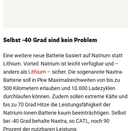
Selbst -40 Grad sind kein Problem
Eine weitere neue Batterie basiert auf Natrium statt
Lithium. Vorteil: Natrium ist leicht verfügbar und –
anders als
Lithium
– sicher. Die sogenannte Naxtra-
Batterie soll in Pkw Maximalreichweiten von bis zu
500 Kilometern erlauben und 10.000 Ladezyklen
durchlaufen können. Zudem sollen extreme Kälte und
bis zu 70 Grad Hitze die Leistungsfähigkeit der
Natrium-Ionen-Batterie kaum beeinträchtigen. Selbst
bei -40 Grad behalte Naxtra, so CATL, noch 90
Prozent der nutzbaren Leistung.