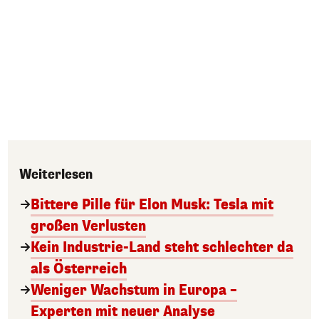
Weiterlesen
Bittere Pille für Elon Musk: Tesla mit
großen Verlusten
Kein Industrie-Land steht schlechter da
als Österreich
Weniger Wachstum in Europa –
Experten mit neuer Analyse