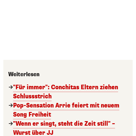
Weiterlesen
"Für immer": Conchitas Eltern ziehen
Schlussstrich
Pop-Sensation Arrie feiert mit neuem
Song Freiheit
"Wenn er singt, steht die Zeit still" –
Wurst über JJ