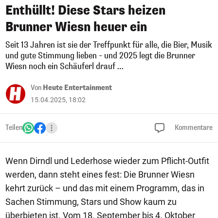
Enthüllt! Diese Stars heizen
Brunner Wiesn heuer ein
Seit 13 Jahren ist sie der Treffpunkt für alle, die Bier, Musik
und gute Stimmung lieben – und 2025 legt die Brunner
Wiesn noch ein Schäuferl drauf …
Von
Heute Entertainment
15.04.2025, 18:02
Teilen
Kommentare
Wenn Dirndl und Lederhose wieder zum Pflicht-Outfit
werden, dann steht eines fest: Die Brunner Wiesn
kehrt zurück – und das mit einem Programm, das in
Sachen Stimmung, Stars und Show kaum zu
überbieten ist. Vom 18. September bis 4. Oktober