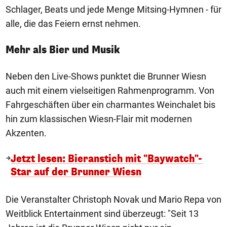
Schlager, Beats und jede Menge Mitsing-Hymnen - für
alle, die das Feiern ernst nehmen.
Mehr als Bier und Musik
Neben den Live-Shows punktet die Brunner Wiesn
auch mit einem vielseitigen Rahmenprogramm. Von
Fahrgeschäften über ein charmantes Weinchalet bis
hin zum klassischen Wiesn-Flair mit modernen
Akzenten.
Jetzt lesen: Bieranstich mit "Baywatch"-
Star auf der Brunner Wiesn
Die Veranstalter Christoph Novak und Mario Repa von
Weitblick Entertainment sind überzeugt: "Seit 13