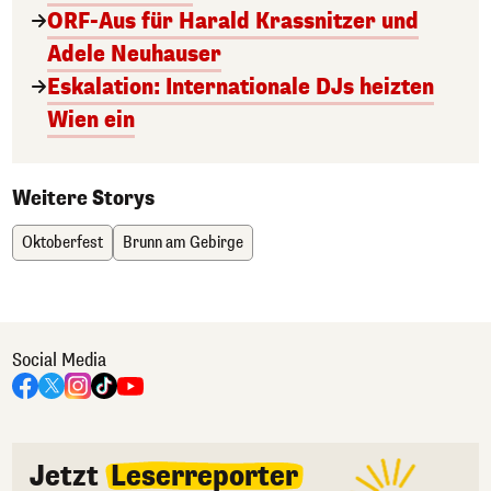
ORF-Aus für Harald Krassnitzer und
Adele Neuhauser
Eskalation: Internationale DJs heizten
Wien ein
Weitere Storys
Oktoberfest
Brunn am Gebirge
Social Media
Jetzt
Leserreporter