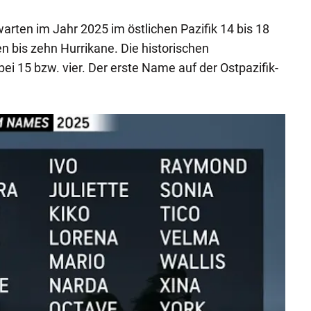
rten im Jahr 2025 im östlichen Pazifik 14 bis 18
n bis zehn Hurrikane. Die historischen
ei 15 bzw. vier. Der erste Name auf der Ostpazifik-