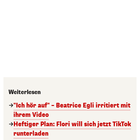
Weiterlesen
"Ich hör auf" – Beatrice Egli irritiert mit
ihrem Video
Heftiger Plan: Flori will sich jetzt TikTok
runterladen