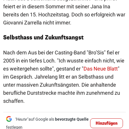
feiert er in diesem Sommer mit seiner Jana Ina
bereits den 15. Hochzeitstag. Doch so erfolgreich war
Giovanni Zarrella nicht immer.
Selbsthass und Zukunftsangst
Nach dem Aus bei der Casting-Band "Bro’Sis" fiel er
2005 in ein tiefes Loch. "Ich wusste einfach nicht, wie
es weitergehen sollte", gestand er "
Das Neue Blatt
"
im Gespräch. Jahrelang litt er an Selbsthass und
unter massiven Zukunftsängsten. Die anhaltende
berufliche Durststrecke machte ihm zunehmend zu
schaffen.
"Heute"
auf Google als
bevorzugte Quelle
Hinzufügen
festlegen