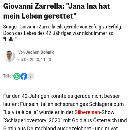
Giovanni Zarrella: "Jana Ina hat
mein Leben gerettet"
Sänger Giovanni Zarrella eilt gerade von Erfolg zu Erfolg.
Doch das Leben des 42-Jährigen war nicht immer so
"bella".
Von
Jochen Dobnik
05.08.2020, 11:20
Teilen
Für den 42-Jährigen könnte es gerade nicht besser
laufen: Für sein italienischsprachiges Schlageralbum
"La vita è bella" wurde er in der
Silbereisen
-Show
“Schlagerlovestory. 2020” mit Gold aus Österreich und
Platin aus Deutschland ausgezeichnet - und privat