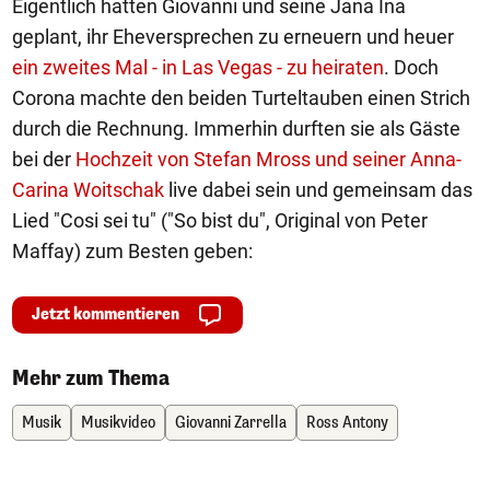
Eigentlich hatten Giovanni und seine Jana Ina
geplant, ihr Eheversprechen zu erneuern und heuer
ein zweites Mal - in Las Vegas - zu heiraten
. Doch
Corona machte den beiden Turteltauben einen Strich
durch die Rechnung. Immerhin durften sie als Gäste
bei der
Hochzeit von Stefan Mross und seiner Anna-
Carina Woitschak
live dabei sein und gemeinsam das
Lied "Cosi sei tu" ("So bist du", Original von Peter
Maffay) zum Besten geben:
Jetzt kommentieren
Mehr zum Thema
Musik
Musikvideo
Giovanni Zarrella
Ross Antony