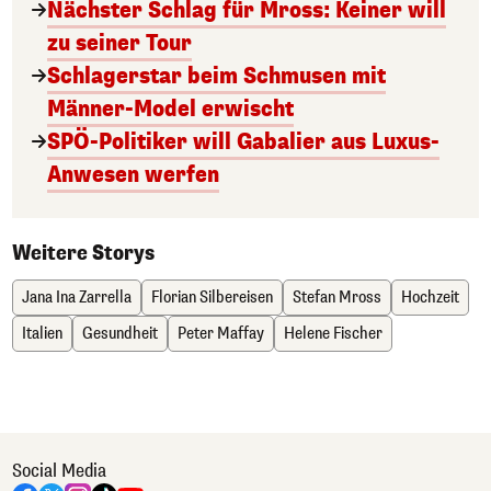
Nächster Schlag für Mross: Keiner will
zu seiner Tour
Schlagerstar beim Schmusen mit
Männer-Model erwischt
SPÖ-Politiker will Gabalier aus Luxus-
Anwesen werfen
Weitere Storys
Jana Ina Zarrella
Florian Silbereisen
Stefan Mross
Hochzeit
Italien
Gesundheit
Peter Maffay
Helene Fischer
Social Media