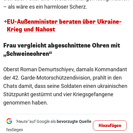
– als wäre es ein harmloser Scherz.
EU-Außenminister beraten über Ukraine-
Krieg und Nahost
Frau vergleicht abgeschnittene Ohren mit
„Schweineohren“
Oberst Roman Demurtschiyev, damals Kommandant
der 42. Garde-Motorschützendivision, prahlt in den
Chats damit, dass seine Soldaten einen ukrainischen
Stützpunkt gestürmt und vier Kriegsgefangene
genommen haben.
"Heute"
auf Google als
bevorzugte Quelle
Hinzufügen
festlegen