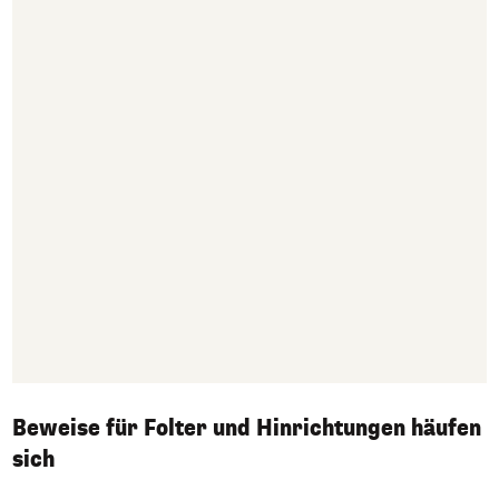
Beweise für Folter und Hinrichtungen häufen
sich