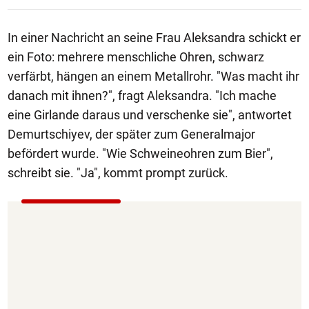
In einer Nachricht an seine Frau Aleksandra schickt er
ein Foto: mehrere menschliche Ohren, schwarz
verfärbt, hängen an einem Metallrohr. "Was macht ihr
danach mit ihnen?", fragt Aleksandra. "Ich mache
eine Girlande daraus und verschenke sie", antwortet
Demurtschiyev, der später zum Generalmajor
befördert wurde. "Wie Schweineohren zum Bier",
schreibt sie. "Ja", kommt prompt zurück.