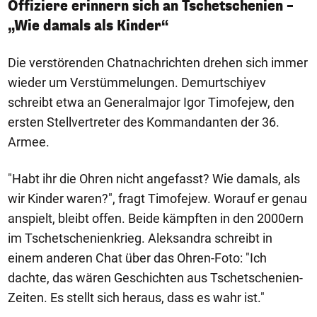
Offiziere erinnern sich an Tschetschenien –
„Wie damals als Kinder“
Die verstörenden Chatnachrichten drehen sich immer
wieder um Verstümmelungen. Demurtschiyev
schreibt etwa an Generalmajor Igor Timofejew, den
ersten Stellvertreter des Kommandanten der 36.
Armee.
"Habt ihr die Ohren nicht angefasst? Wie damals, als
wir Kinder waren?", fragt Timofejew. Worauf er genau
anspielt, bleibt offen. Beide kämpften in den 2000ern
im Tschetschenienkrieg. Aleksandra schreibt in
einem anderen Chat über das Ohren-Foto: "Ich
dachte, das wären Geschichten aus Tschetschenien-
Zeiten. Es stellt sich heraus, dass es wahr ist."