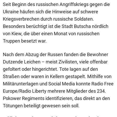
Seit Beginn des russischen Angriffskriegs gegen die
Ukraine häufen sich die Hinweise auf schwere
Kriegsverbrechen durch russische Soldaten.
Besonders berüchtigt ist die Stadt Butscha nördlich
von Kiew, die über einen Monat von russischen
Truppen besetzt war.
Nach dem Abzug der Russen fanden die Bewohner
Dutzende Leichen – meist Zivilisten, viele offenbar
gefoltert oder hingerichtet. Tote lagen auf den
Straßen oder waren in Kellern gestapelt. Mithilfe von
Militärunterlagen und Social Media konnte Radio Free
Europe/Radio Liberty mehrere Mitglieder des 234.
Pskower Regiments identifizieren, das direkt an den
Tötungen beteiligt gewesen sein soll.