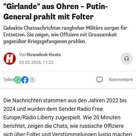
"Girlande" aus Ohren – Putin-
General prahlt mit Folter
Geleakte Chatnachrichten ranghoher Militärs sorgen für
Entsetzen. Sie zeigen, wie Offiziere mit Grausamkeit
gegenüber Kriegsgefangenen prahlen.
Von
Newsdesk Heute
23.02.2026, 11:22
Teilen
Kommentare
Die Nachrichten stammen aus den Jahren 2022 bis
2024 und wurden dem Sender Radio Free
Europe/Radio Liberty zugespielt. Wie 20 Minuten
berichtet, zeigen die Chats, wie russische Offiziere
sich über Folter und Verstümmelungen lustig machen