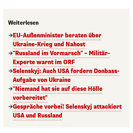
Weiterlesen
EU-Außenminister beraten über
Ukraine-Krieg und Nahost
"Russland im Vormarsch" – Militär-
Experte warnt im ORF
Selenskyj: Auch USA fordern Donbass-
Aufgabe von Ukraine
"Niemand hat sie auf diese Hölle
vorbereitet"
Gespräche vorbei! Selenskyj attackiert
USA und Russland