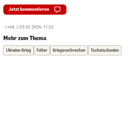
Jetzt kommentieren
red,
23.02.2026, 11:22
Mehr zum Thema
Ukraine-Krieg
Folter
Kriegsverbrechen
Tschetschenien