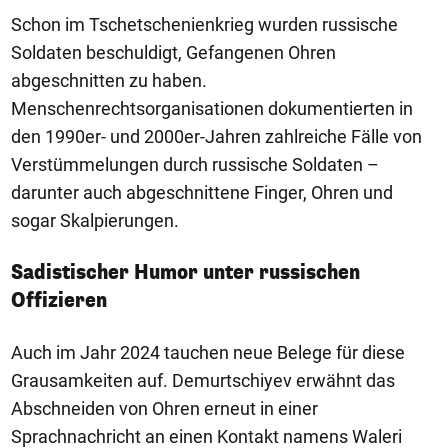
Schon im Tschetschenienkrieg wurden russische
Soldaten beschuldigt, Gefangenen Ohren
abgeschnitten zu haben.
Menschenrechtsorganisationen dokumentierten in
den 1990er- und 2000er-Jahren zahlreiche Fälle von
Verstümmelungen durch russische Soldaten –
darunter auch abgeschnittene Finger, Ohren und
sogar Skalpierungen.
Sadistischer Humor unter russischen
Offizieren
Auch im Jahr 2024 tauchen neue Belege für diese
Grausamkeiten auf. Demurtschiyev erwähnt das
Abschneiden von Ohren erneut in einer
Sprachnachricht an einen Kontakt namens Waleri