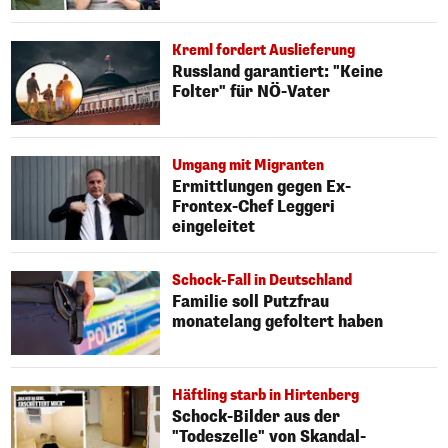
Kreml fordert Auslieferung
Russland garantiert: "Keine
Folter" für NÖ-Vater
Umgang mit Migranten
Ermittlungen gegen Ex-
Frontex-Chef Leggeri
eingeleitet
Schock-Fall in Deutschland
Familie soll Putzfrau
monatelang gefoltert haben
Häftling starb in Hirtenberg
Schock-Bilder aus der
"Todeszelle" von Skandal-