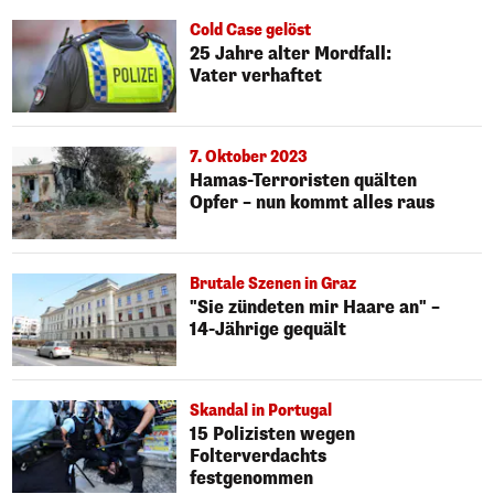
Cold Case gelöst
25 Jahre alter Mordfall:
Vater verhaftet
7. Oktober 2023
Hamas-Terroristen quälten
Opfer – nun kommt alles raus
Brutale Szenen in Graz
"Sie zündeten mir Haare an" –
14-Jährige gequält
Skandal in Portugal
15 Polizisten wegen
Folterverdachts
festgenommen