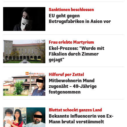
Sanktionen beschlossen
EU geht gegen
Betrugsfabriken in Asien vor
Frau erlebte Martyrium
Ekel-Prozess: "Wurde mit
Fäkalien durch Zimmer
gejagt"
Hilferuf per Zettel
Mitbewohnerin Mund
zugenäht – 49-Jährige
festgenommen
Bluttat schockt ganzes Land
Bekannte Influencerin von Ex-
Mann brutal verstümmelt