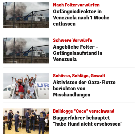
Nach Foltervorwürfen
Gefängnisdirektor in
Venezuela nach 1 Woche
entlassen
Schwere Vorwürfe
Angebliche Folter –
Gefängnisaufstand in
Venezuela
Schüsse, Schläge, Gewalt
Aktivisten der Gaza-Flotte
berichten von
Misshandlungen
Bulldogge "Coco" verschwand
Baggerfahrer behauptet –
"habe Hund nicht erschossen"