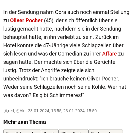
In der Sendung nahm Cora auch noch einmal Stellung
zu
Oliver Pocher
(45), der sich öffentlich über sie
lustig gemacht hatte, nachdem sie in der Sendung
behauptet hatte, in ihn verliebt zu sein. Zurück im
Hotel konnte die 47-Jährige viele Schlagzeilen über
sich lesen und was der Comedian zu ihrer
Affäre
zu
sagen hatte. Der machte sich über die Gerüchte
lustig. Trotz der Angriffe zeigte sie sich
unbeeindruckt: "Ich brauche keinen Oliver Pocher.
Weder seine Schlagzeilen noch seine Kohle. Wer hat
was davon? Es gibt Schlimmeres!"
red,
Akt. 23.01.2024, 15:55, 23.01.2024, 15:50
Mehr zum Thema