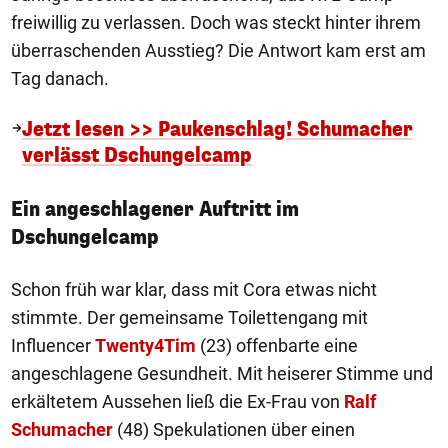
freiwillig zu verlassen. Doch was steckt hinter ihrem
überraschenden Ausstieg? Die Antwort kam erst am
Tag danach.
Jetzt lesen >> Paukenschlag! Schumacher
verlässt Dschungelcamp
Ein angeschlagener Auftritt im
Dschungelcamp
Schon früh war klar, dass mit Cora etwas nicht
stimmte. Der gemeinsame Toilettengang mit
Influencer
Twenty4Tim
(23) offenbarte eine
angeschlagene Gesundheit. Mit heiserer Stimme und
erkältetem Aussehen ließ die Ex-Frau von
Ralf
Schumacher
(48) Spekulationen über einen