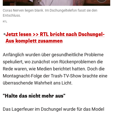
Coras Nerven liegen blank. Im Dschungeltelefon fasst sie den
Entschluss.
RTL
Jetzt lesen >> RTL bricht nach Dschungel-
Aus komplett zusammen
Anfänglich wurden über gesundheitliche Probleme
spekuliert, wo zunächst von Rückenproblemen die
Rede waren, wie Medien berichtet hatten. Doch die
Montagnacht-Folge der Trash-TV-Show brachte eine
überraschende Wahrheit ans Licht.
"Halte das nicht mehr aus"
Das Lagerfeuer im Dschungel wurde für das Model