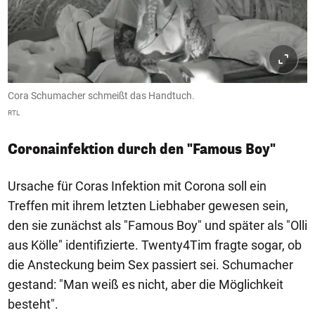
Cora Schumacher schmeißt das Handtuch.
RTL
Coronainfektion durch den "Famous Boy"
Ursache für Coras Infektion mit Corona soll ein
Treffen mit ihrem letzten Liebhaber gewesen sein,
den sie zunächst als "Famous Boy" und später als "Olli
aus Kölle" identifizierte. Twenty4Tim fragte sogar, ob
die Ansteckung beim Sex passiert sei. Schumacher
gestand: "Man weiß es nicht, aber die Möglichkeit
besteht".