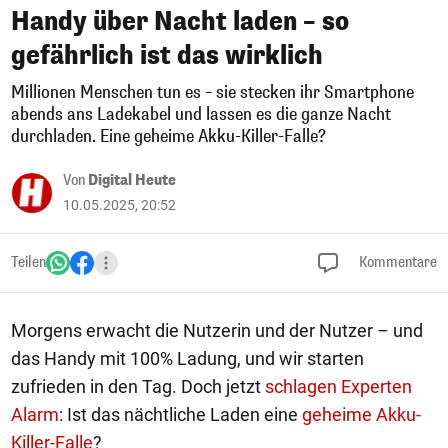
Handy über Nacht laden – so
gefährlich ist das wirklich
Millionen Menschen tun es – sie stecken ihr Smartphone
abends ans Ladekabel und lassen es die ganze Nacht
durchladen. Eine geheime Akku-Killer-Falle?
Von
Digital Heute
10.05.2025, 20:52
Teilen
Kommentare
Morgens erwacht die Nutzerin und der Nutzer – und
das Handy mit 100% Ladung, und wir starten
zufrieden in den Tag. Doch jetzt
schlagen Experten
Alarm
: Ist das nächtliche Laden eine
geheime Akku-
Killer-Falle
?