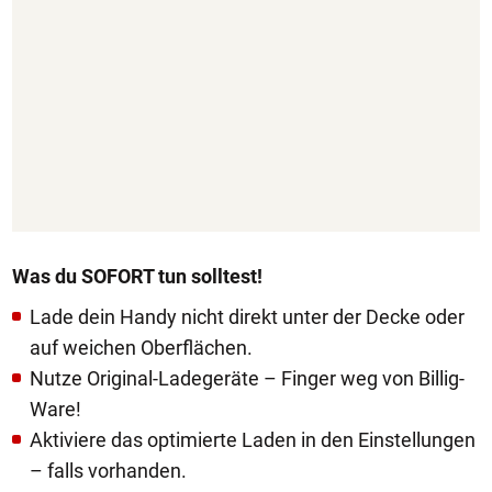
Was du SOFORT tun solltest!
Lade dein Handy nicht direkt unter der Decke oder
auf weichen Oberflächen.
Nutze Original-Ladegeräte – Finger weg von Billig-
Ware!
Aktiviere das optimierte Laden in den Einstellungen
– falls vorhanden.