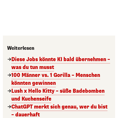
Weiterlesen
Diese Jobs könnte KI bald übernehmen –
was du tun musst
100 Männer vs. 1 Gorilla – Menschen
könnten gewinnen
Lush x Hello Kitty – süße Badebomben
und Kuchenseife
ChatGPT merkt sich genau, wer du bist
– dauerhaft