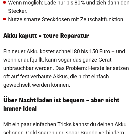
Wenn möglich: Lade nur bis 80 % und zieh dann den
Stecker.
Nutze smarte Steckdosen mit Zeitschaltfunktion.
Akku kaputt = teure Reparatur
Ein neuer Akku kostet schnell 80 bis 150 Euro – und
wenn er aufquillt, kann sogar das ganze Gerät
unbrauchbar werden. Das Problem: Hersteller setzen
oft auf fest verbaute Akkus, die nicht einfach
gewechselt werden können.
Über Nacht laden ist bequem – aber nicht
immer ideal
Mit ein paar einfachen Tricks kannst du deinen Akku
schonen, Geld sparen und sogar Brände verhindern.