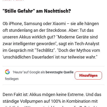
"Stille Gefahr" am Nachttisch?
Ob iPhone, Samsung oder Xiaomi – sie alle hängen
oft stundenlang an der Steckdose. Aber: Tut das
unseren Akkus wirklich gut? "Moderne Geräte sind
zwar intelligenter geworden", sagt ein Tech-Analyst
im Gespräch mit "TechBlitz". "Doch der Mythos vom
'unschädlichen Dauerladen' ist nur teilweise wahr."
"Heute"
auf Google als
bevorzugte Quelle
Hinzufügen
festlegen
Denn Fakt ist: Akkus mögen keine Extreme. Und das
ständige Vollpumpen auf 100% in Kombination mit