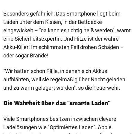
Besonders gefährlich: Das Smartphone liegt beim
Laden unter dem Kissen, in der Bettdecke
eingewickelt – "da kann es richtig heiß werden", warnt
eine Sicherheitsexpertin. Und Hitze ist der wahre
Akku-Killer! Im schlimmsten Fall drohen Schäden –
oder sogar Brände!
"Wir hatten schon Fälle, in denen sich Akkus
aufblähten, weil sie regelmäßig über Nacht geladen
und zu warm gelagert wurden", so die Feuerwehr.
Die Wahrheit über das "smarte Laden"
Viele Smartphones besitzen inzwischen clevere
Ladelösungen wie "Optimiertes Laden". Apple