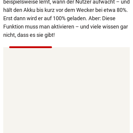
beispielsweise lernt, wann der Nutzer aufwacht – und
hält den Akku bis kurz vor dem Wecker bei etwa 80%.
Erst dann wird er auf 100% geladen. Aber: Diese
Funktion muss man aktivieren – und viele wissen gar
nicht, dass es sie gibt!