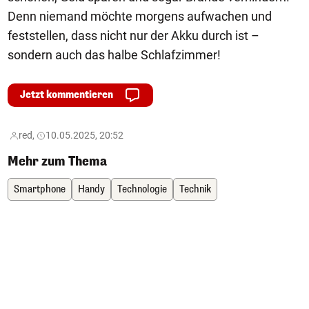
Denn niemand möchte morgens aufwachen und
feststellen, dass nicht nur der Akku durch ist –
sondern auch das halbe Schlafzimmer!
Jetzt kommentieren
red,
10.05.2025, 20:52
Mehr zum Thema
Smartphone
Handy
Technologie
Technik