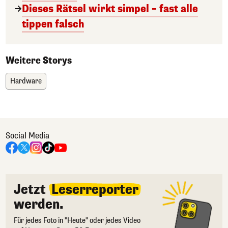
Dieses Rätsel wirkt simpel – fast alle
tippen falsch
Weitere Storys
Hardware
Social Media
Jetzt
Leserreporter
werden.
Für jedes Foto in "Heute" oder jedes Video