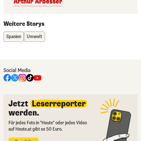
Arthur Arbesser
Weitere Storys
Spanien
Umwelt
Social Media
Jetzt
Leserreporter
werden.
Für jedes Foto in "Heute" oder jedes Video
auf Heute.at gibt es 50 Euro.