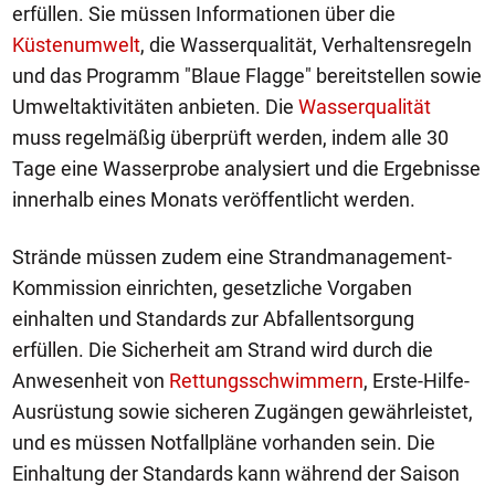
erfüllen. Sie müssen Informationen über die
Küstenumwelt
, die Wasserqualität, Verhaltensregeln
und das Programm "Blaue Flagge" bereitstellen sowie
Umweltaktivitäten anbieten. Die
Wasserqualität
muss regelmäßig überprüft werden, indem alle 30
Tage eine Wasserprobe analysiert und die Ergebnisse
innerhalb eines Monats veröffentlicht werden.
Strände müssen zudem eine Strandmanagement-
Kommission einrichten, gesetzliche Vorgaben
einhalten und Standards zur Abfallentsorgung
erfüllen. Die Sicherheit am Strand wird durch die
Anwesenheit von
Rettungsschwimmern
, Erste-Hilfe-
Ausrüstung sowie sicheren Zugängen gewährleistet,
und es müssen Notfallpläne vorhanden sein. Die
Einhaltung der Standards kann während der Saison