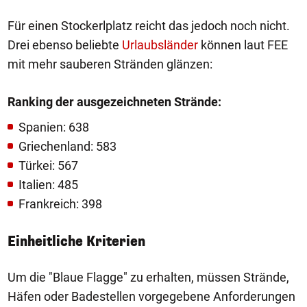
Für einen Stockerlplatz reicht das jedoch noch nicht.
Drei ebenso beliebte
Urlaubsländer
können laut FEE
mit mehr sauberen Stränden glänzen:
Ranking der ausgezeichneten Strände:
Spanien: 638
Griechenland: 583
Türkei: 567
Italien: 485
Frankreich: 398
Einheitliche Kriterien
Um die "Blaue Flagge" zu erhalten, müssen Strände,
Häfen oder Badestellen vorgegebene Anforderungen