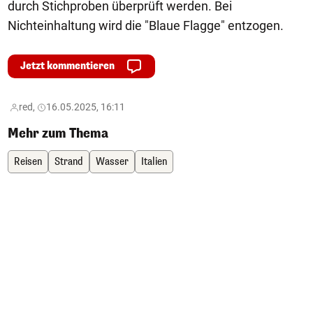
durch Stichproben überprüft werden. Bei
Nichteinhaltung wird die "Blaue Flagge" entzogen.
Jetzt kommentieren
red,
16.05.2025, 16:11
Mehr zum Thema
Reisen
Strand
Wasser
Italien