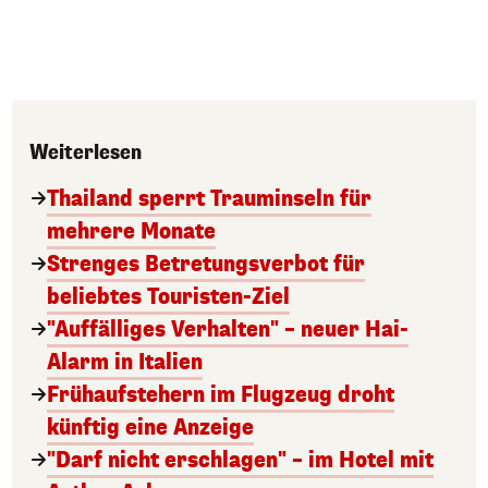
Weiterlesen
Thailand sperrt Trauminseln für
mehrere Monate
Strenges Betretungsverbot für
beliebtes Touristen-Ziel
"Auffälliges Verhalten" – neuer Hai-
Alarm in Italien
Frühaufstehern im Flugzeug droht
künftig eine Anzeige
"Darf nicht erschlagen" – im Hotel mit