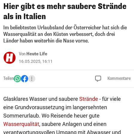
Hier gibt es mehr saubere Strände
als in Italien
Im beliebtesten Urlaubsland der Österreicher hat sich die
Wasserqualität an den Küsten verbessert, doch drei
Länder haben weiterhin die Nase vorne.
Von
Heute Life
16.05.2025, 16:11
Teilen
Kommentare
Glasklares Wasser und saubere
Strände
- für viele
eine Grundvoraussetzung im langersehnten
Sommerurlaub. Wo Reisende heuer gute
Wasserqualität
, saubere Anlagen und einen
verantwortungsvollen Umgang mit Abwasser und