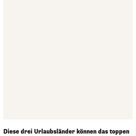
Diese drei Urlaubsländer können das toppen