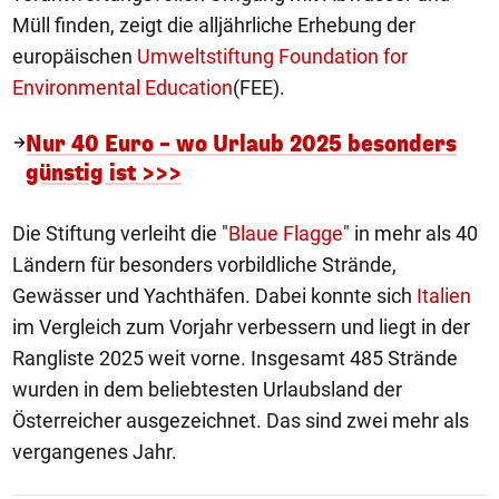
Müll finden, zeigt die alljährliche Erhebung der
europäischen
Umweltstiftung Foundation for
Environmental Education
(FEE).
Nur 40 Euro – wo Urlaub 2025 besonders
günstig ist >>>
Die Stiftung verleiht die "
Blaue Flagge
" in mehr als 40
Ländern für besonders vorbildliche Strände,
Gewässer und Yachthäfen. Dabei konnte sich
Italien
im Vergleich zum Vorjahr verbessern und liegt in der
Rangliste 2025 weit vorne. Insgesamt 485 Strände
wurden in dem beliebtesten Urlaubsland der
Österreicher ausgezeichnet. Das sind zwei mehr als
vergangenes Jahr.