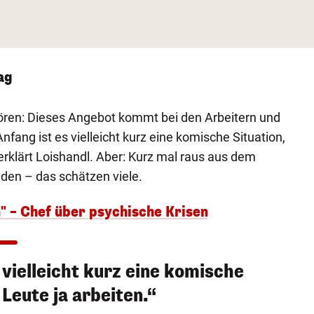
ag
ören: Dieses Angebot kommt bei den Arbeitern und
nfang ist es vielleicht kurz eine komische Situation,
, erklärt Loishandl. Aber: Kurz mal raus aus dem
den – das schätzen viele.
n" – Chef über psychische Krisen
 vielleicht kurz eine komische
 Leute ja arbeiten.“