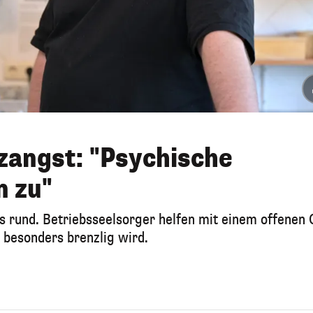
zangst: "Psychische
 zu"
les rund. Betriebsseelsorger helfen mit einem offenen
 besonders brenzlig wird.