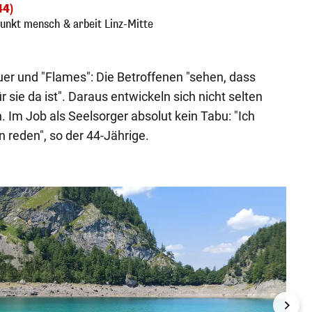
44)
unkt mensch & arbeit Linz-Mitte
uer und "Flames": Die Betroffenen "sehen, dass
sie da ist". Daraus entwickeln sich nicht selten
 Im Job als Seelsorger absolut kein Tabu: "Ich
 reden", so der 44-Jährige.