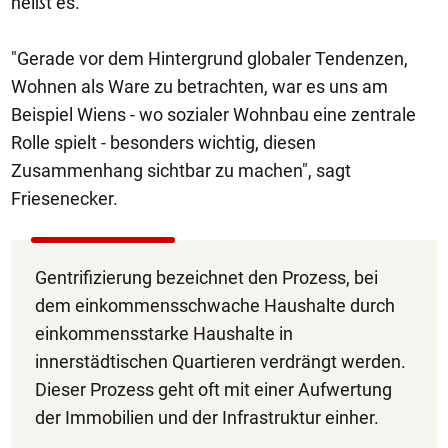
heißt es.
"Gerade vor dem Hintergrund globaler Tendenzen,
Wohnen als Ware zu betrachten, war es uns am
Beispiel Wiens - wo sozialer Wohnbau eine zentrale
Rolle spielt - besonders wichtig, diesen
Zusammenhang sichtbar zu machen", sagt
Friesenecker.
Gentrifizierung bezeichnet den Prozess, bei
dem einkommensschwache Haushalte durch
einkommensstarke Haushalte in
innerstädtischen Quartieren verdrängt werden.
Dieser Prozess geht oft mit einer Aufwertung
der Immobilien und der Infrastruktur einher.