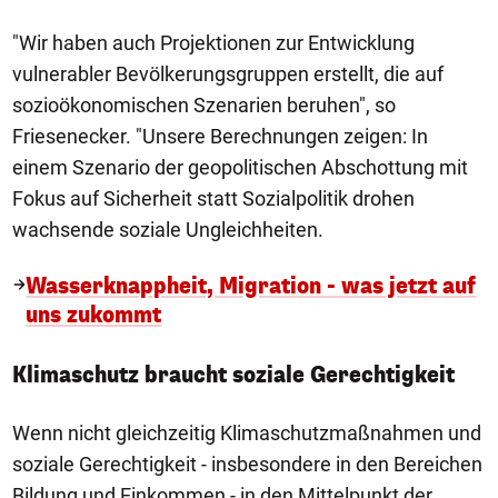
"Wir haben auch Projektionen zur Entwicklung
vulnerabler Bevölkerungsgruppen erstellt, die auf
sozioökonomischen Szenarien beruhen", so
Friesenecker. "Unsere Berechnungen zeigen: In
einem Szenario der geopolitischen Abschottung mit
Fokus auf Sicherheit statt Sozialpolitik drohen
wachsende soziale Ungleichheiten.
Wasserknappheit, Migration - was jetzt auf
uns zukommt
Klimaschutz braucht soziale Gerechtigkeit
Wenn nicht gleichzeitig Klimaschutzmaßnahmen und
soziale Gerechtigkeit - insbesondere in den Bereichen
Bildung und Einkommen - in den Mittelpunkt der