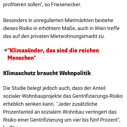
profitieren sollen", so Friesenecker.
Besonders in unregulierten Mietmärkten bestehe
dieses Risiko in erhöhtem Maße, auch in Wien treffe
das auf den privaten Mietwohnungsmarkt zu.
"Klimasünder, das sind die reichen
Menschen"
Klimaschutz braucht Wohnpolitik
Die Studie belegt jedoch auch, dass der Anteil
sozialer Wohnbauprojekte das Gentrifizierungs-Risiko
erheblich senken kann. "Jeder zusätzliche
Prozentanteil an sozialem Wohnbau verringert das
Risiko einer Gentrifizierung um vier bis fünf Prozent",