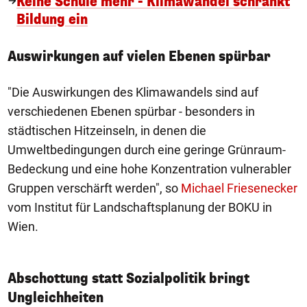
Keine Schule mehr - Klimawandel schränkt
Bildung ein
Auswirkungen auf vielen Ebenen spürbar
"Die Auswirkungen des Klimawandels sind auf
verschiedenen Ebenen spürbar - besonders in
städtischen Hitzeinseln, in denen die
Umweltbedingungen durch eine geringe Grünraum-
Bedeckung und eine hohe Konzentration vulnerabler
Gruppen verschärft werden", so
Michael Friesenecker
vom Institut für Landschaftsplanung der BOKU in
Wien.
Abschottung statt Sozialpolitik bringt
Ungleichheiten