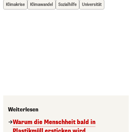
Klimakrise
Klimawandel
Sozialhilfe
Universität
Weiterlesen
Warum die Menschheit bald in
Plastikmüll ersticken wird