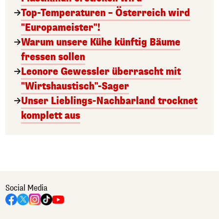
Top-Temperaturen – Österreich wird
"Europameister"!
Warum unsere Kühe künftig Bäume
fressen sollen
Leonore Gewessler überrascht mit
"Wirtshaustisch"-Sager
Unser Lieblings-Nachbarland trocknet
komplett aus
Social Media