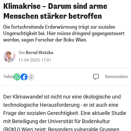
Klimakrise – Darum sind arme
Menschen stärker betroffen
Die fortschreitende Erderwärmung trägt zur sozialen
Ungerechtigkeit bei. Hier müsse dringend gegengesteuert
werden, sagen Forscher der Boku Wien.
Von
Bernd Watzka
11.04.2025, 17:01
Teilen
Kommentare
Der Klimawandel ist nicht nur eine ökologische und
technologische Herausforderung - er ist auch eine
Frage der sozialen Gerechtigkeit. Eine aktuelle Studie
mit Beteiligung der Universität für Bodenkultur
(BOKU) Wien zeigt: Besonders vulnerable Gruppen