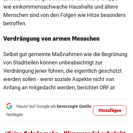
wie einkommensschwache Haushalte und ältere
Menschen sind von den Folgen wie Hitze besonders
betroffen.
Verdrängung von armen Menschen
Selbst gut gemeinte Maßnahmen wie die Begrünung
von Stadtteilen können unbeabsichtigt zur
Verdrängung jener führen, die eigentlich geschützt
werden sollen - wenn soziale Aspekte nicht von
Anfang an mitgedacht werden, berichtet ORF.at
"Heute"
auf Google als
bevorzugte Quelle
Hinzufügen
festlegen