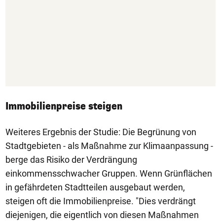
Immobilienpreise steigen
Weiteres Ergebnis der Studie: Die Begrünung von
Stadtgebieten - als Maßnahme zur Klimaanpassung -
berge das Risiko der Verdrängung
einkommensschwacher Gruppen. Wenn Grünflächen
in gefährdeten Stadtteilen ausgebaut werden,
steigen oft die Immobilienpreise. "Dies verdrängt
diejenigen, die eigentlich von diesen Maßnahmen