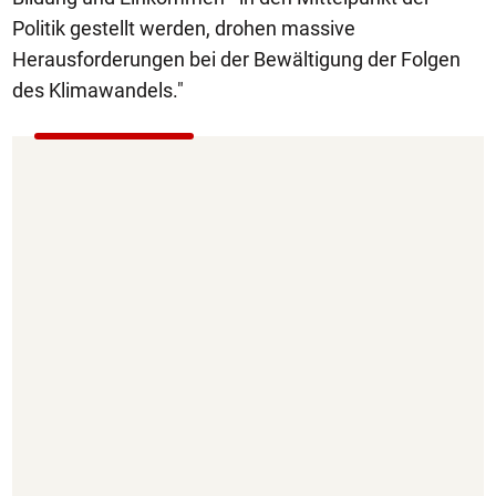
Politik gestellt werden, drohen massive
Herausforderungen bei der Bewältigung der Folgen
des Klimawandels."