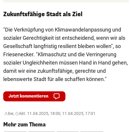
Zukunftsfähige Stadt als Ziel
"Die Verknüpfung von Klimawandelanpassung und
sozialer Gerechtigkeit ist entscheidend, wenn wir als
Gesellschaft langfristig resilient bleiben wollen", so
Friesenecker. "Klimaschutz und die Verringerung
sozialer Ungleichheiten müssen Hand in Hand gehen,
damit wir eine zukunftsfähige, gerechte und
lebenswerte Stadt für alle schaffen können."
Jetzt kommentieren
bw,
Akt. 11.04.2025, 18:00, 11.04.2025, 17:01
Mehr zum Thema