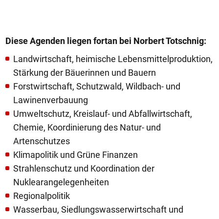
Diese Agenden liegen fortan bei Norbert Totschnig:
Landwirtschaft, heimische Lebensmittelproduktion,
Stärkung der Bäuerinnen und Bauern
Forstwirtschaft, Schutzwald, Wildbach- und
Lawinenverbauung
Umweltschutz, Kreislauf- und Abfallwirtschaft,
Chemie, Koordinierung des Natur- und
Artenschutzes
Klimapolitik und Grüne Finanzen
Strahlenschutz und Koordination der
Nuklearangelegenheiten
Regionalpolitik
Wasserbau, Siedlungswasserwirtschaft und