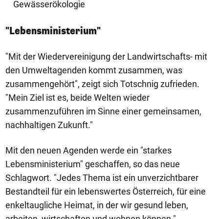
Gewässerökologie
"Lebensministerium"
"Mit der Wiedervereinigung der Landwirtschafts- mit
den Umweltagenden kommt zusammen, was
zusammengehört", zeigt sich Totschnig zufrieden.
"Mein Ziel ist es, beide Welten wieder
zusammenzuführen im Sinne einer gemeinsamen,
nachhaltigen Zukunft."
Mit den neuen Agenden werde ein "starkes
Lebensministerium" geschaffen, so das neue
Schlagwort. "Jedes Thema ist ein unverzichtbarer
Bestandteil für ein lebenswertes Österreich, für eine
enkeltaugliche Heimat, in der wir gesund leben,
arbeiten, wirtschaften und wohnen können."