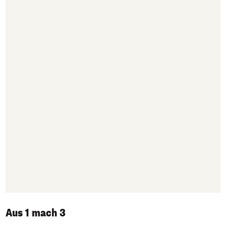
Aus 1 mach 3