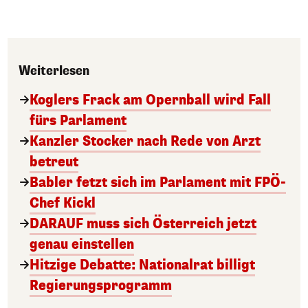
Weiterlesen
Koglers Frack am Opernball wird Fall
fürs Parlament
Kanzler Stocker nach Rede von Arzt
betreut
Babler fetzt sich im Parlament mit FPÖ-
Chef Kickl
DARAUF muss sich Österreich jetzt
genau einstellen
Hitzige Debatte: Nationalrat billigt
Regierungsprogramm