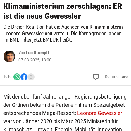
Klimaministerium zerschlagen: ER
ist die neue Gewessler
Die Dreier-Koalition hat die Agenden von Klimaministerin
Leonore Gewessler neu verteilt. Die Kernagenden landen
im BML – das jetzt BMLUK heißt.
Von
Leo Stempfl
07.03.2025, 18:00
Teilen
Kommentare
Mit der über fünf Jahre langen Regierungsbeteiligung
der Grünen bekam die Partei ein ihrem Spezialgebiet
entsprechendes Mega-Ressort:
Leonore Gewessler
war von Jänner 2020 bis März 2025 Ministerin für
Klimaschutz, Umwelt, Energie, Mobilität, Innovation