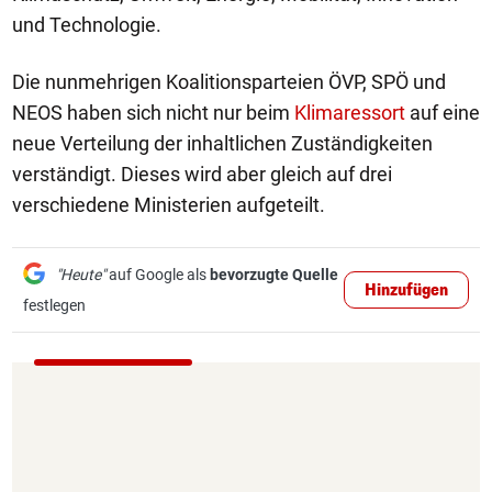
und Technologie.
Die nunmehrigen Koalitionsparteien ÖVP, SPÖ und
NEOS haben sich nicht nur beim
Klimaressort
auf eine
neue Verteilung der inhaltlichen Zuständigkeiten
verständigt. Dieses wird aber gleich auf drei
verschiedene Ministerien aufgeteilt.
"Heute"
auf Google als
bevorzugte Quelle
Hinzufügen
festlegen