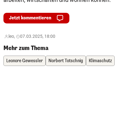
Jetzt kommentieren
leo,
07.03.2025, 18:00
Mehr zum Thema
Leonore Gewessler
Norbert Totschnig
Klimaschutz