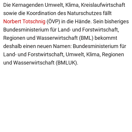
Die Kernagenden Umwelt, Klima, Kreislaufwirtschaft
sowie die Koordination des Naturschutzes fällt
Norbert Totschnig
(ÖVP) in die Hände. Sein bisheriges
Bundesministerium für Land- und Forstwirtschaft,
Regionen und Wasserwirtschaft (BML) bekommt
deshalb einen neuen Namen: Bundesministerium für
Land- und Forstwirtschaft, Umwelt, Klima, Regionen
und Wasserwirtschaft (BMLUK).