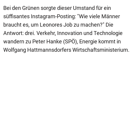
Bei den Grünen sorgte dieser Umstand für ein
süffisantes Instagram-Posting: "Wie viele Männer
braucht es, um Leonores Job zu machen?" Die
Antwort: drei. Verkehr, Innovation und Technologie
wandern zu Peter Hanke (SPÖ), Energie kommt in
Wolfgang Hattmannsdorfers Wirtschaftsministerium.