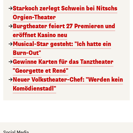
Starkoch zerlegt Schwein bei Nitschs
Orgien-Theater
Burgtheater feiert 27 Premieren und
eröffnet Kasino neu
Musical-Star gesteht: "Ich hatte ein
Burn-Out"
Gewinne Karten für das Tanztheater
"Georgette et René"
Neuer Volkstheater-Chef: "Werden kein
Komödienstadl"
Social Media