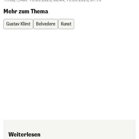
Mehr zum Thema
Gustav Klimt
Belvedere
Kunst
Weiterlesen