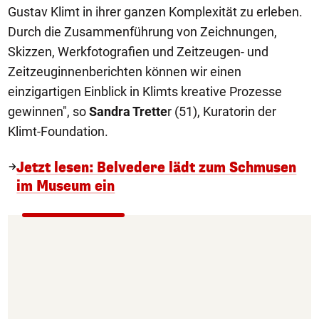
Gustav Klimt in ihrer ganzen Komplexität zu erleben.
Durch die Zusammenführung von Zeichnungen,
Skizzen, Werkfotografien und Zeitzeugen- und
Zeitzeuginnenberichten können wir einen
einzigartigen Einblick in Klimts kreative Prozesse
gewinnen", so
Sandra Trette
r (51), Kuratorin der
Klimt-Foundation.
Jetzt lesen: Belvedere lädt zum Schmusen
im Museum ein