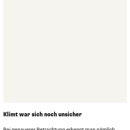
Klimt war sich noch unsicher
Bei genauerer Betrachtung erkennt man nämlich,