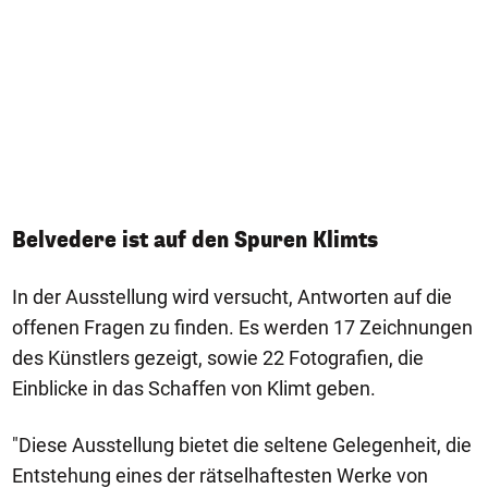
Belvedere ist auf den Spuren Klimts
In der Ausstellung wird versucht, Antworten auf die
offenen Fragen zu finden. Es werden 17 Zeichnungen
des Künstlers gezeigt, sowie 22 Fotografien, die
Einblicke in das Schaffen von Klimt geben.
"Diese Ausstellung bietet die seltene Gelegenheit, die
Entstehung eines der rätselhaftesten Werke von