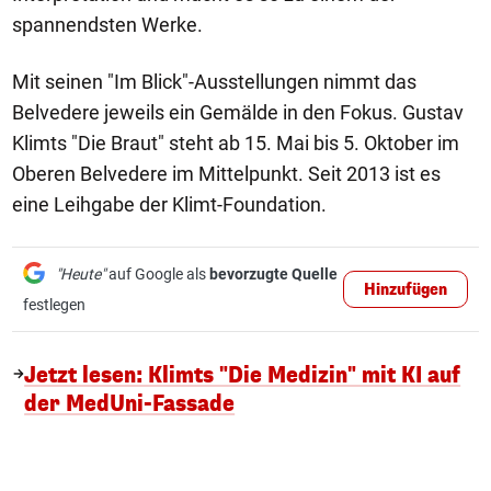
spannendsten Werke.
Mit seinen "Im Blick"-Ausstellungen nimmt das
Belvedere jeweils ein Gemälde in den Fokus. Gustav
Klimts "Die Braut" steht ab 15. Mai bis 5. Oktober im
Oberen Belvedere im Mittelpunkt. Seit 2013 ist es
eine Leihgabe der Klimt-Foundation.
"Heute"
auf Google als
bevorzugte Quelle
Hinzufügen
festlegen
Jetzt lesen: Klimts "Die Medizin" mit KI auf
der MedUni-Fassade