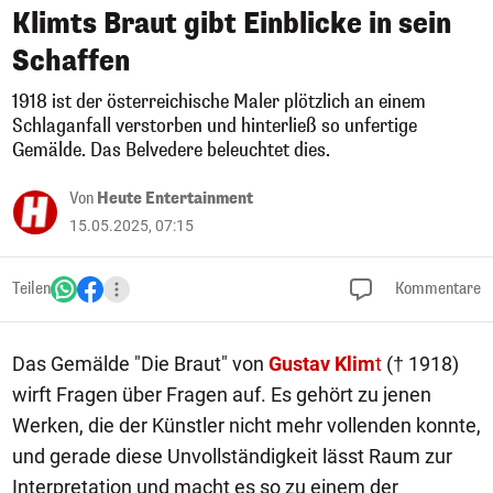
Klimts Braut gibt Einblicke in sein
Schaffen
1918 ist der österreichische Maler plötzlich an einem
Schlaganfall verstorben und hinterließ so unfertige
Gemälde. Das Belvedere beleuchtet dies.
Von
Heute Entertainment
15.05.2025, 07:15
Teilen
Kommentare
Das Gemälde "Die Braut" von
Gustav Klim
t
(† 1918)
wirft Fragen über Fragen auf. Es gehört zu jenen
Werken, die der Künstler nicht mehr vollenden konnte,
und gerade diese Unvollständigkeit lässt Raum zur
Interpretation und macht es so zu einem der