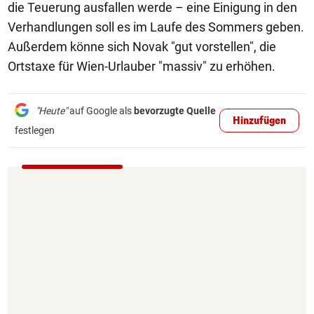
die Teuerung ausfallen werde – eine Einigung in den
Verhandlungen soll es im Laufe des Sommers geben.
Außerdem könne sich Novak "gut vorstellen", die
Ortstaxe für Wien-Urlauber "massiv" zu erhöhen.
"Heute"
auf Google als
bevorzugte Quelle
Hinzufügen
festlegen