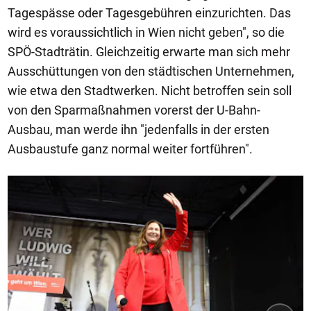
Tagespässe oder Tagesgebühren einzurichten. Das
wird es voraussichtlich in Wien nicht geben", so die
SPÖ-Stadträtin. Gleichzeitig erwarte man sich mehr
Ausschüttungen von den städtischen Unternehmen,
wie etwa den Stadtwerken. Nicht betroffen sein soll
von den Sparmaßnahmen vorerst der U-Bahn-
Ausbau, man werde ihn "jedenfalls in der ersten
Ausbaustufe ganz normal weiter fortführen".