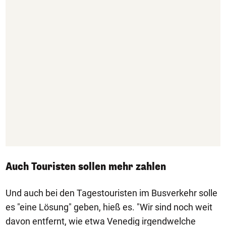
Auch Touristen sollen mehr zahlen
Und auch bei den Tagestouristen im Busverkehr solle
es "eine Lösung" geben, hieß es. "Wir sind noch weit
davon entfernt, wie etwa Venedig irgendwelche