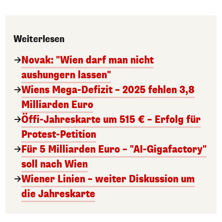
Weiterlesen
Novak: "Wien darf man nicht
aushungern lassen"
Wiens Mega-Defizit – 2025 fehlen 3,8
Milliarden Euro
Öffi-Jahreskarte um 515 € – Erfolg für
Protest-Petition
Für 5 Milliarden Euro – "AI-Gigafactory"
soll nach Wien
Wiener Linien – weiter Diskussion um
die Jahreskarte