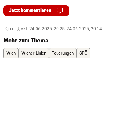
Jetzt kommentieren
red,
Akt. 24.06.2025, 20:25, 24.06.2025, 20:14
Mehr zum Thema
Wien
Wiener Linien
Teuerungen
SPÖ