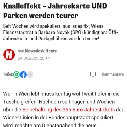
Knalleffekt – Jahreskarte UND
Parken werden teurer
Seit Wochen wird spekuliert, nun ist es fix: Wiens
Finanzstadträtin Barbara Novak (SPÖ) kündigt an: Öffi-
Jahreskarte und Parkgebühren werden teurer!
Von
Newsdesk Heute
24.06.2025, 20:14
Teilen
Kommentare
Wer in Wien lebt, muss künftig wohl weit tiefer in die
Tasche greifen: Nachdem seit Tagen und Wochen
über die
Beibehaltung des 365-Euro-Jahrestickets
der
Wiener Linien in der Bundeshauptstadt spekuliert
wird, machte am Dienstagabend die neue