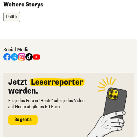
Weitere Storys
Politik
Social Media
Jetzt
Leserreporter
werden.
Für jedes Foto in "Heute" oder jedes Video
auf Heute.at gibt es 50 Euro.
So geht's