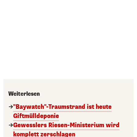
Weiterlesen
"Baywatch"-Traumstrand ist heute
Giftmülldeponie
Gewesslers Riesen-Ministerium wird
komplett zerschlagen