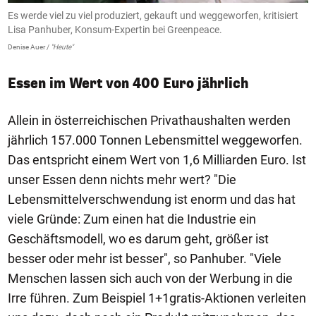
Es werde viel zu viel produziert, gekauft und weggeworfen, kritisiert
Lisa Panhuber, Konsum-Expertin bei Greenpeace.
Denise Auer /
"Heute"
Essen im Wert von 400 Euro jährlich
Allein in österreichischen Privathaushalten werden
jährlich 157.000 Tonnen Lebensmittel weggeworfen.
Das entspricht einem Wert von 1,6 Milliarden Euro. Ist
unser Essen denn nichts mehr wert? "Die
Lebensmittelverschwendung ist enorm und das hat
viele Gründe: Zum einen hat die Industrie ein
Geschäftsmodell, wo es darum geht, größer ist
besser oder mehr ist besser", so Panhuber. "Viele
Menschen lassen sich auch von der Werbung in die
Irre führen. Zum Beispiel 1+1gratis-Aktionen verleiten