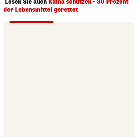
Lesen Sie auch
Klima schützen - 30 Prozent
der Lebensmittel gerettet