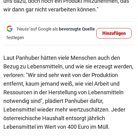
uns dazu, doch noch ein Produkt mitzunehmen, das
wir dann gar nicht verarbeiten können."
"Heute"
auf Google als
bevorzugte Quelle
Hinzufügen
festlegen
Laut Panhuber hätten viele Menschen auch den
Bezug zu Lebensmitteln, und wie sie erzeugt werden,
verloren: "Wir sind sehr weit von der Produktion
entfernt, kaum jemand weiß, wie viel Arbeit und
Ressourcen in der Herstellung von Lebensmitteln
notwendig sind", plädiert Panhuber dafür,
Lebensmittel wieder mehr wertzuschätzen. Jeder
österreichische Haushalt entsorgt jährlich
Lebensmittel im Wert von 400 Euro im Müll.