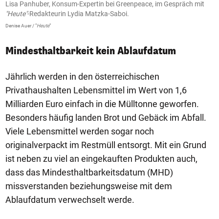
Lisa Panhuber, Konsum-Expertin bei Greenpeace, im Gespräch mit
"Heute"
-Redakteurin Lydia Matzka-Saboi.
Denise Auer / "
Heute
"
Mindesthaltbarkeit kein Ablaufdatum
Jährlich werden in den österreichischen
Privathaushalten Lebensmittel im Wert von 1,6
Milliarden Euro einfach in die Mülltonne geworfen.
Besonders häufig landen Brot und Gebäck im Abfall.
Viele Lebensmittel werden sogar noch
originalverpackt im Restmüll entsorgt. Mit ein Grund
ist neben zu viel an eingekauften Produkten auch,
dass das Mindesthaltbarkeitsdatum (MHD)
missverstanden beziehungsweise mit dem
Ablaufdatum verwechselt werde.