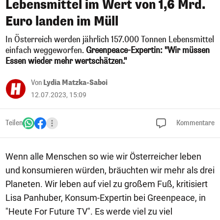
Lebensmittel im Wert von 1,6 Mrd.
Euro landen im Müll
In Österreich werden jährlich 157.000 Tonnen Lebensmittel
einfach weggeworfen.
Greenpeace-Expertin: "Wir müssen
Essen wieder mehr wertschätzen."
Von
Lydia Matzka-Saboi
12.07.2023, 15:09
Teilen
Kommentare
Wenn alle Menschen so wie wir Österreicher leben
und konsumieren würden, bräuchten wir mehr als drei
Planeten. Wir leben auf viel zu großem Fuß, kritisiert
Lisa Panhuber, Konsum-Expertin bei Greenpeace, in
"Heute For Future TV". Es werde viel zu viel