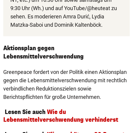
9:30 Uhr (Wh.) und auf YouTube/@heuteat zu
sehen. Es moderieren Amra Durić, Lydia
Matzka-Saboi und Dominik Kaltenböck.
Aktionsplan gegen
Lebensmittelverschwendung
Greenpeace fordert von der Politik einen Aktionsplan
gegen die Lebensmittelverschwendung mit rechtlich
verbindlichen Reduktionszielen sowie
Berichtspflichten für große Unternehmen.
Lesen Sie auch
Wie du
Lebensmittelverschwendung verhinderst