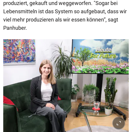
produziert, gekauft und weggeworfen. "Sogar bei
Lebensmitteln ist das System so aufgebaut, dass wir
viel mehr produzieren als wir essen können“, sagt
Panhuber.