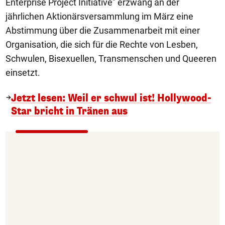
Enterprise Project Initiative" erzwang an der
jährlichen Aktionärsversammlung im März eine
Abstimmung über die Zusammenarbeit mit einer
Organisation, die sich für die Rechte von Lesben,
Schwulen, Bisexuellen, Transmenschen und Queeren
einsetzt.
Jetzt lesen: Weil er schwul ist! Hollywood-
Star bricht in Tränen aus