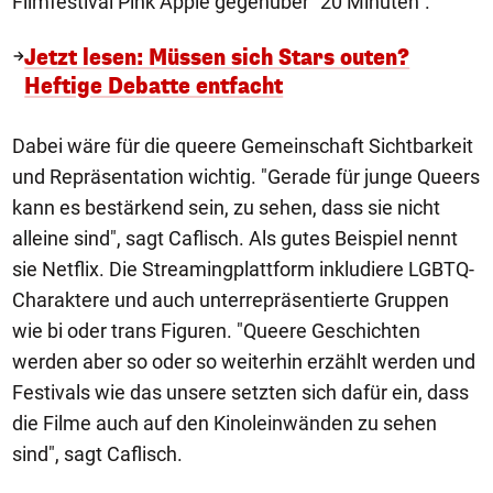
Filmfestival Pink Apple gegenüber "20 Minuten".
Jetzt lesen: Müssen sich Stars outen?
Heftige Debatte entfacht
Dabei wäre für die queere Gemeinschaft Sichtbarkeit
und Repräsentation wichtig. "Gerade für junge Queers
kann es bestärkend sein, zu sehen, dass sie nicht
alleine sind", sagt Caflisch. Als gutes Beispiel nennt
sie Netflix. Die Streamingplattform inkludiere LGBTQ-
Charaktere und auch unterrepräsentierte Gruppen
wie bi oder trans Figuren. "Queere Geschichten
werden aber so oder so weiterhin erzählt werden und
Festivals wie das unsere setzten sich dafür ein, dass
die Filme auch auf den Kinoleinwänden zu sehen
sind", sagt Caflisch.