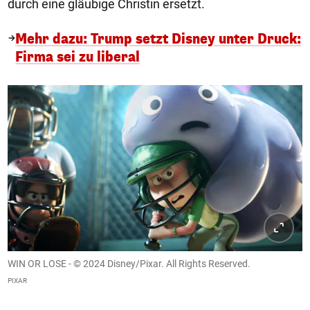
durch eine gläubige Christin ersetzt.
Mehr dazu: Trump setzt Disney unter Druck:
Firma sei zu liberal
WIN OR LOSE - © 2024 Disney/Pixar. All Rights Reserved.
PIXAR