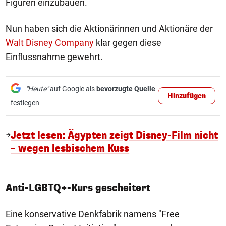
Figuren einzubauen.
Nun haben sich die Aktionärinnen und Aktionäre der
Walt Disney Company
klar gegen diese
Einflussnahme gewehrt.
"Heute"
auf Google als
bevorzugte Quelle
Hinzufügen
festlegen
Jetzt lesen: Ägypten zeigt Disney-Film nicht
– wegen lesbischem Kuss
Anti-LGBTQ+-Kurs gescheitert
Eine konservative Denkfabrik namens "Free