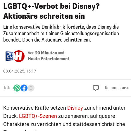
LGBTQ+-Verbot bei Disney?
Aktionäre schreiten ein
Eine konservative Denkfabrik forderte, dass Disney die
Zusammenarbeit mit einer Gleichstellungsorganisation
beendet. Doch die Aktionäre schritten ein.
Von
20 Minuten
und
Heute Entertainment
08.04.2025, 15:17
Teilen
Kommentare
Konservative Kräfte setzen
Disney
zunehmend unter
Druck,
LGBTQ+-Szenen
zu zensieren, auf queere
Charaktere zu verzichten und stattdessen christliche