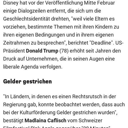
Disney hat vor der Veröffentlichung Mitte Februar
einige Dialogzeilen entfernt, die sich um die
Geschlechtsidentität drehten, "weil viele Eltern es
vorziehen, bestimmte Themen mit ihren Kindern zu
ihren eigenen Bedingungen und in ihrem eigenen
Zeitrahmen zu besprechen", berichtet "Deadline". US-
Präsident
Donald Trump
(78) erhöht seit Jahren den
Druck auf Unternehmen, die in seinen Augen eine
liberale Agenda verfolgen.
Gelder gestrichen
"In Ländern, in denen es einen Rechtsrutsch in der
Regierung gab, konnte beobachtet werden, dass auch
bei der Kulturförderung Gelder gestrichen wurden",
bestätigt
Madlaina Caflisch
vom Schweizer