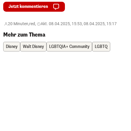
Jetzt kommentieren
20 Minuten,
red,
Akt. 08.04.2025, 15:53, 08.04.2025, 15:17
Mehr zum Thema
Disney
Walt Disney
LGBTQIA+ Community
LGBTQ