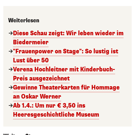
Weiterlesen
Diese Schau zeigt: Wir leben wieder im
Biedermeier
"Frauenpower on Stage": So lustig ist
Lust über 50
Verena Hochleitner mit Kinderbuch-
Preis ausgezeichnet
Gewinne Theaterkarten für Hommage
an Oskar Werner
Ab 1.4.: Um nur € 3,50 ins
Heeresgeschichtliche Museum