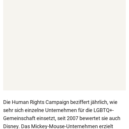
Die Human Rights Campaign beziffert jährlich, wie
sehr sich einzelne Unternehmen für die LGBTQ+-
Gemeinschaft einsetzt, seit 2007 bewertet sie auch
Disney. Das Mickey-Mouse-Unternehmen erzielt