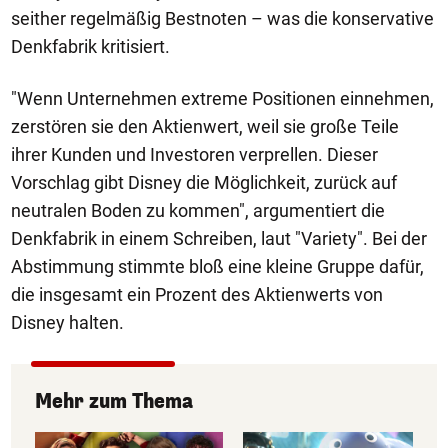
seither regelmäßig Bestnoten – was die konservative
Denkfabrik kritisiert.
"Wenn Unternehmen extreme Positionen einnehmen,
zerstören sie den Aktienwert, weil sie große Teile
ihrer Kunden und Investoren verprellen. Dieser
Vorschlag gibt Disney die Möglichkeit, zurück auf
neutralen Boden zu kommen", argumentiert die
Denkfabrik in einem Schreiben, laut "Variety". Bei der
Abstimmung stimmte bloß eine kleine Gruppe dafür,
die insgesamt ein Prozent des Aktienwerts von
Disney halten.
Mehr zum Thema