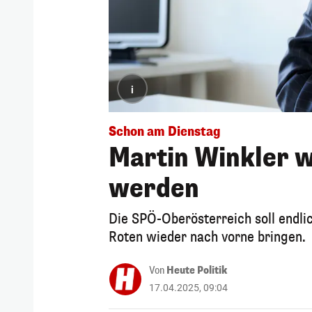
i
Schon am Dienstag
Martin Winkler w
werden
Die SPÖ-Oberösterreich soll endli
Roten wieder nach vorne bringen.
Von
Heute Politik
17.04.2025, 09:04