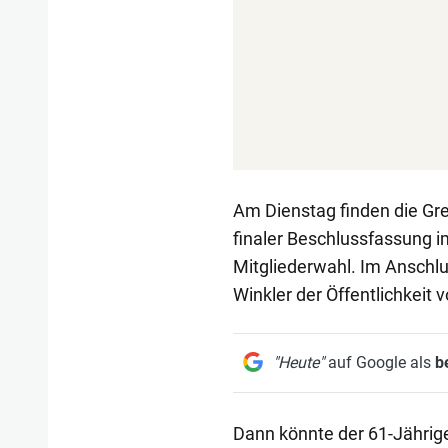
Am Dienstag finden die Gre
finaler Beschlussfassung 
Mitgliederwahl. Im Anschlu
Winkler der Öffentlichkeit v
"Heute"
auf Google als
b
Dann könnte der 61-Jährige