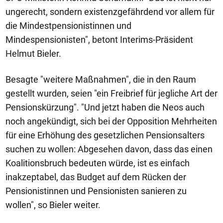
ungerecht, sondern existenzgefährdend vor allem für
die Mindestpensionistinnen und
Mindespensionisten", betont Interims-Präsident
Helmut Bieler.
Besagte "weitere Maßnahmen", die in den Raum
gestellt wurden, seien "ein Freibrief für jegliche Art der
Pensionskürzung". "Und jetzt haben die Neos auch
noch angekündigt, sich bei der Opposition Mehrheiten
für eine Erhöhung des gesetzlichen Pensionsalters
suchen zu wollen: Abgesehen davon, dass das einen
Koalitionsbruch bedeuten würde, ist es einfach
inakzeptabel, das Budget auf dem Rücken der
Pensionistinnen und Pensionisten sanieren zu
wollen", so Bieler weiter.