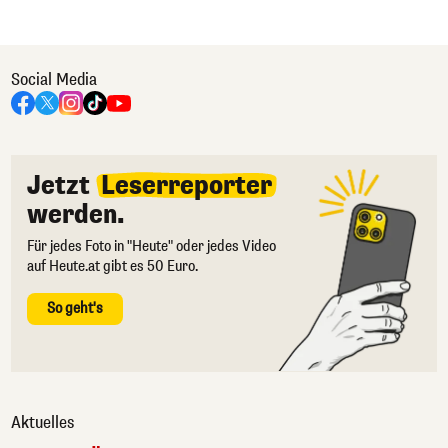
Social Media
Jetzt
Leserreporter
werden.
Für jedes Foto in "Heute" oder jedes Video
auf Heute.at gibt es 50 Euro.
So geht's
Aktuelles