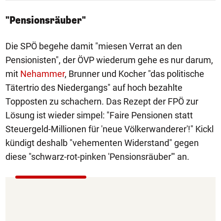
"Pensionsräuber"
Die SPÖ begehe damit "miesen Verrat an den
Pensionisten", der ÖVP wiederum gehe es nur darum,
mit
Nehammer
, Brunner und Kocher "das politische
Tätertrio des Niedergangs" auf hoch bezahlte
Topposten zu schachern. Das Rezept der FPÖ zur
Lösung ist wieder simpel: "Faire Pensionen statt
Steuergeld-Millionen für 'neue Völkerwanderer'!" Kickl
kündigt deshalb "vehementen Widerstand" gegen
diese "schwarz-rot-pinken 'Pensionsräuber'" an.