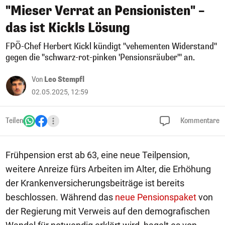
"Mieser Verrat an Pensionisten" –
das ist Kickls Lösung
FPÖ-Chef Herbert Kickl kündigt "vehementen Widerstand"
gegen die "schwarz-rot-pinken 'Pensionsräuber'" an.
Von
Leo Stempfl
02.05.2025, 12:59
Teilen
Kommentare
Frühpension erst ab 63, eine neue Teilpension,
weitere Anreize fürs Arbeiten im Alter, die Erhöhung
der Krankenversicherungsbeiträge ist bereits
beschlossen. Während das
neue Pensionspaket
von
der Regierung mit Verweis auf den demografischen