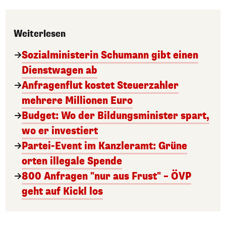
Weiterlesen
Sozialministerin Schumann gibt einen
Dienstwagen ab
Anfragenflut kostet Steuerzahler
mehrere Millionen Euro
Budget: Wo der Bildungsminister spart,
wo er investiert
Partei-Event im Kanzleramt: Grüne
orten illegale Spende
800 Anfragen "nur aus Frust" – ÖVP
geht auf Kickl los