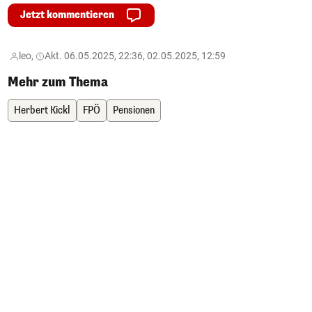
Jetzt kommentieren
leo,
Akt. 06.05.2025, 22:36, 02.05.2025, 12:59
Mehr zum Thema
Herbert Kickl
FPÖ
Pensionen