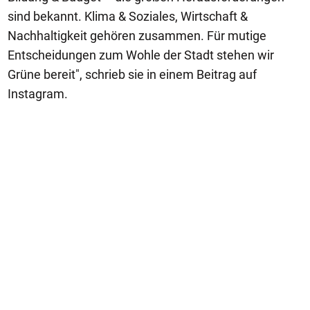
sind bekannt. Klima & Soziales, Wirtschaft &
Nachhaltigkeit gehören zusammen. Für mutige
Entscheidungen zum Wohle der Stadt stehen wir
Grüne bereit", schrieb sie in einem Beitrag auf
Instagram.