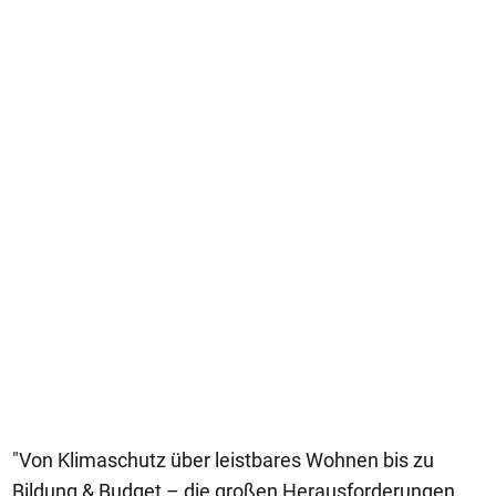
"Von Klimaschutz über leistbares Wohnen bis zu
Bildung & Budget – die großen Herausforderungen