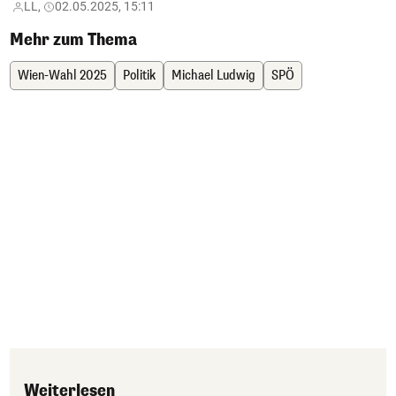
LL,
02.05.2025, 15:11
Mehr zum Thema
Wien-Wahl 2025
Politik
Michael Ludwig
SPÖ
Weiterlesen