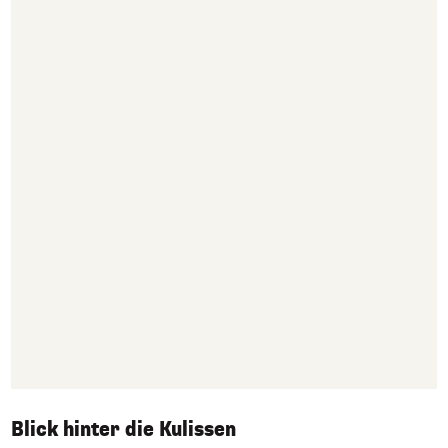
Blick hinter die Kulissen