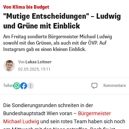
Von Klima bis Budget
"Mutige Entscheidungen" – Ludwig
und Grüne mit Einblick
Am Freitag sondierte Bürgermeister Michael Ludwig
sowohl mit den Grünen, als auch mit der ÖVP. Auf
Instagram gab es einen kleinen Einblick.
Von
Lukas Leitner
02.05.2025, 15:11
Teilen
Kommentare
Die Sondierungsrunden schreiten in der
Bundeshauptstadt Wien voran –
Bürgermeister
Michael Ludwig
und sein rotes Team haben sich noch