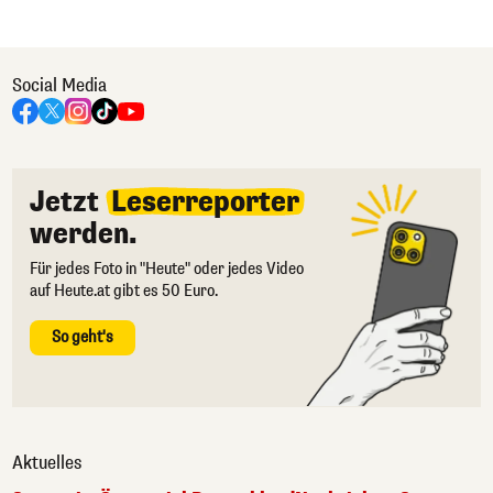
Social Media
Jetzt
Leserreporter
werden.
Für jedes Foto in "Heute" oder jedes Video
auf Heute.at gibt es 50 Euro.
So geht's
Aktuelles