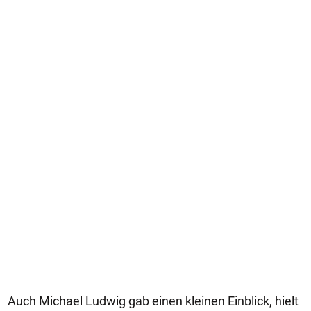
Auch Michael Ludwig gab einen kleinen Einblick, hielt