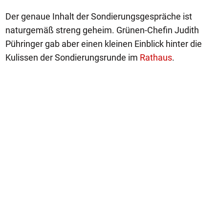
Der genaue Inhalt der Sondierungsgespräche ist
naturgemäß streng geheim. Grünen-Chefin Judith
Pühringer gab aber einen kleinen Einblick hinter die
Kulissen der Sondierungsrunde im
Rathaus
.