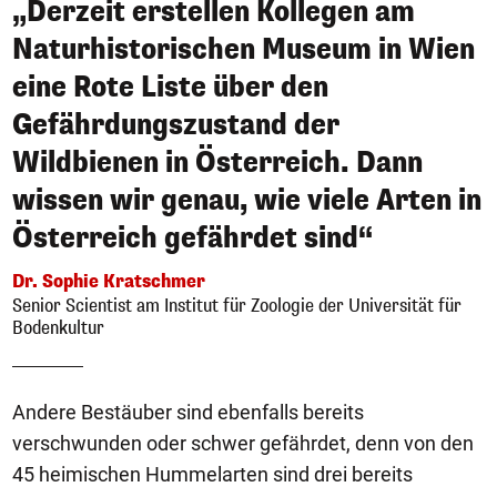
„Derzeit erstellen Kollegen am
Naturhistorischen Museum in Wien
eine Rote Liste über den
Gefährdungszustand der
Wildbienen in Österreich. Dann
wissen wir genau, wie viele Arten in
Österreich gefährdet sind“
Dr. Sophie Kratschmer
Senior Scientist am Institut für Zoologie der Universität für
Bodenkultur
Andere Bestäuber sind ebenfalls bereits
verschwunden oder schwer gefährdet, denn von den
45 heimischen Hummelarten sind drei bereits