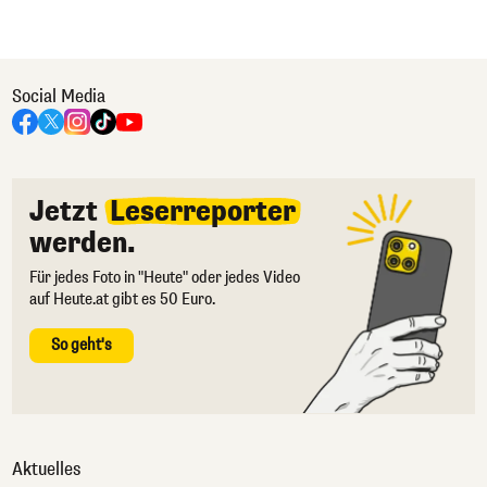
Social Media
Jetzt
Leserreporter
werden.
Für jedes Foto in "Heute" oder jedes Video
auf Heute.at gibt es 50 Euro.
So geht's
Aktuelles