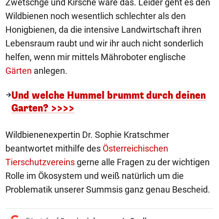
Zwetschge und Kirsche wäre das. Leider geht es den
Wildbienen noch wesentlich schlechter als den
Honigbienen, da die intensive Landwirtschaft ihren
Lebensraum raubt und wir ihr auch nicht sonderlich
helfen, wenn mir mittels Mähroboter englische
Gärten
anlegen.
Und welche Hummel brummt durch deinen
Garten? >>>>
Wildbienenexpertin Dr. Sophie Kratschmer
beantwortet mithilfe des
Österreichischen
Tierschutzvereins
gerne alle Fragen zu der wichtigen
Rolle im Ökosystem und weiß natürlich um die
Problematik unserer Summsis ganz genau Bescheid.