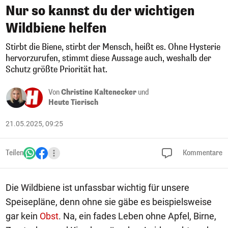
Nur so kannst du der wichtigen
Wildbiene helfen
Stirbt die Biene, stirbt der Mensch, heißt es. Ohne Hysterie
hervorzurufen, stimmt diese Aussage auch, weshalb der
Schutz größte Priorität hat.
Von
Christine Kaltenecker
und
Heute Tierisch
21.05.2025, 09:25
Teilen
Kommentare
Die Wildbiene ist unfassbar wichtig für unsere
Speisepläne, denn ohne sie gäbe es beispielsweise
gar kein
Obst
. Na, ein fades Leben ohne Apfel, Birne,