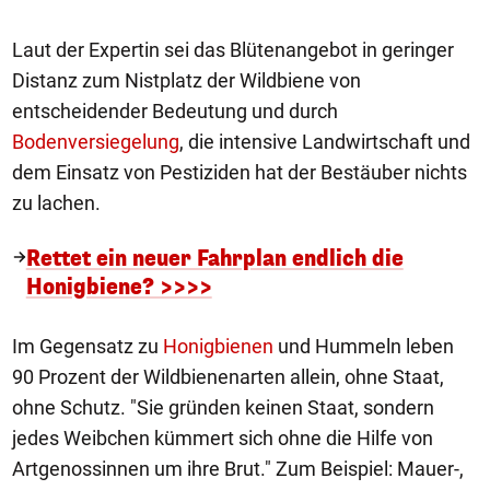
Laut der Expertin sei das Blütenangebot in geringer
Distanz zum Nistplatz der Wildbiene von
entscheidender Bedeutung und durch
Bodenversiegelung
, die intensive Landwirtschaft und
dem Einsatz von Pestiziden hat der Bestäuber nichts
zu lachen.
Rettet ein neuer Fahrplan endlich die
Honigbiene? >>>>
Im Gegensatz zu
Honigbienen
und Hummeln leben
90 Prozent der Wildbienenarten allein, ohne Staat,
ohne Schutz. "Sie gründen keinen Staat, sondern
jedes Weibchen kümmert sich ohne die Hilfe von
Artgenossinnen um ihre Brut." Zum Beispiel: Mauer-,