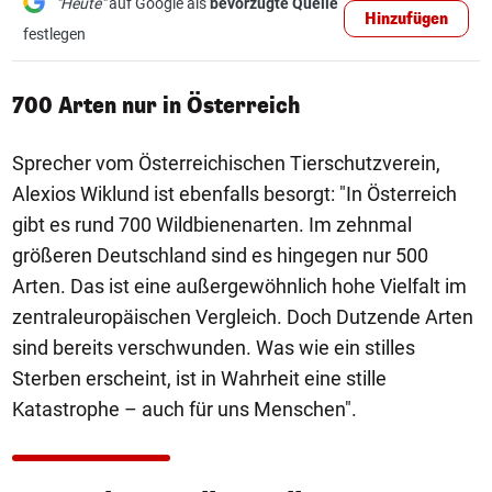
"Heute"
auf Google als
bevorzugte Quelle
Hinzufügen
festlegen
700 Arten nur in Österreich
Sprecher vom Österreichischen Tierschutzverein,
Alexios Wiklund ist ebenfalls besorgt: "In Österreich
gibt es rund 700 Wildbienenarten. Im zehnmal
größeren Deutschland sind es hingegen nur 500
Arten. Das ist eine außergewöhnlich hohe Vielfalt im
zentraleuropäischen Vergleich. Doch Dutzende Arten
sind bereits verschwunden. Was wie ein stilles
Sterben erscheint, ist in Wahrheit eine stille
Katastrophe – auch für uns Menschen".