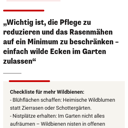
„Wichtig ist, die Pflege zu
reduzieren und das Rasenmähen
auf ein Minimum zu beschränken –
einfach wilde Ecken im Garten
zulassen“
Checkliste für mehr Wildbienen:
- Blühflächen schaffen: Heimische Wildblumen
statt Zierrasen oder Schottergärten.
- Nistplätze erhalten: Im Garten nicht alles
aufräumen – Wildbienen nisten in offenen