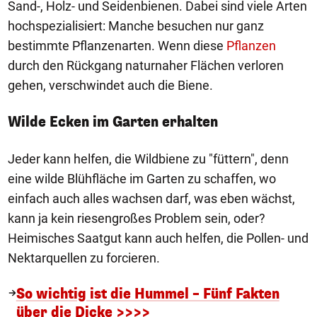
Sand-, Holz- und Seidenbienen. Dabei sind viele Arten
hochspezialisiert: Manche besuchen nur ganz
bestimmte Pflanzenarten. Wenn diese
Pflanzen
durch den Rückgang naturnaher Flächen verloren
gehen, verschwindet auch die Biene.
Wilde Ecken im Garten erhalten
Jeder kann helfen, die Wildbiene zu "füttern", denn
eine wilde Blühfläche im Garten zu schaffen, wo
einfach auch alles wachsen darf, was eben wächst,
kann ja kein riesengroßes Problem sein, oder?
Heimisches Saatgut kann auch helfen, die Pollen- und
Nektarquellen zu forcieren.
So wichtig ist die Hummel – Fünf Fakten
über die Dicke >>>>