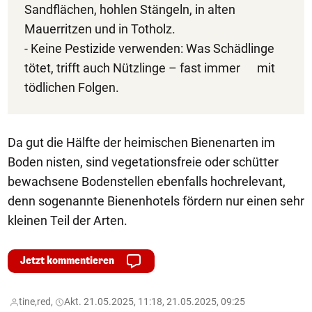
Sandflächen, hohlen Stängeln, in alten
Mauerritzen und in Totholz.
- Keine Pestizide verwenden: Was Schädlinge
tötet, trifft auch Nützlinge – fast immer mit
tödlichen Folgen.
Da gut die Hälfte der heimischen Bienenarten im
Boden nisten, sind vegetationsfreie oder schütter
bewachsene Bodenstellen ebenfalls hochrelevant,
denn sogenannte Bienenhotels fördern nur einen sehr
kleinen Teil der Arten.
Jetzt kommentieren
tine,
red,
Akt. 21.05.2025, 11:18, 21.05.2025, 09:25