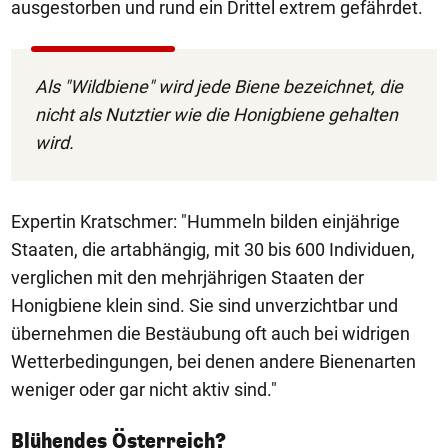
ausgestorben und rund ein Drittel extrem gefährdet.
Als "Wildbiene" wird jede Biene bezeichnet, die
nicht als Nutztier wie die Honigbiene gehalten
wird.
Expertin Kratschmer: "Hummeln bilden einjährige
Staaten, die artabhängig, mit 30 bis 600 Individuen,
verglichen mit den mehrjährigen Staaten der
Honigbiene klein sind. Sie sind unverzichtbar und
übernehmen die Bestäubung oft auch bei widrigen
Wetterbedingungen, bei denen andere Bienenarten
weniger oder gar nicht aktiv sind."
Blühendes Österreich?