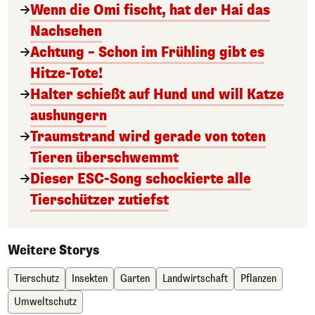
Wenn die Omi fischt, hat der Hai das
Nachsehen
Achtung – Schon im Frühling gibt es
Hitze-Tote!
Halter schießt auf Hund und will Katze
aushungern
Traumstrand wird gerade von toten
Tieren überschwemmt
Dieser ESC-Song schockierte alle
Tierschützer zutiefst
Weitere Storys
Tierschutz
Insekten
Garten
Landwirtschaft
Pflanzen
Umweltschutz