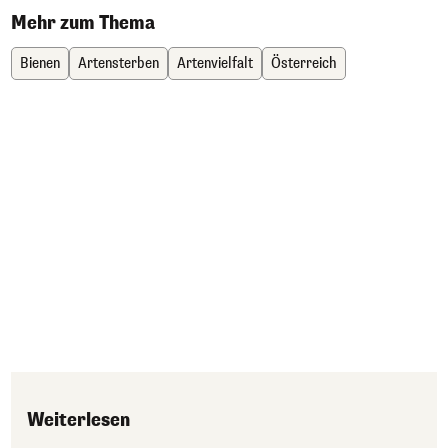
Mehr zum Thema
Bienen
Artensterben
Artenvielfalt
Österreich
Weiterlesen