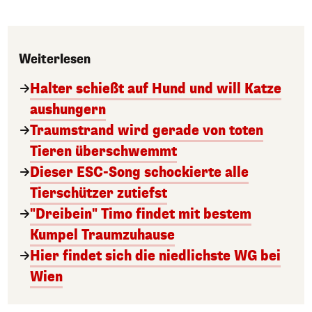
Weiterlesen
Halter schießt auf Hund und will Katze
aushungern
Traumstrand wird gerade von toten
Tieren überschwemmt
Dieser ESC-Song schockierte alle
Tierschützer zutiefst
"Dreibein" Timo findet mit bestem
Kumpel Traumzuhause
Hier findet sich die niedlichste WG bei
Wien