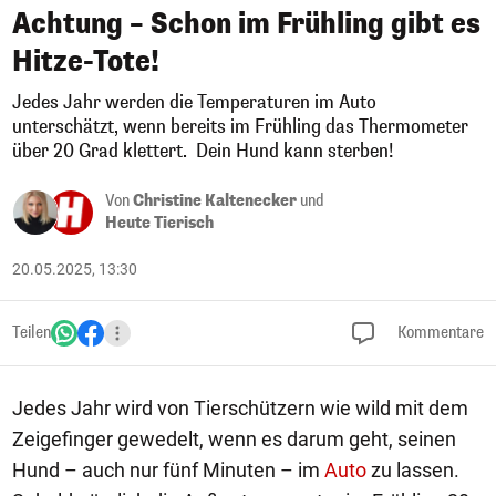
Achtung – Schon im Frühling gibt es
Hitze-Tote!
Jedes Jahr werden die Temperaturen im Auto
unterschätzt, wenn bereits im Frühling das Thermometer
über 20 Grad klettert. Dein Hund kann sterben!
Von
Christine Kaltenecker
und
Heute Tierisch
20.05.2025, 13:30
Teilen
Kommentare
Jedes Jahr wird von Tierschützern wie wild mit dem
Zeigefinger gewedelt, wenn es darum geht, seinen
Hund – auch nur fünf Minuten – im
Auto
zu lassen.