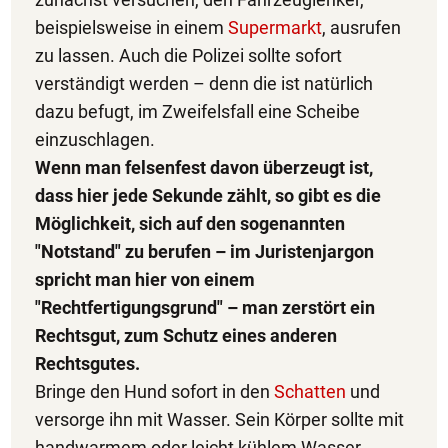
beispielsweise in einem
Supermarkt
, ausrufen
zu lassen. Auch die Polizei sollte sofort
verständigt werden – denn die ist natürlich
dazu befugt, im Zweifelsfall eine Scheibe
einzuschlagen.
Wenn man felsenfest davon überzeugt ist,
dass hier jede Sekunde zählt, so gibt es die
Möglichkeit, sich auf den sogenannten
"Notstand" zu berufen – im Juristenjargon
spricht man hier von einem
"Rechtfertigungsgrund" – man zerstört ein
Rechtsgut, zum Schutz eines anderen
Rechtsgutes.
Bringe den Hund sofort in den
Schatten
und
versorge ihn mit Wasser. Sein Körper sollte mit
handwarmem oder leicht kühlem Wasser