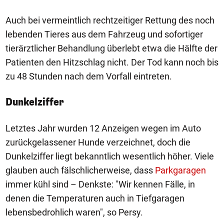
Auch bei vermeintlich rechtzeitiger Rettung des noch
lebenden Tieres aus dem Fahrzeug und sofortiger
tierärztlicher Behandlung überlebt etwa die Hälfte der
Patienten den Hitzschlag nicht. Der Tod kann noch bis
zu 48 Stunden nach dem Vorfall eintreten.
Dunkelziffer
Letztes Jahr wurden 12 Anzeigen wegen im Auto
zurückgelassener Hunde verzeichnet, doch die
Dunkelziffer liegt bekanntlich wesentlich höher. Viele
glauben auch fälschlicherweise, dass
Parkgaragen
immer kühl sind – Denkste: "Wir kennen Fälle, in
denen die Temperaturen auch in Tiefgaragen
lebensbedrohlich waren", so Persy.