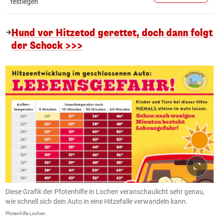
festlegen
Hund vor Hitzetod gerettet, doch dann folgt
der Schock >>>
Diese Grafik der Pfotenhilfe in Lochen veranschaulicht sehr genau,
wie schnell sich dein Auto in eine Hitzefalle verwandeln kann.
Pfotenhilfe Lochen