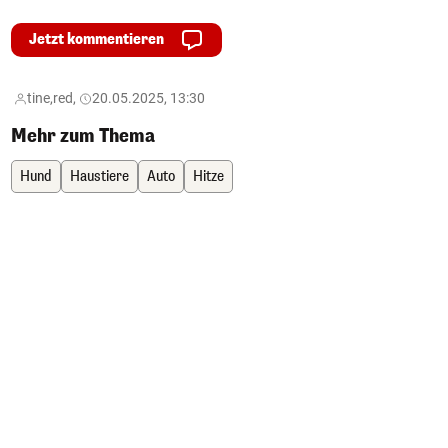
Jetzt kommentieren
tine,
red,
20.05.2025, 13:30
Mehr zum Thema
Hund
Haustiere
Auto
Hitze