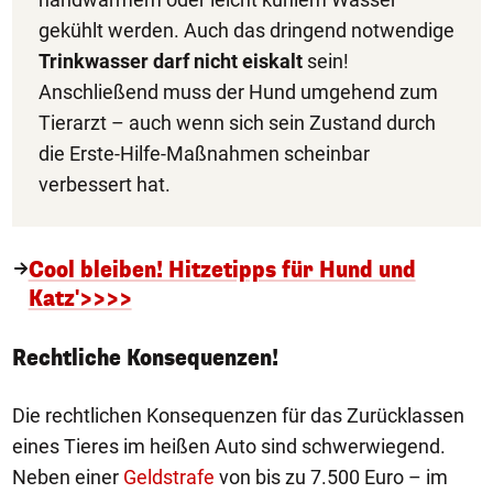
gekühlt werden. Auch das dringend notwendige
Trinkwasser
darf nicht eiskalt
sein!
Anschließend muss der Hund umgehend zum
Tierarzt – auch wenn sich sein Zustand durch
die Erste-Hilfe-Maßnahmen scheinbar
verbessert hat.
Cool bleiben! Hitzetipps für Hund und
Katz'>>>>
Rechtliche Konsequenzen!
Die rechtlichen Konsequenzen für das Zurücklassen
eines Tieres im heißen Auto sind schwerwiegend.
Neben einer
Geldstrafe
von bis zu 7.500 Euro – im