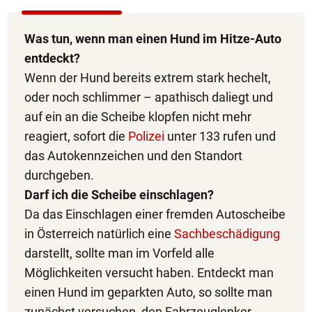
Was tun, wenn man einen Hund im Hitze-Auto
entdeckt?
Wenn der Hund bereits extrem stark hechelt,
oder noch schlimmer – apathisch daliegt und
auf ein an die Scheibe klopfen nicht mehr
reagiert, sofort die
Polizei
unter 133 rufen und
das Autokennzeichen und den Standort
durchgeben.
Darf ich die Scheibe einschlagen?
Da das Einschlagen einer fremden Autoscheibe
in Österreich natürlich eine
Sachbeschädigung
darstellt, sollte man im Vorfeld alle
Möglichkeiten versucht haben. Entdeckt man
einen Hund im geparkten Auto, so sollte man
zunächst versuchen, den Fahrzeuglenker,