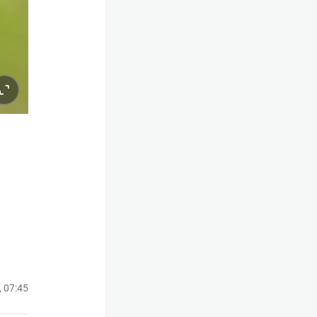
, 07:45