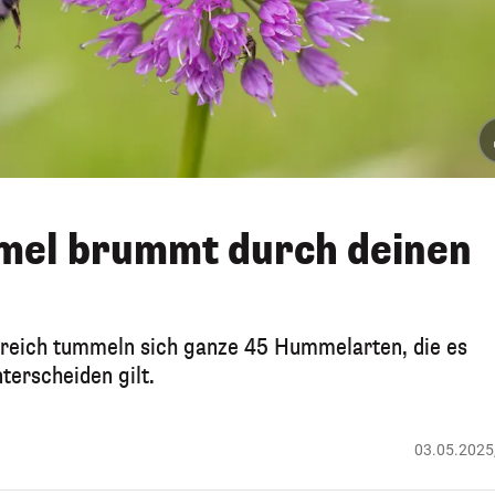
el brummt durch deinen
rreich tummeln sich ganze 45 Hummelarten, die es
terscheiden gilt.
03.05.2025