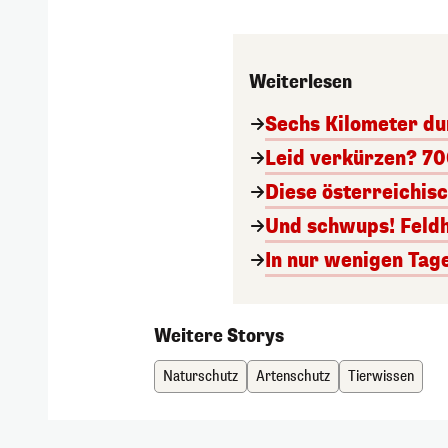
Weiterlesen
Sechs Kilometer du
Leid verkürzen? 70
Diese österreichis
Und schwups! Feldh
In nur wenigen Tag
Weitere Storys
Naturschutz
Artenschutz
Tierwissen