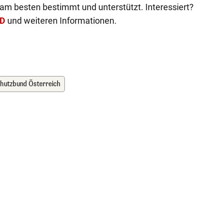
r am besten bestimmt und unterstützt. Interessiert?
D
und weiteren Informationen.
hutzbund Österreich