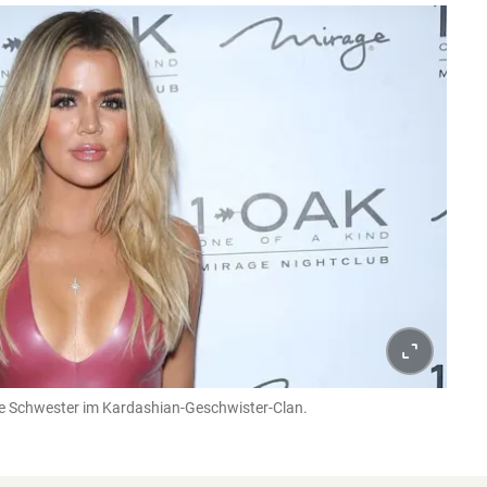
ste Schwester im Kardashian-Geschwister-Clan.