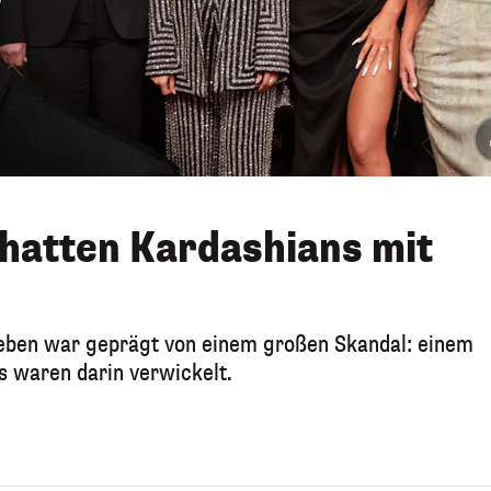
 hatten Kardashians mit
Leben war geprägt von einem großen Skandal: einem
 waren darin verwickelt.