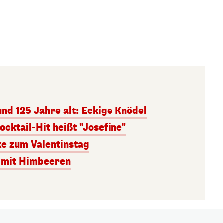
und 125 Jahre alt: Eckige Knödel
ocktail-Hit heißt "Josefine"
e zum Valentinstag
 mit Himbeeren