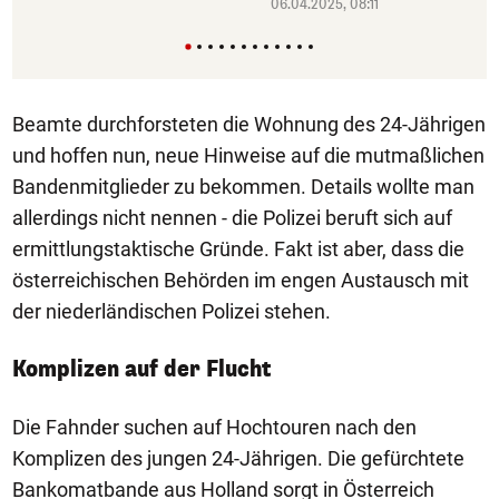
06.04.2025, 08:11
Beamte durchforsteten die Wohnung des 24-Jährigen
und hoffen nun, neue Hinweise auf die mutmaßlichen
Bandenmitglieder zu bekommen. Details wollte man
allerdings nicht nennen - die Polizei beruft sich auf
ermittlungstaktische Gründe. Fakt ist aber, dass die
österreichischen Behörden im engen Austausch mit
der niederländischen Polizei stehen.
Komplizen auf der Flucht
Die Fahnder suchen auf Hochtouren nach den
Komplizen des jungen 24-Jährigen. Die gefürchtete
Bankomatbande aus Holland sorgt in Österreich