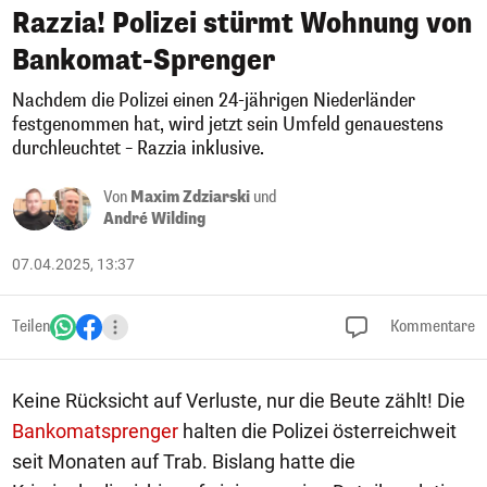
Razzia! Polizei stürmt Wohnung von
Bankomat-Sprenger
Nachdem die Polizei einen 24-jährigen Niederländer
festgenommen hat, wird jetzt sein Umfeld genauestens
durchleuchtet – Razzia inklusive.
Von
Maxim Zdziarski
und
André Wilding
07.04.2025, 13:37
Teilen
Kommentare
Keine Rücksicht auf Verluste, nur die Beute zählt! Die
Bankomatsprenger
halten die Polizei österreichweit
seit Monaten auf Trab. Bislang hatte die