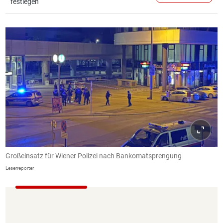
festlegen
Großeinsatz für Wiener Polizei nach Bankomatsprengung
Leserreporter