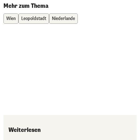
Mehr zum Thema
Wien
Leopoldstadt
Niederlande
Weiterlesen