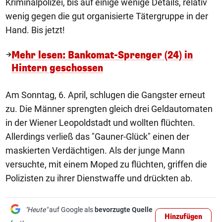
Kriminalpolizei, bis auf einige wenige Details, relativ
wenig gegen die gut organisierte Tätergruppe in der
Hand. Bis jetzt!
Mehr lesen: Bankomat-Sprenger (24) in
Hintern geschossen
Am Sonntag, 6. April, schlugen die Gangster erneut
zu. Die Männer sprengten gleich drei Geldautomaten
in der Wiener Leopoldstadt und wollten flüchten.
Allerdings verließ das "Gauner-Glück" einen der
maskierten Verdächtigen. Als der junge Mann
versuchte, mit einem Moped zu flüchten, griffen die
Polizisten zu ihrer Dienstwaffe und drückten ab.
"Heute"
auf Google als
bevorzugte Quelle
Hinzufügen