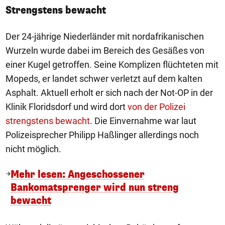
Strengstens bewacht
Der 24-jährige Niederländer mit nordafrikanischen
Wurzeln wurde dabei im Bereich des Gesäßes von
einer Kugel getroffen. Seine Komplizen flüchteten mit
Mopeds, er landet schwer verletzt auf dem kalten
Asphalt. Aktuell erholt er sich nach der Not-OP in der
Klinik Floridsdorf und wird dort
von der Polizei
strengstens bewacht
. Die Einvernahme war laut
Polizeisprecher Philipp Haßlinger allerdings noch
nicht möglich.
Mehr lesen: Angeschossener
Bankomatsprenger wird nun streng
bewacht