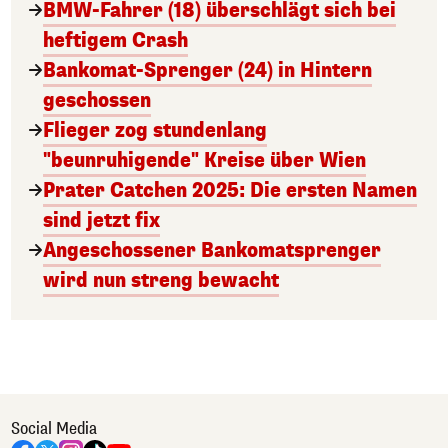
BMW-Fahrer (18) überschlägt sich bei
heftigem Crash
Bankomat-Sprenger (24) in Hintern
geschossen
Flieger zog stundenlang
"beunruhigende" Kreise über Wien
Prater Catchen 2025: Die ersten Namen
sind jetzt fix
Angeschossener Bankomatsprenger
wird nun streng bewacht
Social Media