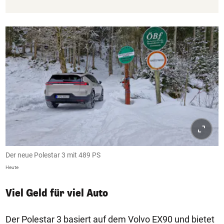
Der neue Polestar 3 mit 489 PS
Heute
Viel Geld für viel Auto
Der Polestar 3 basiert auf dem Volvo EX90 und bietet