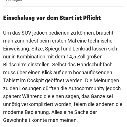
Einschulung vor dem Start ist Pflicht
Um das SUV jedoch bedienen zu können, braucht
man zumindest beim ersten Mal eine technische
Einweisung. Sitze, Spiegel und Lenkrad lassen sich
nur in Kombination mit dem 14,5 Zoll großen
Bildschirm einstellen. Selbst das Handschuhfach
muss über einen Klick auf dem hochauflösenden
Tablett im Cockpit geöffnet werden. Die Meinungen
zu den Lösungen dürften die Autocommunity jedoch
spalten: Während die einen sagen, das Ganze sei
unnötig verkompliziert worden, feiern die anderen die
moderne Bedienung. Alles eine Sache der
Gewohnheit könnte man meinen.