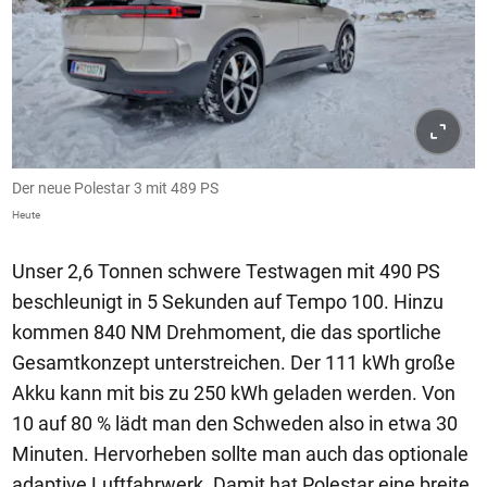
Der neue Polestar 3 mit 489 PS
Heute
Unser 2,6 Tonnen schwere Testwagen mit 490 PS
beschleunigt in 5 Sekunden auf Tempo 100. Hinzu
kommen 840 NM Drehmoment, die das sportliche
Gesamtkonzept unterstreichen. Der 111 kWh große
Akku kann mit bis zu 250 kWh geladen werden. Von
10 auf 80 % lädt man den Schweden also in etwa 30
Minuten. Hervorheben sollte man auch das optionale
adaptive Luftfahrwerk. Damit hat Polestar eine breite