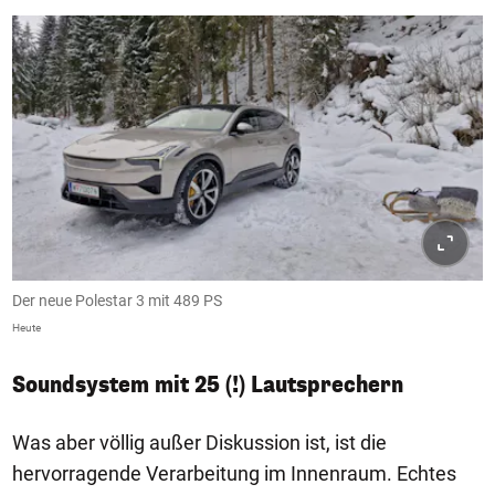
Der neue Polestar 3 mit 489 PS
Heute
Soundsystem mit 25 (!) Lautsprechern
Was aber völlig außer Diskussion ist, ist die
hervorragende Verarbeitung im Innenraum. Echtes