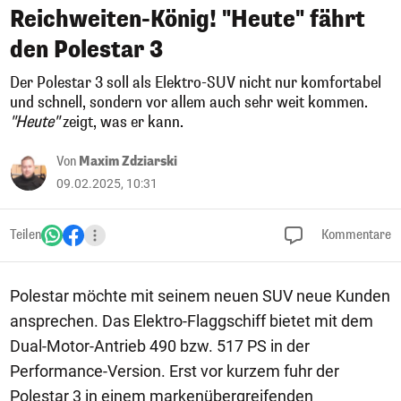
Reichweiten-König! "Heute" fährt
den Polestar 3
Der Polestar 3 soll als Elektro-SUV nicht nur komfortabel
und schnell, sondern vor allem auch sehr weit kommen.
"Heute"
zeigt, was er kann.
Von
Maxim Zdziarski
09.02.2025, 10:31
Teilen
Kommentare
Polestar möchte mit seinem neuen SUV neue Kunden
ansprechen. Das Elektro-Flaggschiff bietet mit dem
Dual-Motor-Antrieb 490 bzw. 517 PS in der
Performance-Version. Erst vor kurzem fuhr der
Polestar 3 in einem markenübergreifenden