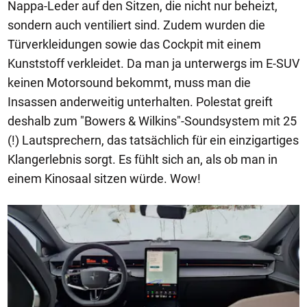
Nappa-Leder auf den Sitzen, die nicht nur beheizt,
sondern auch ventiliert sind. Zudem wurden die
Türverkleidungen sowie das Cockpit mit einem
Kunststoff verkleidet. Da man ja unterwergs im E-SUV
keinen Motorsound bekommt, muss man die
Insassen anderweitig unterhalten. Polestat greift
deshalb zum "Bowers & Wilkins"-Soundsystem mit 25
(!) Lautsprechern, das tatsächlich für ein einzigartiges
Klangerlebnis sorgt. Es fühlt sich an, als ob man in
einem Kinosaal sitzen würde. Wow!