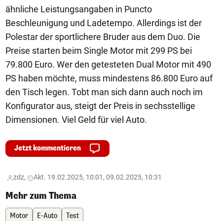
ähnliche Leistungsangaben in Puncto
Beschleunigung und Ladetempo. Allerdings ist der
Polestar der sportlichere Bruder aus dem Duo. Die
Preise starten beim Single Motor mit 299 PS bei
79.800 Euro. Wer den getesteten Dual Motor mit 490
PS haben möchte, muss mindestens 86.800 Euro auf
den Tisch legen. Tobt man sich dann auch noch im
Konfigurator aus, steigt der Preis in sechsstellige
Dimensionen. Viel Geld für viel Auto.
Jetzt kommentieren
zdz,
Akt. 19.02.2025, 10:01, 09.02.2025, 10:31
Mehr zum Thema
Motor
E-Auto
Test