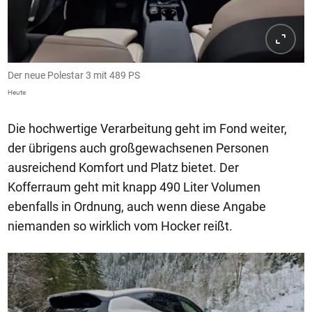
Der neue Polestar 3 mit 489 PS
Heute
Die hochwertige Verarbeitung geht im Fond weiter,
der übrigens auch großgewachsenen Personen
ausreichend Komfort und Platz bietet. Der
Kofferraum geht mit knapp 490 Liter Volumen
ebenfalls in Ordnung, auch wenn diese Angabe
niemanden so wirklich vom Hocker reißt.