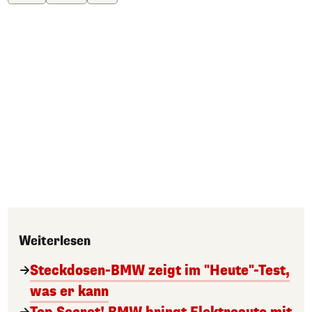
Weiterlesen
Steckdosen-BMW zeigt im "Heute"-Test,
was er kann