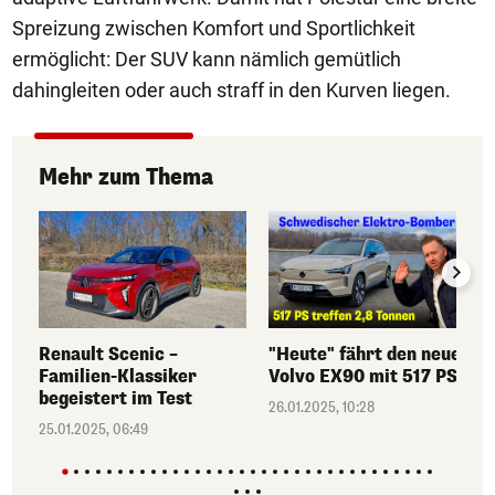
Spreizung zwischen Komfort und Sportlichkeit
ermöglicht: Der SUV kann nämlich gemütlich
dahingleiten oder auch straff in den Kurven liegen.
Mehr zum Thema
Renault Scenic –
"Heute" fährt den neuen
Familien-Klassiker
Volvo EX90 mit 517 PS
begeistert im Test
26.01.2025, 10:28
25.01.2025, 06:49