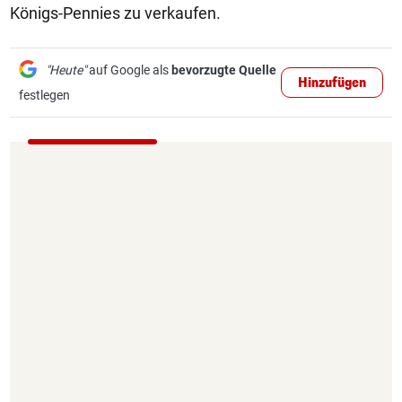
Königs-Pennies zu verkaufen.
"Heute"
auf Google als
bevorzugte Quelle
Hinzufügen
festlegen