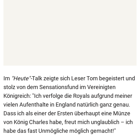
Im
"Heute"-
Talk zeigte sich Leser Tom begeistert und
stolz von dem Sensationsfund im Vereinigten
Königreich: "Ich verfolge die Royals aufgrund meiner
vielen Aufenthalte in England natürlich ganz genau.
Dass ich als einer der Ersten überhaupt eine Münze
von König Charles habe, freut mich unglaublich – ich
habe das fast Unmögliche möglich gemacht!"