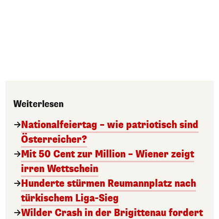
Weiterlesen
Nationalfeiertag – wie patriotisch sind
Österreicher?
Mit 50 Cent zur Million – Wiener zeigt
irren Wettschein
Hunderte stürmen Reumannplatz nach
türkischem Liga-Sieg
Wilder Crash in der Brigittenau fordert