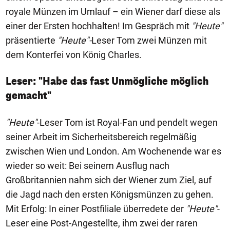
royale Münzen im Umlauf – ein Wiener darf diese als
einer der Ersten hochhalten! Im Gespräch mit
"Heute"
präsentierte
"Heute"-
Leser Tom zwei Münzen mit
dem Konterfei von König Charles.
Leser: "Habe das fast Unmögliche möglich
gemacht"
"Heute"
-Leser Tom ist Royal-Fan und pendelt wegen
seiner Arbeit im Sicherheitsbereich regelmäßig
zwischen Wien und London. Am Wochenende war es
wieder so weit: Bei seinem Ausflug nach
Großbritannien nahm sich der Wiener zum Ziel, auf
die Jagd nach den ersten Königsmünzen zu gehen.
Mit Erfolg: In einer Postfiliale überredete der
"Heute"
-
Leser eine Post-Angestellte, ihm zwei der raren