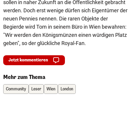
sollen in naher Zukunft an die Öffentlichkeit gebracht
werden. Doch erst wenige dürfen sich Eigentümer der
neuen Pennies nennen. Die raren Objekte der
Begierde wird Tom in seinem Büro in Wien bewahren:
"Wir werden den Königsmünzen einen würdigen Platz
geben", so der glückliche Royal-Fan.
Jetzt kommentieren
Mehr zum Thema
Community
Leser
Wien
London