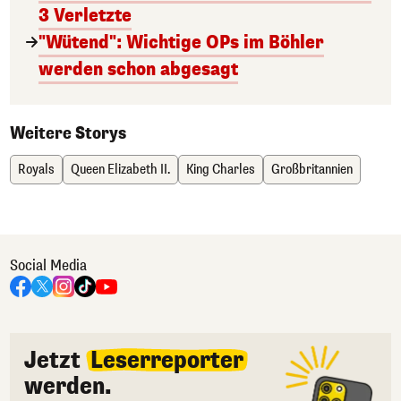
3 Verletzte
"Wütend": Wichtige OPs im Böhler
werden schon abgesagt
Weitere Storys
Royals
Queen Elizabeth II.
King Charles
Großbritannien
Social Media
Jetzt
Leserreporter
werden.