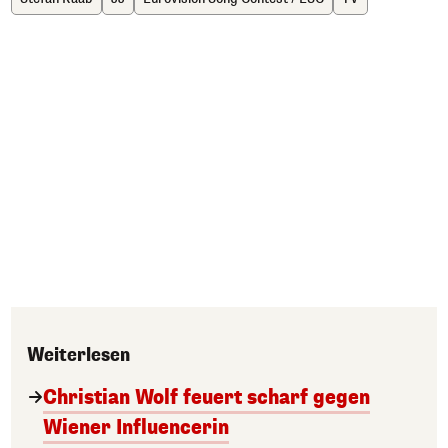
Weiterlesen
Christian Wolf feuert scharf gegen
Wiener Influencerin