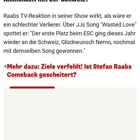
Raabs TV-Reaktion in seiner Show wirkt, als wäre er
ein schlechter Verlierer. Über JJs Song "Wasted Love"
spottet er: "Der erste Platz beim ESC ging dieses Jahr
wieder an die Schweiz, Glückwunsch Nemo, nochmal
mit demselben Song gewonnen."
Mehr dazu: Ziele verfehlt! Ist Stefan Raabs
Comeback gescheitert?