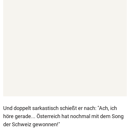
Und doppelt sarkastisch schießt er nach: "Ach, ich
höre gerade... Österreich hat nochmal mit dem Song
der Schweiz gewonnen!"