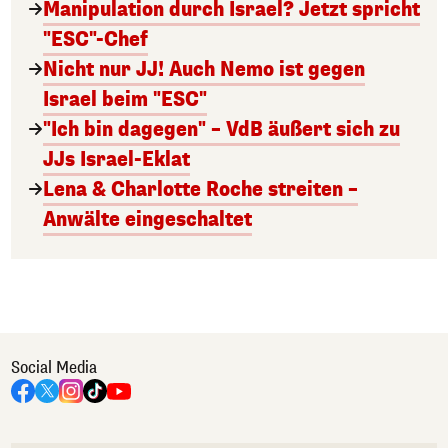
Manipulation durch Israel? Jetzt spricht
"ESC"-Chef
Nicht nur JJ! Auch Nemo ist gegen
Israel beim "ESC"
"Ich bin dagegen" – VdB äußert sich zu
JJs Israel-Eklat
Lena & Charlotte Roche streiten –
Anwälte eingeschaltet
Social Media