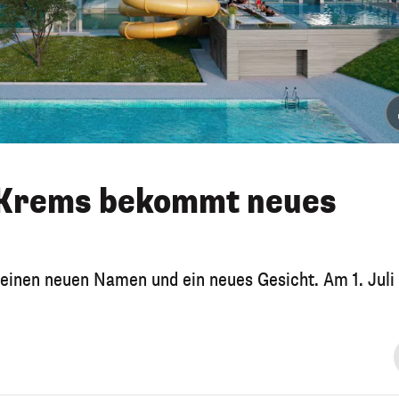
 Krems bekommt neues
nen neuen Namen und ein neues Gesicht. Am 1. Juli 