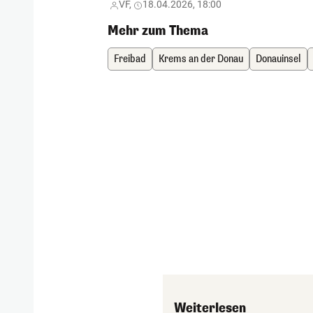
VF,
18.04.2026, 18:00
Mehr zum Thema
Freibad
Krems an der Donau
Donauinsel
Weiterlesen