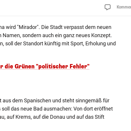
Kommen
a wird "Mirador". Die Stadt verpasst dem neuen
hen Namen, sondern auch ein ganz neues Konzept.
, soll der Standort künftig mit Sport, Erholung und
r die Grünen "politischer Fehler"
 aus dem Spanischen und steht sinngemäß für
 soll das neue Bad ausmachen: Von dort eröffnet
au, auf Krems, auf die Donau und auf das Stift