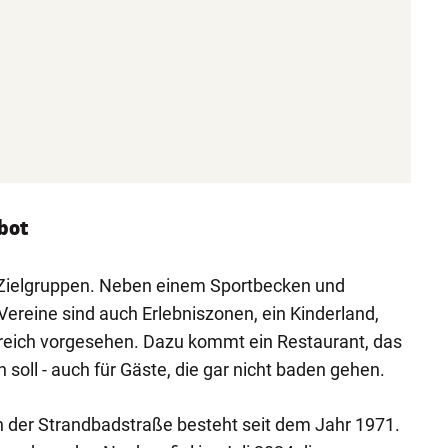
bot
le Zielgruppen. Neben einem Sportbecken und
Vereine sind auch Erlebniszonen, ein Kinderland,
reich vorgesehen. Dazu kommt ein Restaurant, das
soll - auch für Gäste, die gar nicht baden gehen.
n der Strandbadstraße besteht seit dem Jahr 1971.