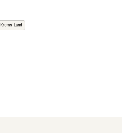
Krems-Land