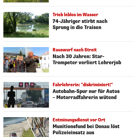
Trieb leblos im Wasser
74-Jähriger stirbt nach
Sprung in die Traisen
Rauswurf nach Streit
Nach 30 Jahren: Star-
Trompeter verliert Lehrerjob
Fahrlehrerin: "diskriminiert!"
Autobahn-Spur nur für Autos
– Motorradfahrerin wütend
Entminungsdienst vor Ort
Munitionsfund bei Donau löst
Polizeieinsatz aus