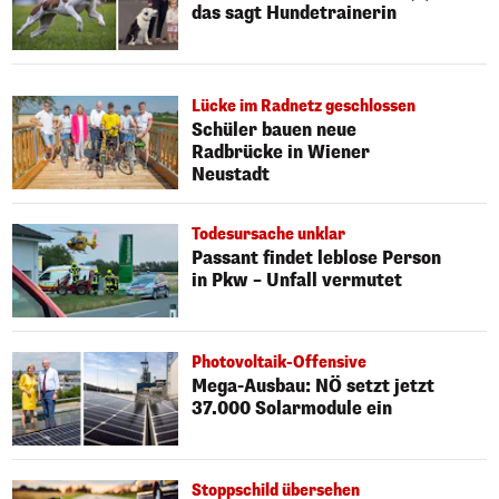
das sagt Hundetrainerin
Lücke im Radnetz geschlossen
Schüler bauen neue
Radbrücke in Wiener
Neustadt
Todesursache unklar
Passant findet leblose Person
in Pkw – Unfall vermutet
Photovoltaik-Offensive
Mega-Ausbau: NÖ setzt jetzt
37.000 Solarmodule ein
Stoppschild übersehen