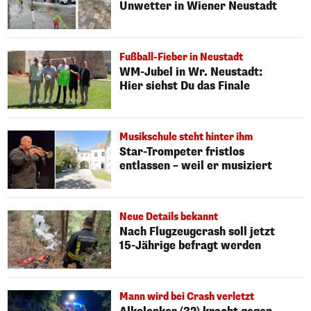
Unwetter in Wiener Neustadt
Fußball-Fieber in Neustadt
WM-Jubel in Wr. Neustadt:
Hier siehst Du das Finale
Musikschule steht hinter ihm
Star-Trompeter fristlos
entlassen – weil er musiziert
Neue Details bekannt
Nach Flugzeugcrash soll jetzt
15-Jährige befragt werden
Mann wird bei Crash verletzt