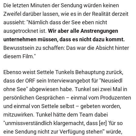
Die letzten Minuten der Sendung würden keinen
Zweifel darüber lassen, wie es in der Realität derzeit
aussieht: "Nämlich dass der See eben nicht
ausgetrocknet ist.
Wir aber alle Anstrengungen
unternehmen müssen, dass es nicht dazu kommt.
Bewusstsein zu schaffen: Das war die Absicht hinter
diesem Film."
Ebenso weist Settele Tunkels Behauptung zurück,
dass der ORF sein Interviewangebot für "Neusiedl
ohne See" abgewiesen habe. Tunkel sei zwei Mal in
persönlichen Gesprächen – einmal vom Produzenten
und einmal von Settele selbst – gebeten worden,
mitzuwirken. Tunkel hätte dem Team dabei
"unmissverständlich klargemacht, dass [er] 'für so
eine Sendung nicht zur Verfügung stehen'" würde,