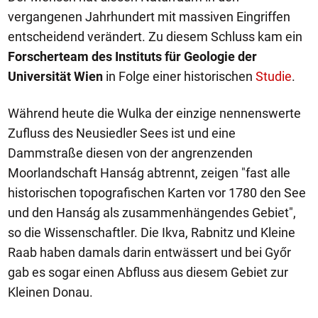
vergangenen Jahrhundert mit massiven Eingriffen
entscheidend verändert. Zu diesem Schluss kam ein
Forscherteam des Instituts für Geologie der
Universität Wien
in Folge einer historischen
Studie
.
Während heute die Wulka der einzige nennenswerte
Zufluss des Neusiedler Sees ist und eine
Dammstraße diesen von der angrenzenden
Moorlandschaft Hanság abtrennt, zeigen "fast alle
historischen topografischen Karten vor 1780 den See
und den Hanság als zusammenhängendes Gebiet",
so die Wissenschaftler. Die Ikva, Rabnitz und Kleine
Raab haben damals darin entwässert und bei Győr
gab es sogar einen Abfluss aus diesem Gebiet zur
Kleinen Donau.