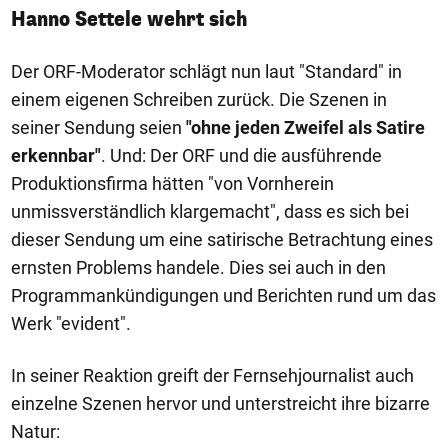
Hanno Settele wehrt sich
Der ORF-Moderator schlägt nun laut "Standard" in
einem eigenen Schreiben zurück. Die Szenen in
seiner Sendung seien
"ohne jeden Zweifel als Satire
erkennbar"
. Und: Der ORF und die ausführende
Produktionsfirma hätten "von Vornherein
unmissverständlich klargemacht", dass es sich bei
dieser Sendung um eine satirische Betrachtung eines
ernsten Problems handele. Dies sei auch in den
Programmankündigungen und Berichten rund um das
Werk "evident".
In seiner Reaktion greift der Fernsehjournalist auch
einzelne Szenen hervor und unterstreicht ihre bizarre
Natur:
1/6