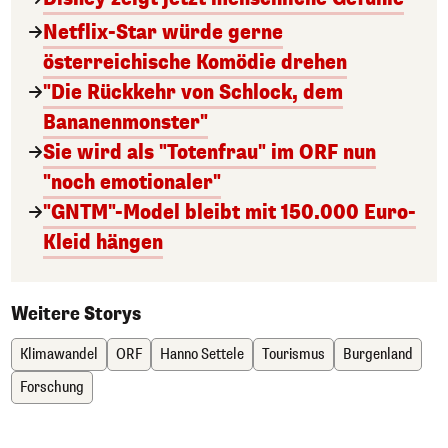
Netflix-Star würde gerne
österreichische Komödie drehen
"Die Rückkehr von Schlock, dem
Bananenmonster"
Sie wird als "Totenfrau" im ORF nun
"noch emotionaler"
"GNTM"-Model bleibt mit 150.000 Euro-
Kleid hängen
Weitere Storys
Klimawandel
ORF
Hanno Settele
Tourismus
Burgenland
Forschung