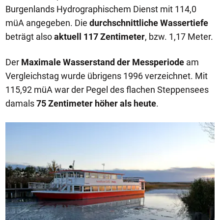
Burgenlands Hydrographischem Dienst mit 114,0
müA angegeben. Die
durchschnittliche Wassertiefe
beträgt also
aktuell 117 Zentimeter
, bzw. 1,17 Meter.
Der
Maximale Wasserstand der Messperiode
am
Vergleichstag wurde übrigens 1996 verzeichnet. Mit
115,92 müA war der Pegel des flachen Steppensees
damals
75 Zentimeter höher als heute
.