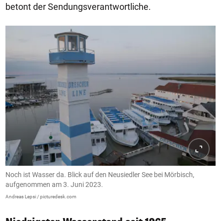
betont der Sendungsverantwortliche.
Noch ist Wasser da. Blick auf den Neusiedler See bei Mörbisch,
aufgenommen am 3. Juni 2023.
Andreas Lepsi / picturedesk.com