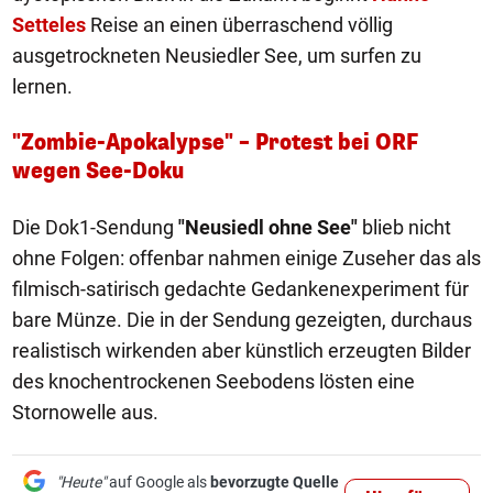
Setteles
Reise an einen überraschend völlig
ausgetrockneten Neusiedler See, um surfen zu
lernen.
"Zombie-Apokalypse" – Protest bei ORF
wegen See-Doku
Die Dok1-Sendung
"Neusiedl ohne See"
blieb nicht
ohne Folgen: offenbar nahmen einige Zuseher das als
filmisch-satirisch gedachte Gedankenexperiment für
bare Münze. Die in der Sendung gezeigten, durchaus
realistisch wirkenden aber künstlich erzeugten Bilder
des knochentrockenen Seebodens lösten eine
Stornowelle aus.
"Heute"
auf Google als
bevorzugte Quelle