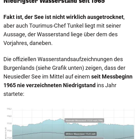
Niedrigster Wasserstand seit 1965
Fakt ist, der See ist nicht wirklich ausgetrocknet
,
aber auch Tourimus-Chef Tunkel liegt mit seiner
Aussage, der Wasserstand liege über dem des
Vorjahres, daneben.
Die offiziellen Wasserstandsaufzeichnungen des
Burgenlands (siehe Grafik unten) zeigen, dass der
Neusiedler See im Mittel auf einem
seit Messbeginn
1965 nie verzeichneten Niedrigstand
ins Jahr
startete: