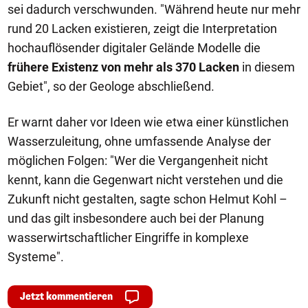
sei dadurch verschwunden. "Während heute nur mehr
rund 20 Lacken existieren, zeigt die Interpretation
hochauflösender digitaler Gelände Modelle die
frühere Existenz von mehr als 370 Lacken
in diesem
Gebiet", so der Geologe abschließend.
Er warnt daher vor Ideen wie etwa einer künstlichen
Wasserzuleitung, ohne umfassende Analyse der
möglichen Folgen: "Wer die Vergangenheit nicht
kennt, kann die Gegenwart nicht verstehen und die
Zukunft nicht gestalten, sagte schon Helmut Kohl –
und das gilt insbesondere auch bei der Planung
wasserwirtschaftlicher Eingriffe in komplexe
Systeme".
Jetzt kommentieren