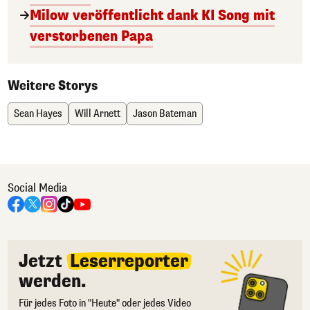
Milow veröffentlicht dank KI Song mit
verstorbenen Papa
Weitere Storys
Sean Hayes
Will Arnett
Jason Bateman
Social Media
Jetzt
Leserreporter
werden.
Für jedes Foto in "Heute" oder jedes Video