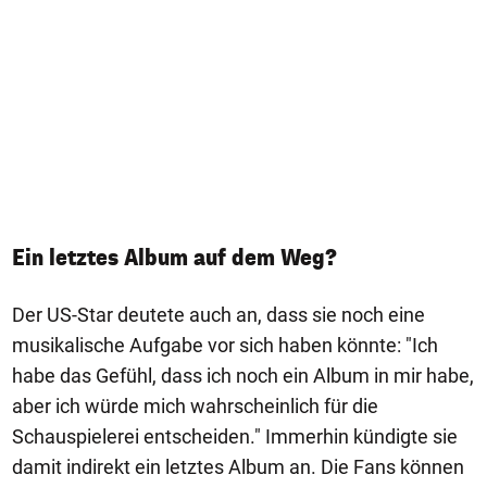
Ein letztes Album auf dem Weg?
Der US-Star deutete auch an, dass sie noch eine
musikalische Aufgabe vor sich haben könnte: "Ich
habe das Gefühl, dass ich noch ein Album in mir habe,
aber ich würde mich wahrscheinlich für die
Schauspielerei entscheiden." Immerhin kündigte sie
damit indirekt ein letztes Album an. Die Fans können