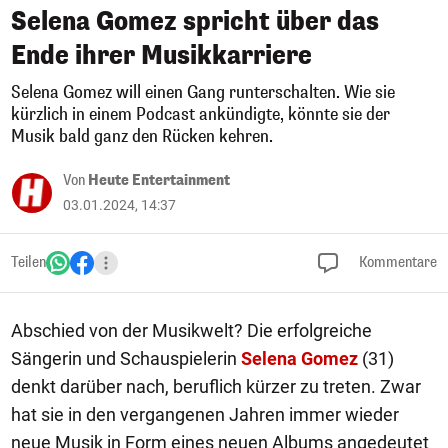
Selena Gomez spricht über das
Ende ihrer Musikkarriere
Selena Gomez will einen Gang runterschalten. Wie sie
kürzlich in einem Podcast ankündigte, könnte sie der
Musik bald ganz den Rücken kehren.
Von
Heute Entertainment
03.01.2024, 14:37
Teilen
Kommentare
Abschied von der Musikwelt? Die erfolgreiche
Sängerin und Schauspielerin
Selena Gomez
(31)
denkt darüber nach, beruflich kürzer zu treten. Zwar
hat sie in den vergangenen Jahren immer wieder
neue Musik in Form eines neuen Albums angedeutet