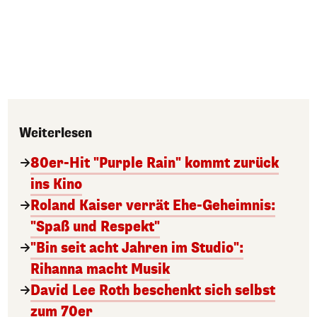
Weiterlesen
80er-Hit "Purple Rain" kommt zurück
ins Kino
Roland Kaiser verrät Ehe-Geheimnis:
"Spaß und Respekt"
"Bin seit acht Jahren im Studio":
Rihanna macht Musik
David Lee Roth beschenkt sich selbst
zum 70er