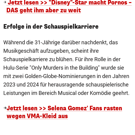
Jetzt lesen >> "Disney"-Star macht Pornos –
DAS geht ihm aber zu weit
Erfolge in der Schauspielkarriere
Während die 31-Jährige darüber nachdenkt, das
Musikgeschäft aufzugeben, scheint ihre
Schauspielkarriere zu blühen. Für ihre Rolle in der
Hulu-Serie "Only Murders in the Building" wurde sie
mit zwei Golden-Globe-Nominierungen in den Jahren
2023 und 2024 für herausragende schauspielerische
Leistungen im Bereich Musical oder Komödie geehrt.
Jetzt lesen >> Selena Gomez' Fans rasten
wegen VMA-Kleid aus