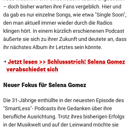
– doch bisher warten ihre Fans vergeblich. Hier und
da gab es nur einzelne Songs, wie etwa "Single Soon",
den man aktuell immer wieder durch die Radios
klingen hört. In einem kürzlich erschienenen Podcast
äußerte sie sich zu ihrer Zukunft und deutete an, dass
ihr nächstes Album ihr Letztes sein könnte.
Jetzt lesen >> Schlussstrich! Selena Gomez
verabschiedet sich
Neuer Fokus für Selena Gomez
Die 31-Jährige enthüllte in der neuesten Episode des
"SmartLess"- Podcasts ihre Gedanken über ihre
berufliche Ausrichtung. Trotz ihres bisherigen Erfolgs
in der Musikwelt und auf der Leinwand möchte sie