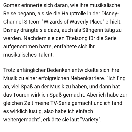
Gomez erinnerte sich daran, wie ihre musikalische
Reise begann, als sie die Hauptrolle in der Disney-
Channel-Sitcom "Wizards of Waverly Place" erhielt.
Disney drängte sie dazu, auch als Sängerin tätig zu
werden. Nachdem sie den Titelsong für die Serie
aufgenommen hatte, entfaltete sich ihr
musikalisches Talent.
Trotz anfänglicher Bedenken entwickelte sich ihre
Musik zu einer erfolgreichen Nebenkarriere. "Ich fing
an, viel Spaß an der Musik zu haben, und dann hat
das Touren wirklich Spaß gemacht. Aber ich habe zur
gleichen Zeit meine TV-Serie gemacht und ich fand
es wirklich lustig, also habe ich einfach
weitergemacht", erklärte sie laut "Variety".