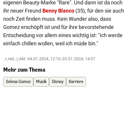
eigenen Beauty-Marke "Rare". Und dann ist da noch
ihr neuer Freund
Benny Blanco
(35), für den sie auch
noch Zeit finden muss. Kein Wunder also, dass
Gomez erschöpft ist und für ihre bevorstehende
Entscheidung vor allem eines wichtig ist: "Ich werde
einfach chillen wollen, weil ich müde bin."
red,
Akt. 04.01.2024, 12:10, 03.01.2024, 14:37
Mehr zum Thema
Selena Gomez
Musik
Disney
Karriere