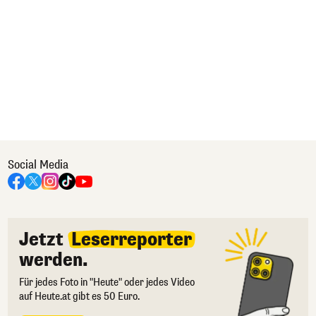
Social Media
Jetzt
Leserreporter
werden.
Für jedes Foto in "Heute" oder jedes Video
auf Heute.at gibt es 50 Euro.