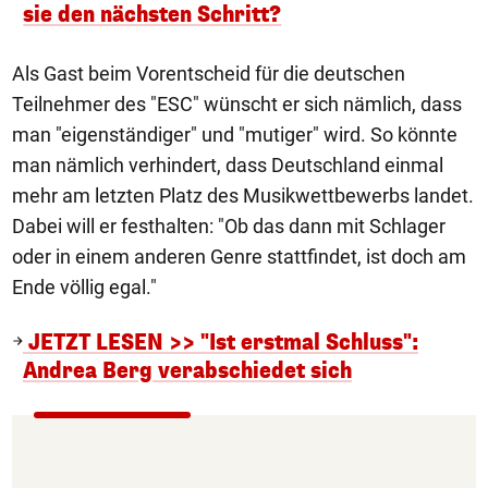
sie den nächsten Schritt?
Als Gast beim Vorentscheid für die deutschen
Teilnehmer des "ESC" wünscht er sich nämlich, dass
man "eigenständiger" und "mutiger" wird. So könnte
man nämlich verhindert, dass Deutschland einmal
mehr am letzten Platz des Musikwettbewerbs landet.
Dabei will er festhalten: "Ob das dann mit Schlager
oder in einem anderen Genre stattfindet, ist doch am
Ende völlig egal."
JETZT LESEN >> "Ist erstmal Schluss":
Andrea Berg verabschiedet sich