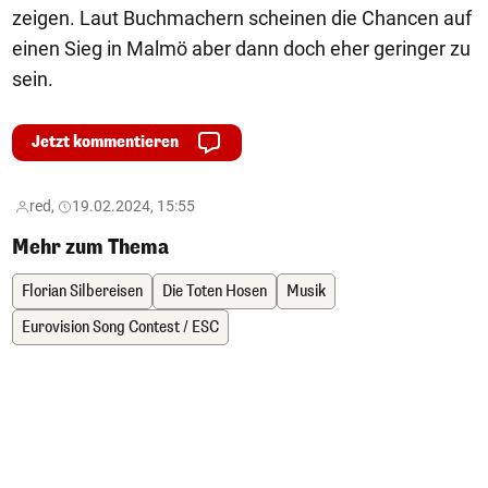
zeigen. Laut Buchmachern scheinen die Chancen auf
einen Sieg in Malmö aber dann doch eher geringer zu
sein.
Jetzt kommentieren
red,
19.02.2024, 15:55
Mehr zum Thema
Florian Silbereisen
Die Toten Hosen
Musik
Eurovision Song Contest / ESC