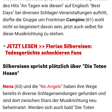
des Hits "An Tagen wie diesen" auf Englisch "Best
Days" bei diversen Schlager-Veranstaltungen auftritt,
dürfte die Gruppe um Frontman
Campino
(61) wohl
nicht so begeistert davon sein, jetzt auch selbst für
diese Musikrichtung zu stehen.
JETZT LESEN >> Florian Silbereisen:
Todesgerüchte schockieren Fans
Silbereisen spricht plötzlich über "Die Toten
Hosen"
Nena
(63) und die "
No Angels
" haben ihre Wege
bereits in diverse Schlagersendungen gefunden und
sind dort zwischen Stars der Musikrichtung neu
beheimatet. Werden sich auch bald "Die Toten