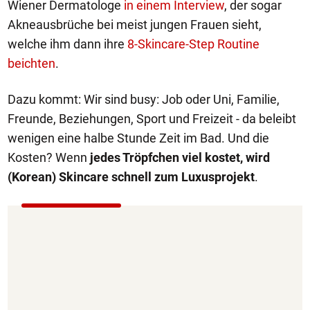
Wiener Dermatologe
in einem Interview
, der sogar
Akneausbrüche bei meist jungen Frauen sieht,
welche ihm dann ihre
8-Skincare-Step Routine
beichten
.
Dazu kommt: Wir sind busy: Job oder Uni, Familie,
Freunde, Beziehungen, Sport und Freizeit - da beleibt
wenigen eine halbe Stunde Zeit im Bad. Und die
Kosten? Wenn
jedes Tröpfchen viel kostet, wird
(Korean) Skincare schnell zum Luxusprojekt
.