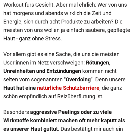
Workout fürs Gesicht. Aber mal ehrlich: Wer von uns
hat morgens und abends wirklich die Zeit und
Energie, sich durch acht Produkte zu arbeiten? Die
meisten von uns wollen ja einfach saubere, gepflegte
Haut - ganz ohne Stress.
Vor allem gibt es eine Sache, die uns die meisten
User:innen im Netz verschweigen:
Rötungen,
Unreinheiten und Entzündungen
kommen nicht
selten vom sogenannten
"Overdoing"
. Denn unsere
Haut hat eine
natürliche Schutzbarriere
, die ganz
schön empfindlich auf Reizüberflutung ist.
Besonders
aggressive Peelings oder zu viele
Wirkstoffe kombiniert machen oft mehr kaputt als
es unserer Haut guttut
. Das bestätigt mir auch ein