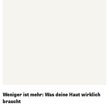
Weniger ist mehr: Was deine Haut wirklich
braucht