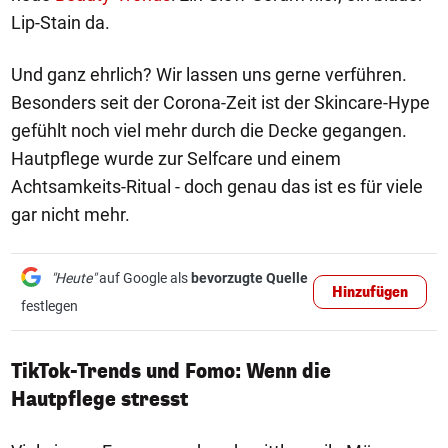
Lip-Stain da.
Und ganz ehrlich? Wir lassen uns gerne verführen.
Besonders seit der Corona-Zeit ist der Skincare-Hype
gefühlt noch viel mehr durch die Decke gegangen.
Hautpflege wurde zur Selfcare und einem
Achtsamkeits-Ritual - doch genau das ist es für viele
gar nicht mehr.
"Heute"
auf Google als
bevorzugte Quelle
Hinzufügen
festlegen
TikTok-Trends und Fomo: Wenn die
Hautpflege stresst