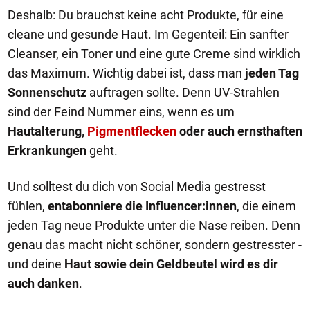
Deshalb: Du brauchst keine acht Produkte, für eine
cleane und gesunde Haut. Im Gegenteil: Ein sanfter
Cleanser, ein Toner und eine gute Creme sind wirklich
das Maximum. Wichtig dabei ist, dass man
jeden Tag
Sonnenschutz
auftragen sollte. Denn UV-Strahlen
sind der Feind Nummer eins, wenn es um
Hautalterung,
Pigmentflecken
oder auch ernsthaften
Erkrankungen
geht.
Und solltest du dich von Social Media gestresst
fühlen,
entabonniere die Influencer:innen
, die einem
jeden Tag neue Produkte unter die Nase reiben. Denn
genau das macht nicht schöner, sondern gestresster -
und deine
Haut sowie dein Geldbeutel wird es dir
auch danken
.