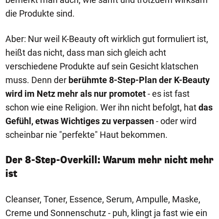
die Produkte sind.
Aber: Nur weil K-Beauty oft wirklich gut formuliert ist,
heißt das nicht, dass man sich gleich acht
verschiedene Produkte auf sein Gesicht klatschen
muss. Denn der
berühmte 8-Step-Plan der K-Beauty
wird im Netz mehr als nur promotet
- es ist fast
schon wie eine Religion. Wer ihn nicht befolgt, hat
das
Gefühl, etwas Wichtiges zu verpassen
- oder wird
scheinbar nie "perfekte" Haut bekommen.
Der 8-Step-Overkill: Warum mehr nicht mehr
ist
Cleanser, Toner, Essence, Serum, Ampulle, Maske,
Creme und Sonnenschutz - puh, klingt ja fast wie ein