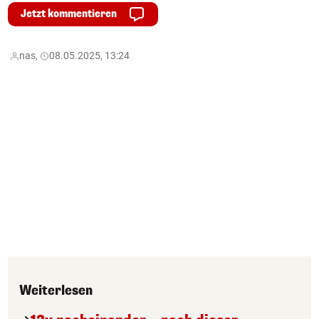
Jetzt kommentieren
nas,
08.05.2025, 13:24
Weiterlesen