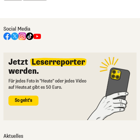
Social Media
Jetzt
Leserreporter
werden.
Für jedes Foto in "Heute" oder jedes Video
auf Heute.at gibt es 50 Euro.
So geht's
Aktuelles