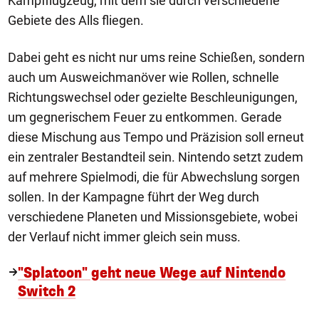
Kampfflugzeug, mit dem sie durch verschiedene
Gebiete des Alls fliegen.
Dabei geht es nicht nur ums reine Schießen, sondern
auch um Ausweichmanöver wie Rollen, schnelle
Richtungswechsel oder gezielte Beschleunigungen,
um gegnerischem Feuer zu entkommen. Gerade
diese Mischung aus Tempo und Präzision soll erneut
ein zentraler Bestandteil sein. Nintendo setzt zudem
auf mehrere Spielmodi, die für Abwechslung sorgen
sollen. In der Kampagne führt der Weg durch
verschiedene Planeten und Missionsgebiete, wobei
der Verlauf nicht immer gleich sein muss.
"Splatoon" geht neue Wege auf Nintendo
Switch 2