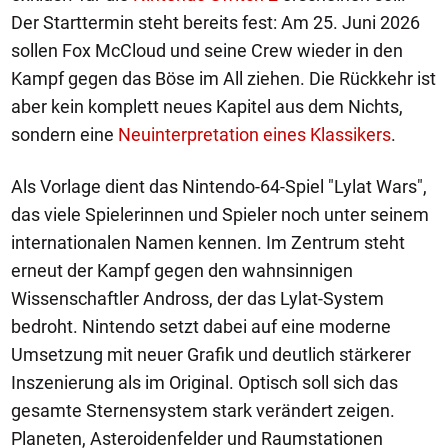
Der Starttermin steht bereits fest: Am 25. Juni 2026
sollen Fox McCloud und seine Crew wieder in den
Kampf gegen das Böse im All ziehen. Die Rückkehr ist
aber kein komplett neues Kapitel aus dem Nichts,
sondern eine
Neuinterpretation eines Klassikers
.
Als Vorlage dient das Nintendo-64-Spiel "Lylat Wars",
das viele Spielerinnen und Spieler noch unter seinem
internationalen Namen kennen. Im Zentrum steht
erneut der Kampf gegen den wahnsinnigen
Wissenschaftler Andross, der das Lylat-System
bedroht. Nintendo setzt dabei auf eine moderne
Umsetzung mit neuer Grafik und deutlich stärkerer
Inszenierung als im Original. Optisch soll sich das
gesamte Sternensystem stark verändert zeigen.
Planeten, Asteroidenfelder und Raumstationen