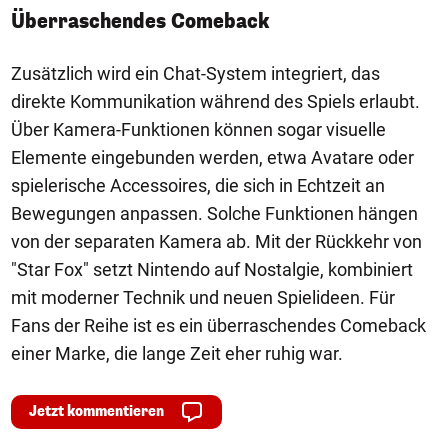
Überraschendes Comeback
Zusätzlich wird ein Chat-System integriert, das
direkte Kommunikation während des Spiels erlaubt.
Über Kamera-Funktionen können sogar visuelle
Elemente eingebunden werden, etwa Avatare oder
spielerische Accessoires, die sich in Echtzeit an
Bewegungen anpassen. Solche Funktionen hängen
von der separaten Kamera ab. Mit der Rückkehr von
"Star Fox" setzt Nintendo auf Nostalgie, kombiniert
mit moderner Technik und neuen Spielideen. Für
Fans der Reihe ist es ein überraschendes Comeback
einer Marke, die lange Zeit eher ruhig war.
Jetzt kommentieren