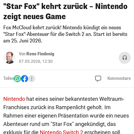
"Star Fox" kehrt zurück – Nintendo
zeigt neues Game
Fox McCloud kehrt zurück! Nintendo kündigt ein neues
"Star Fox"-Abenteuer für die Switch 2 an. Start ist bereits
am 25. Juni 2026.
Von
Rene Findenig
07.05.2026, 12:30
Teilen
Kommentare
Nintendo
hat eines seiner bekanntesten Weltraum-
Franchises zurück ins Rampenlicht geholt. Im
Rahmen einer eigenen Präsentation wurde ein neues
Abenteuer rund um "Star Fox" angekündigt, das
exklusiv für die
Nintendo Switch 2
erscheinen soll.