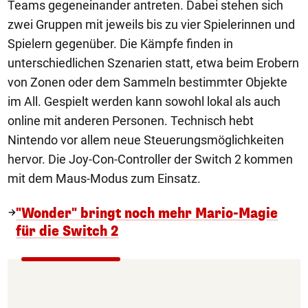
Teams gegeneinander antreten. Dabei stehen sich
zwei Gruppen mit jeweils bis zu vier Spielerinnen und
Spielern gegenüber. Die Kämpfe finden in
unterschiedlichen Szenarien statt, etwa beim Erobern
von Zonen oder dem Sammeln bestimmter Objekte
im All. Gespielt werden kann sowohl lokal als auch
online mit anderen Personen. Technisch hebt
Nintendo vor allem neue Steuerungsmöglichkeiten
hervor. Die Joy-Con-Controller der Switch 2 kommen
mit dem Maus-Modus zum Einsatz.
"Wonder" bringt noch mehr Mario-Magie
für die Switch 2