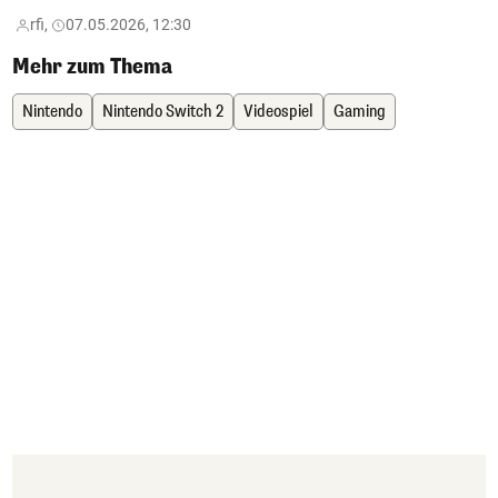
rfi,
07.05.2026, 12:30
Mehr zum Thema
Nintendo
Nintendo Switch 2
Videospiel
Gaming