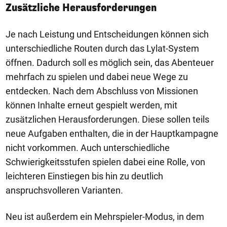
Zusätzliche Herausforderungen
Je nach Leistung und Entscheidungen können sich
unterschiedliche Routen durch das Lylat-System
öffnen. Dadurch soll es möglich sein, das Abenteuer
mehrfach zu spielen und dabei neue Wege zu
entdecken. Nach dem Abschluss von Missionen
können Inhalte erneut gespielt werden, mit
zusätzlichen Herausforderungen. Diese sollen teils
neue Aufgaben enthalten, die in der Hauptkampagne
nicht vorkommen. Auch unterschiedliche
Schwierigkeitsstufen spielen dabei eine Rolle, von
leichteren Einstiegen bis hin zu deutlich
anspruchsvolleren Varianten.
Neu ist außerdem ein Mehrspieler-Modus, in dem