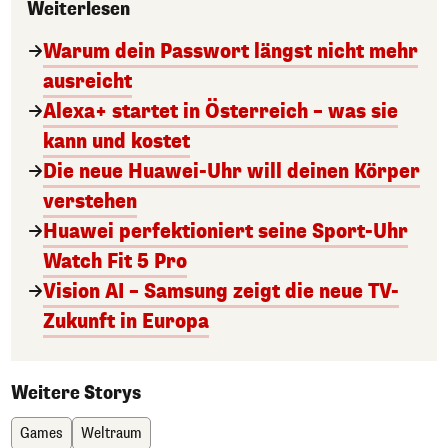
Weiterlesen
Warum dein Passwort längst nicht mehr
ausreicht
Alexa+ startet in Österreich – was sie
kann und kostet
Die neue Huawei-Uhr will deinen Körper
verstehen
Huawei perfektioniert seine Sport-Uhr
Watch Fit 5 Pro
Vision AI – Samsung zeigt die neue TV-
Zukunft in Europa
Weitere Storys
Games
Weltraum