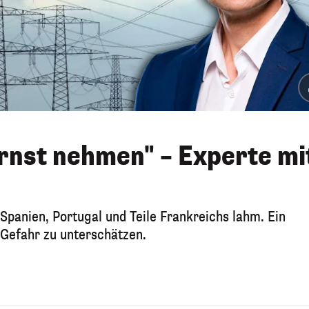
rnst nehmen" – Experte mi
Spanien, Portugal und Teile Frankreichs lahm. Ein
 Gefahr zu unterschätzen.