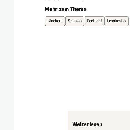
Mehr zum Thema
Blackout
Spanien
Portugal
Frankreich
Weiterlesen