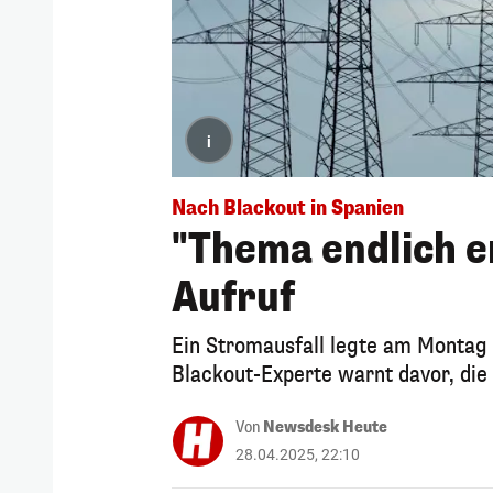
i
Nach Blackout in Spanien
"Thema endlich e
Aufruf
Ein Stromausfall legte am Montag 
Blackout-Experte warnt davor, die
Von
Newsdesk Heute
28.04.2025, 22:10