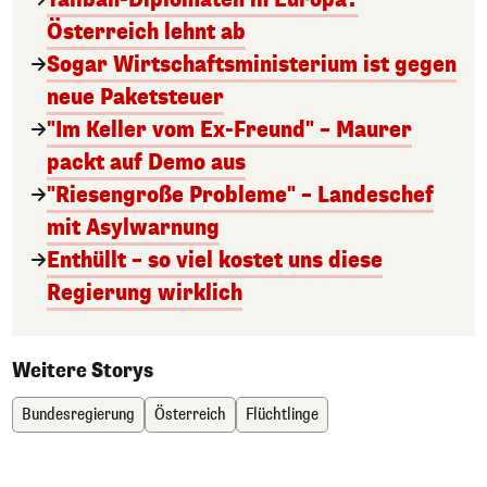
Österreich lehnt ab
Sogar Wirtschaftsministerium ist gegen
neue Paketsteuer
"Im Keller vom Ex-Freund" – Maurer
packt auf Demo aus
"Riesengroße Probleme" – Landeschef
mit Asylwarnung
Enthüllt – so viel kostet uns diese
Regierung wirklich
Weitere Storys
Bundesregierung
Österreich
Flüchtlinge