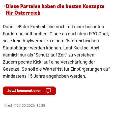
Diese Parteien haben die besten Konzepte
für Österreich
Dann ließ der Freiheitliche noch mit einer brisanten
Forderung aufhorchen: Ginge es nach dem FPÖ-Chef,
solle kein Asylwerber zu einem österreichischen
Staatsbürger werden können. Laut Kickl sei Asyl
nämlich nur als "Schutz auf Zeit" zu verstehen.
Zudem pochte Kickl auf eine Verschärfung der
Gesetze. So soll die Wartefrist für Einbürgerungen auf
mindestens 15 Jahre angehoben werden.
Jetzt kommentieren
red,
27.05.2026, 15:38