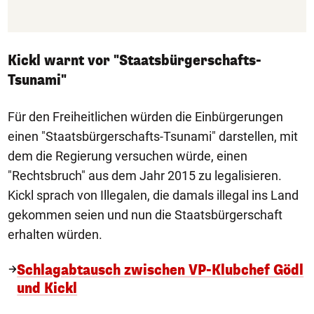
Kickl warnt vor "Staatsbürgerschafts-
Tsunami"
Für den Freiheitlichen würden die Einbürgerungen
einen "Staatsbürgerschafts-Tsunami" darstellen, mit
dem die Regierung versuchen würde, einen
"Rechtsbruch" aus dem Jahr 2015 zu legalisieren.
Kickl sprach von Illegalen, die damals illegal ins Land
gekommen seien und nun die Staatsbürgerschaft
erhalten würden.
Schlagabtausch zwischen VP-Klubchef Gödl
und Kickl