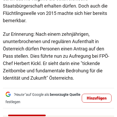
Staatsbürgerschaft erhalten dürfen. Doch auch die
Flüchtlingswelle von 2015 machte sich hier bereits
bemerkbar.
Zur Erinnerung: Nach einem zehnjährigen,
ununterbrochenen und regulären Aufenthalt in
Österreich dürfen Personen einen Antrag auf den
Pass stellen. Dies führte nun zu Aufregung bei FPÖ-
Chef Herbert Kickl. Er sieht darin eine "tickende
Zeitbombe und fundamentale Bedrohung für die
Identität und Zukunft" Österreichs.
"Heute"
auf Google als
bevorzugte Quelle
Hinzufügen
festlegen