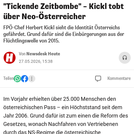
"Tickende Zeitbombe" – Kickl tobt
über Neo-Österreicher
FPÖ-Chef Herbert Kickl sieht die Identität Österreichs
gefährdet. Grund dafür sind die Einbürgerungen aus der
Flüchtlingswelle von 2015.
Von
Newsdesk Heute
27.05.2026, 15:38
Teilen
Kommentare
Im Vorjahr erhielten über 25.000 Menschen den
österreichischen Pass – ein Höchststand seit dem
Jahr 2006. Grund dafür ist zum einen die Reform des
Gesetzes, wonach Nachfahren von Vertriebenen
durch das NS-Regime die österreichische