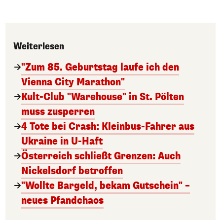
Weiterlesen
"Zum 85. Geburtstag laufe ich den
Vienna City Marathon"
Kult-Club "Warehouse" in St. Pölten
muss zusperren
4 Tote bei Crash: Kleinbus-Fahrer aus
Ukraine in U-Haft
Österreich schließt Grenzen: Auch
Nickelsdorf betroffen
"Wollte Bargeld, bekam Gutschein" –
neues Pfandchaos