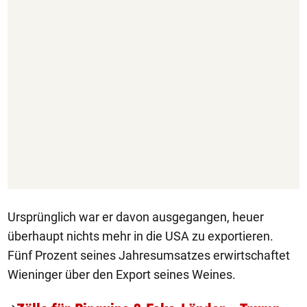
Ursprünglich war er davon ausgegangen, heuer
überhaupt nichts mehr in die USA zu exportieren.
Fünf Prozent seines Jahresumsatzes erwirtschaftet
Wieninger über den Export seines Weines.