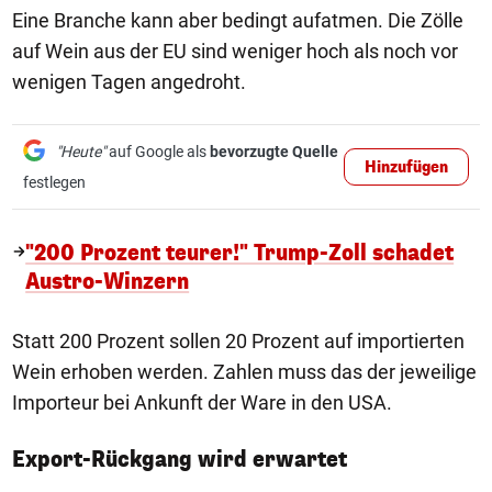
Eine Branche kann aber bedingt aufatmen. Die Zölle
auf Wein aus der EU sind weniger hoch als noch vor
wenigen Tagen angedroht.
"Heute"
auf Google als
bevorzugte Quelle
Hinzufügen
festlegen
"200 Prozent teurer!" Trump-Zoll schadet
Austro-Winzern
Statt 200 Prozent sollen 20 Prozent auf importierten
Wein erhoben werden. Zahlen muss das der jeweilige
Importeur bei Ankunft der Ware in den USA.
Export-Rückgang wird erwartet