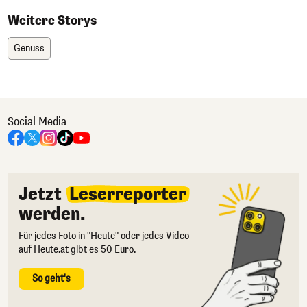
Weitere Storys
Genuss
Social Media
Jetzt
Leserreporter
werden.
Für jedes Foto in "Heute" oder jedes Video
auf Heute.at gibt es 50 Euro.
So geht's