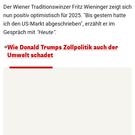
Der Wiener Traditionswinzer Fritz Wieninger zeigt sich
nun positiv optimistisch für 2025. "Bis gestern hatte
ich den US-Markt abgeschrieben", erzählt er im
Gespräch mit
"Heute"
.
Wie Donald Trumps Zollpolitik auch der
Umwelt schadet