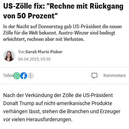
US-Zölle fix: "Rechne mit Rückgang
von 50 Prozent"
In der Nacht auf Donnerstag gab US-Präsident die neuen
Zölle für die Welt bekannt. Austro-Winzer sind bedingt
erleichtert, rechnen aber mit Verlusten.
Von
Sarah Marie Piskur
04.04.2025, 05:30
Teilen
Kommentare
Nach der Verkündung der Zölle die US-Präsident
Donalt Trump auf nicht-amerikanische Produkte
verhängen lässt, stehen die Branchen und Erzeuger
vor vielen Herausforderungen.