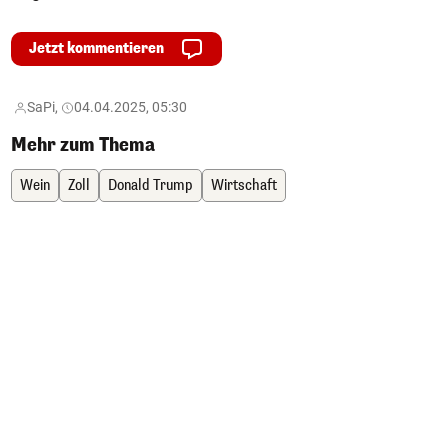
Jetzt kommentieren
SaPi,
04.04.2025, 05:30
Mehr zum Thema
Wein
Zoll
Donald Trump
Wirtschaft