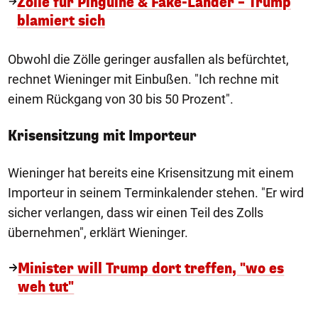
Zölle für Pinguine & Fake-Länder – Trump
blamiert sich
Obwohl die Zölle geringer ausfallen als befürchtet,
rechnet Wieninger mit Einbußen. "Ich rechne mit
einem Rückgang von 30 bis 50 Prozent".
Krisensitzung mit Importeur
Wieninger hat bereits eine Krisensitzung mit einem
Importeur in seinem Terminkalender stehen. "Er wird
sicher verlangen, dass wir einen Teil des Zolls
übernehmen", erklärt Wieninger.
Minister will Trump dort treffen, "wo es
weh tut"