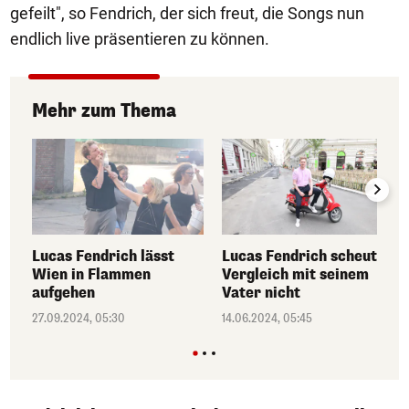
gefeilt", so Fendrich, der sich freut, die Songs nun
endlich live präsentieren zu können.
Mehr zum Thema
Lucas Fendrich lässt
Lucas Fendrich scheut
Wien in Flammen
Vergleich mit seinem
aufgehen
Vater nicht
27.09.2024, 05:30
14.06.2024, 05:45