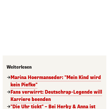
Weiterlesen
Marina Hoermanseder: "Mein Kind wird
kein Piefke"
Fans verwirrt: Deutschrap-Legende will
Karriere beenden
"Die Uhr tickt" – Bei Herby & Anna ist