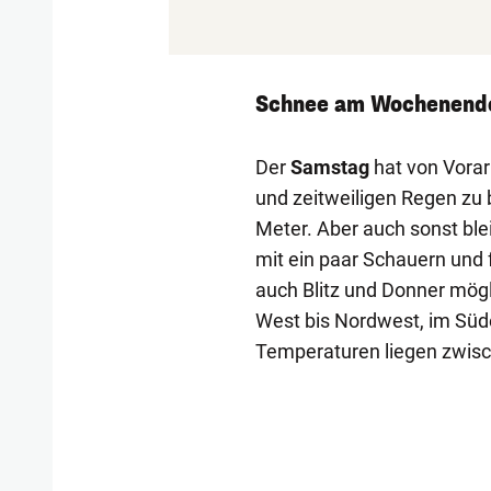
Schnee am Wochenend
Der
Samstag
hat von Vorar
und zeitweiligen Regen zu b
Meter. Aber auch sonst ble
mit ein paar Schauern und 
auch Blitz und Donner mögl
West bis Nordwest, im Süde
Temperaturen liegen zwisc