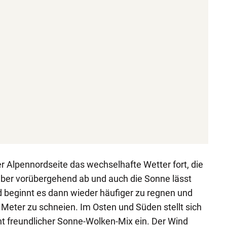
er Alpennordseite das wechselhafte Wetter fort, die
über vorübergehend ab und auch die Sonne lässt
 beginnt es dann wieder häufiger zu regnen und
 Meter zu schneien. Im Osten und Süden stellt sich
t freundlicher Sonne-Wolken-Mix ein. Der Wind