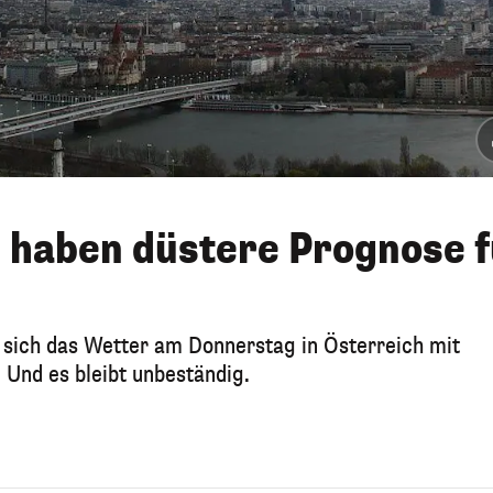
 haben düstere Prognose f
t sich das Wetter am Donnerstag in Österreich mit
nd es bleibt unbeständig.