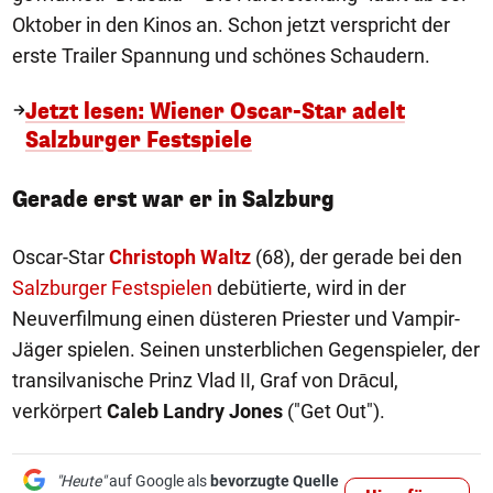
Oktober in den Kinos an. Schon jetzt verspricht der
erste Trailer Spannung und schönes Schaudern.
Jetzt lesen: Wiener Oscar-Star adelt
Salzburger Festspiele
Gerade erst war er in Salzburg
Oscar-Star
Christoph Waltz
(68), der gerade bei den
Salzburger Festspielen
debütierte, wird in der
Neuverfilmung einen düsteren Priester und Vampir-
Jäger spielen. Seinen unsterblichen Gegenspieler, der
transilvanische Prinz Vlad II, Graf von Drācul,
verkörpert
Caleb Landry Jones
("Get Out").
"Heute"
auf Google als
bevorzugte Quelle