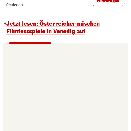
Hinzufügen
festlegen
Jetzt lesen: Österreicher mischen
Filmfestspiele in Venedig auf