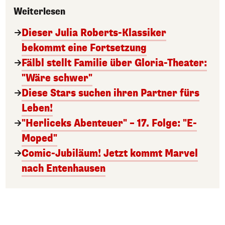
Weiterlesen
Dieser Julia Roberts-Klassiker
bekommt eine Fortsetzung
Fälbl stellt Familie über Gloria-Theater:
"Wäre schwer"
Diese Stars suchen ihren Partner fürs
Leben!
"Herliceks Abenteuer" – 17. Folge: "E-
Moped"
Comic-Jubiläum! Jetzt kommt Marvel
nach Entenhausen