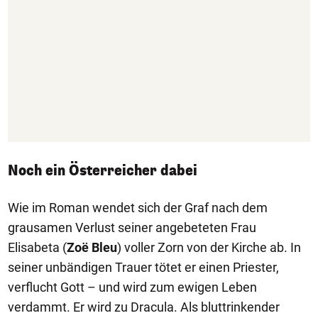
Noch ein Österreicher dabei
Wie im Roman wendet sich der Graf nach dem
grausamen Verlust seiner angebeteten Frau
Elisabeta (
Zoë Bleu
) voller Zorn von der Kirche ab. In
seiner unbändigen Trauer tötet er einen Priester,
verflucht Gott – und wird zum ewigen Leben
verdammt. Er wird zu Dracula. Als bluttrinkender