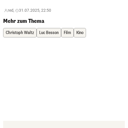
red,
31.07.2025, 22:50
Mehr zum Thema
Christoph Waltz
Luc Besson
Film
Kino