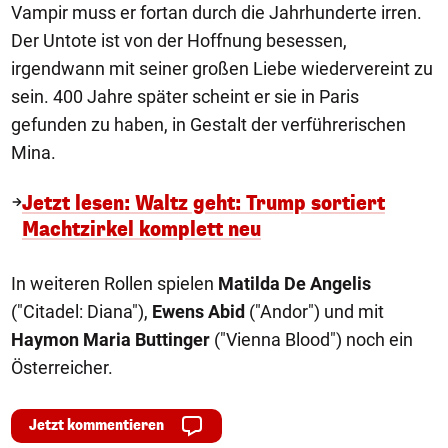
Vampir muss er fortan durch die Jahrhunderte irren.
Der Untote ist von der Hoffnung besessen,
irgendwann mit seiner großen Liebe wiedervereint zu
sein. 400 Jahre später scheint er sie in Paris
gefunden zu haben, in Gestalt der verführerischen
Mina.
Jetzt lesen: Waltz geht: Trump sortiert
Machtzirkel komplett neu
In weiteren Rollen spielen
Matilda De Angelis
("Citadel: Diana"),
Ewens Abid
("Andor") und mit
Haymon Maria Buttinger
("Vienna Blood") noch ein
Österreicher.
Jetzt kommentieren