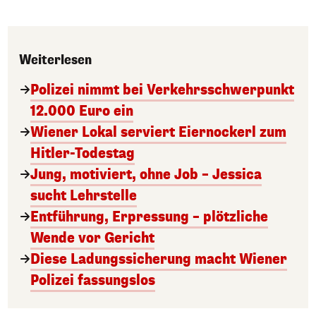
Weiterlesen
Polizei nimmt bei Verkehrsschwerpunkt
12.000 Euro ein
Wiener Lokal serviert Eiernockerl zum
Hitler-Todestag
Jung, motiviert, ohne Job – Jessica
sucht Lehrstelle
Entführung, Erpressung – plötzliche
Wende vor Gericht
Diese Ladungssicherung macht Wiener
Polizei fassungslos