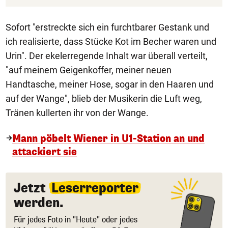
Sofort "erstreckte sich ein furchtbarer Gestank und
ich realisierte, dass Stücke Kot im Becher waren und
Urin". Der ekelerregende Inhalt war überall verteilt,
"auf meinem Geigenkoffer, meiner neuen
Handtasche, meiner Hose, sogar in den Haaren und
auf der Wange", blieb der Musikerin die Luft weg,
Tränen kullerten ihr von der Wange.
Mann pöbelt Wiener in U1-Station an und
attackiert sie
Jetzt
Leserreporter
werden.
Für jedes Foto in "Heute" oder jedes