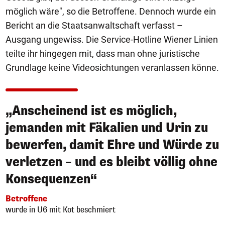
möglich wäre", so die Betroffene. Dennoch wurde ein
Bericht an die Staatsanwaltschaft verfasst –
Ausgang ungewiss. Die Service-Hotline Wiener Linien
teilte ihr hingegen mit, dass man ohne juristische
Grundlage keine Videosichtungen veranlassen könne.
„Anscheinend ist es möglich,
jemanden mit Fäkalien und Urin zu
bewerfen, damit Ehre und Würde zu
verletzen – und es bleibt völlig ohne
Konsequenzen“
Betroffene
wurde in U6 mit Kot beschmiert