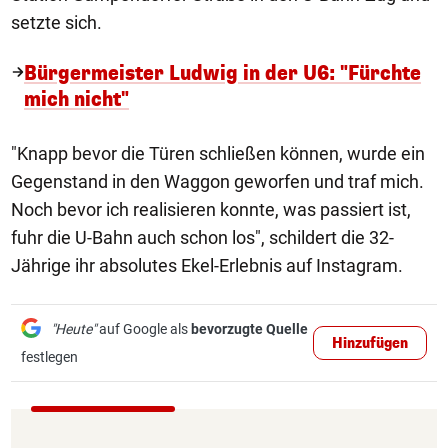
setzte sich.
Bürgermeister Ludwig in der U6: "Fürchte
mich nicht"
"Knapp bevor die Türen schließen können, wurde ein
Gegenstand in den Waggon geworfen und traf mich.
Noch bevor ich realisieren konnte, was passiert ist,
fuhr die U-Bahn auch schon los", schildert die 32-
Jährige ihr absolutes Ekel-Erlebnis auf Instagram.
"Heute"
auf Google als
bevorzugte Quelle
Hinzufügen
festlegen