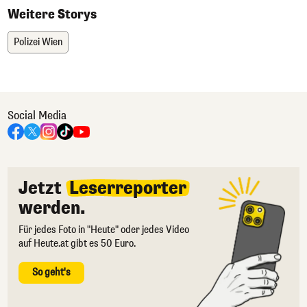
Weitere Storys
Polizei Wien
Social Media
Jetzt
Leserreporter
werden.
Für jedes Foto in "Heute" oder jedes Video
auf Heute.at gibt es 50 Euro.
So geht's