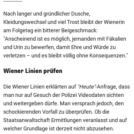
Nach langer und gründlicher Dusche,
Kleidungswechsel und viel Trost bleibt der Wienerin
am Folgetag ein bitterer Beigeschmack:
"Anscheinend ist es möglich, jemanden mit Fäkalien
und Urin zu bewerfen, damit Ehre und Würde zu
verletzen – und es bleibt völlig ohne Konsequenzen."
Wiener Linien prüfen
Die Wiener Linien erklärten auf
"Heute"
-Anfrage, dass
man nur auf Gesuch der Polizei Videodaten sichten
und weitergeben dürfe. Man versprach jedoch, den
schockierenden Vorfall zu überprüfen. Ob die
Staatsanwaltschaft Ermittlungen veranlasst und auf
welcher Grundlage ist derzeit nicht abzusehen.