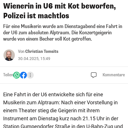
Wienerin in U6 mit Kot beworfen,
Polizei ist machtlos
Für eine Musikerin wurde am Dienstagabend eine Fahrt in
der U6 zum absoluten Alptraum. Die Konzertgeigerin
wurde von einem Becher voll Kot getroffen.
Von
Christian Tomsits
30.04.2025, 15:49
Teilen
Kommentare
Eine Fahrt in der U6 entwickelte sich für eine
Musikerin zum Alptraum: Nach einer Vorstellung in
einem Theater stieg die Geigerin mit ihrem
Instrument am Dienstag kurz nach 21.15 Uhr in der
Station Gumpendorfer Straße in den U-Bahn-Zug und