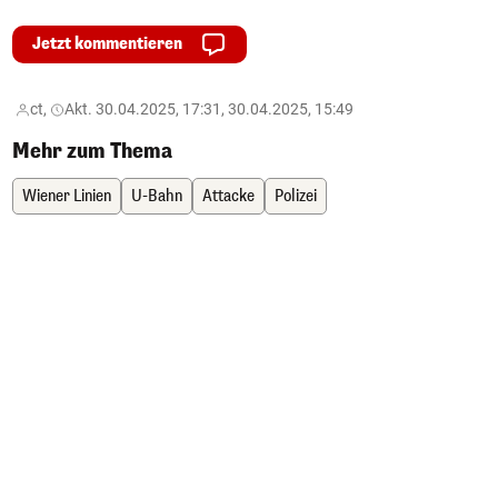
Jetzt kommentieren
ct,
Akt. 30.04.2025, 17:31, 30.04.2025, 15:49
Mehr zum Thema
Wiener Linien
U-Bahn
Attacke
Polizei