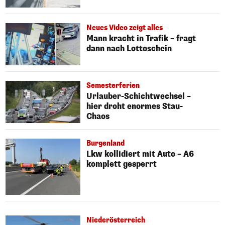
Neues Video zeigt alles
Mann kracht in Trafik – fragt
dann nach Lottoschein
Semesterferien
Urlauber-Schichtwechsel –
hier droht enormes Stau-
Chaos
Burgenland
Lkw kollidiert mit Auto – A6
komplett gesperrt
Niederösterreich