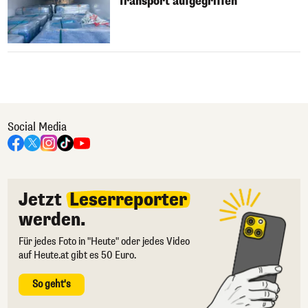
Transport aufgegriffen
Social Media
Jetzt
Leserreporter
werden.
Für jedes Foto in "Heute" oder jedes Video
auf Heute.at gibt es 50 Euro.
So geht's