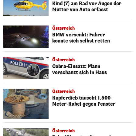
Kind (7) am Rad vor Augen der
Mutter von Auto erfasst
Österreich
BMW versenkt: Fahrer
konnte sich selbst retten
Österreich
Cobra-Einsatz: Mann
verschanzt sich in Haus
Österreich
Kupferdieb tauscht 1.500-
Meter-Kabel gegen Fenster
Österreich